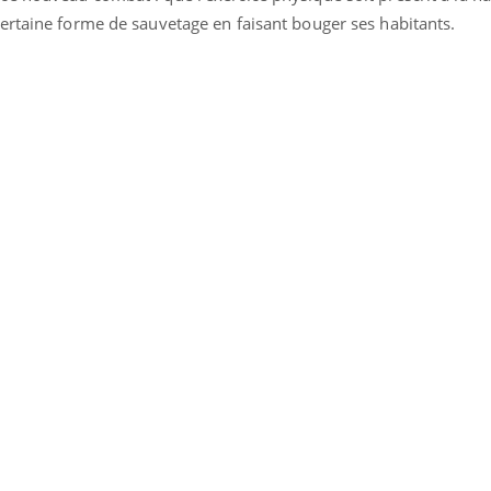
 certaine forme de sauvetage en faisant bouger ses habitants.