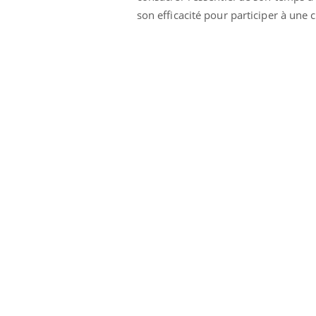
son efficacité pour participer à une