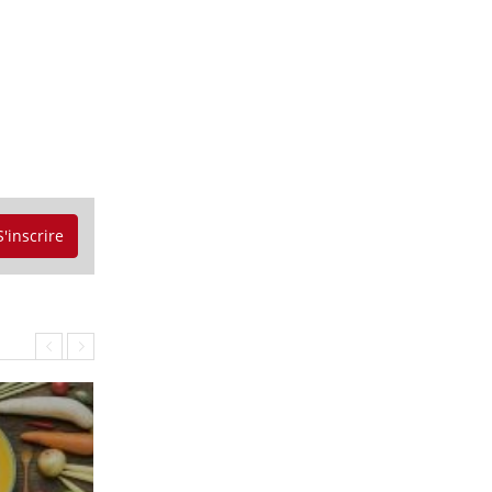
S'inscrire