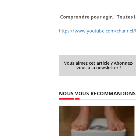
Comprendre pour agir
...
Toutes l
https://www.youtube.com/channel
Vous aimez cet article ? Abonnez-
vous à la newsletter !
NOUS VOUS RECOMMANDONS