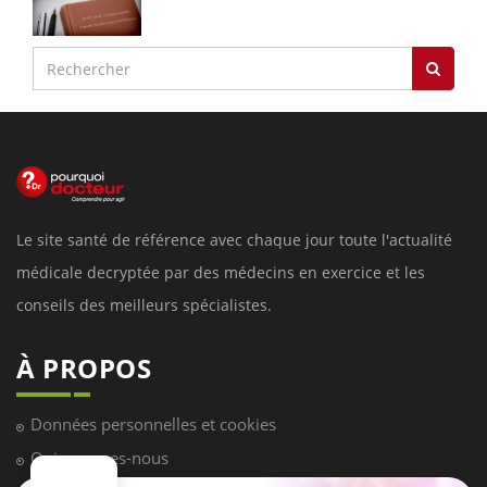
Le site santé de référence avec chaque jour toute l'actualité
médicale decryptée par des médecins en exercice et les
conseils des meilleurs spécialistes.
À PROPOS
Données personnelles et cookies
Qui sommes-nous