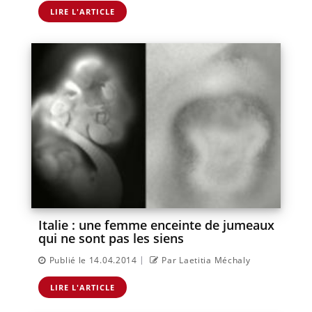
LIRE L'ARTICLE
Italie : une femme enceinte de jumeaux
qui ne sont pas les siens
|
Publié le 14.04.2014
Par Laetitia Méchaly
LIRE L'ARTICLE