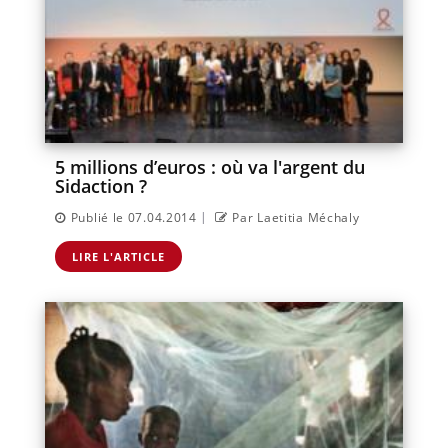
5 millions d’euros : où va l'argent du
Sidaction ?
|
Publié le 07.04.2014
Par Laetitia Méchaly
LIRE L'ARTICLE