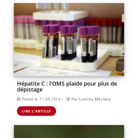
Hépatite C : l'OMS plaide pour plus de
dépistage
|
Publié le 11.04.2014
Par Laetitia Méchaly
LIRE L'ARTICLE