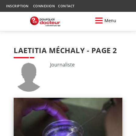
INSCRIPTION
CONNEXION
CONTACT
Menu
LAETITIA MÉCHALY - PAGE 2
Journaliste