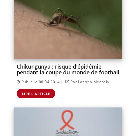
Chikungunya : risque d'épidémie
pendant la coupe du monde de football
|
Publié le 08.04.2014
Par Laetitia Méchaly
LIRE L'ARTICLE