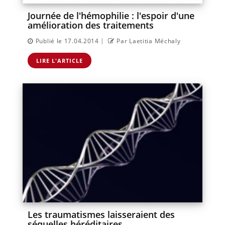
Journée de l'hémophilie : l'espoir d'une
amélioration des traitements
|
Publié le 17.04.2014
Par Laetitia Méchaly
LIRE L'ARTICLE
Les traumatismes laisseraient des
séquelles héréditaires