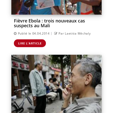
Fièvre Ebola : trois nouveaux cas
suspects au Mali
|
Publié le 04.04.2014
Par Laetitia Méchaly
LIRE L'ARTICLE