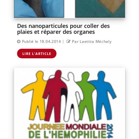
Des nanoparticules pour coller des
plaies et réparer des organes
|
Publié le 18.04.2014
Par Laetitia Méchaly
LIRE L'ARTICLE