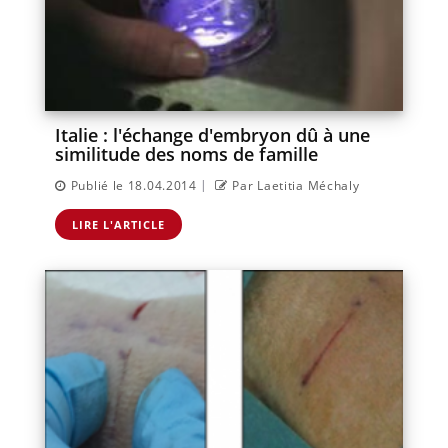
Italie : l'échange d'embryon dû à une
similitude des noms de famille
|
Publié le 18.04.2014
Par Laetitia Méchaly
LIRE L'ARTICLE