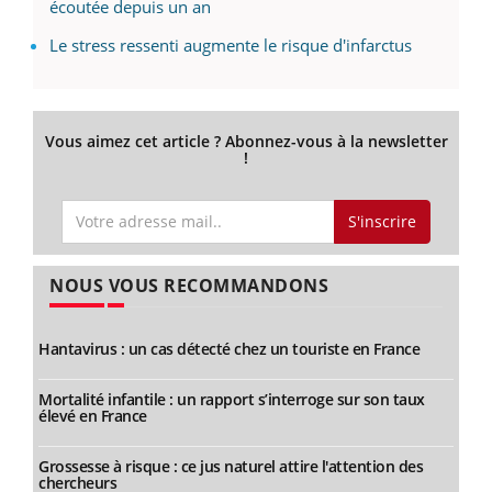
écoutée depuis un an
Le stress ressenti augmente le risque d'infarctus
Vous aimez cet article ? Abonnez-vous à la newsletter
!
S'inscrire
NOUS VOUS RECOMMANDONS
Hantavirus : un cas détecté chez un touriste en France
Mortalité infantile : un rapport s’interroge sur son taux
élevé en France
Grossesse à risque : ce jus naturel attire l'attention des
chercheurs