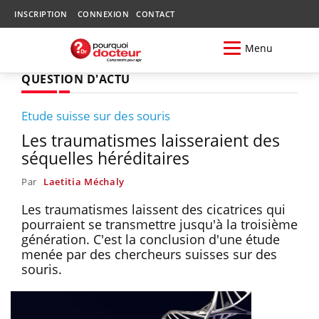
INSCRIPTION
CONNEXION
CONTACT
Menu
QUESTION D'ACTU
Etude suisse sur des souris
Les traumatismes laisseraient des
séquelles héréditaires
Par
Laetitia Méchaly
Les traumatismes laissent des cicatrices qui
pourraient se transmettre jusqu'à la troisième
génération. C'est la conclusion d'une étude
menée par des chercheurs suisses sur des
souris.