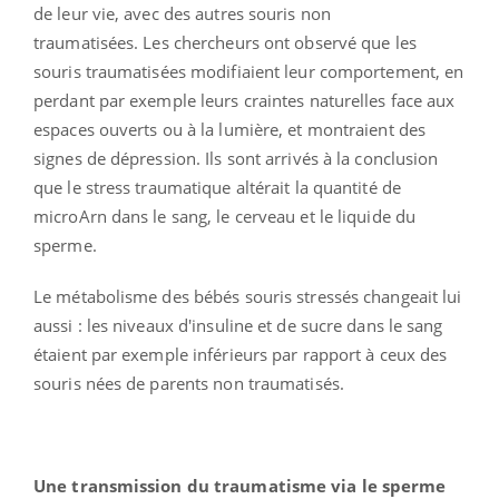
de leur vie, avec des autres souris non
traumatisées. Les chercheurs ont observé que les
souris traumatisées modifiaient leur comportement, en
perdant par exemple leurs craintes naturelles face aux
espaces ouverts ou à la lumière, et montraient des
signes de dépression. Ils sont arrivés à la conclusion
que le stress traumatique altérait la quantité de
microArn dans le sang, le cerveau et le liquide du
sperme.
Le métabolisme des bébés souris stressés changeait lui
aussi : les niveaux d'insuline et de sucre dans le sang
étaient par exemple inférieurs par rapport à ceux des
souris nées de parents non traumatisés.
Une transmission du traumatisme via le sperme