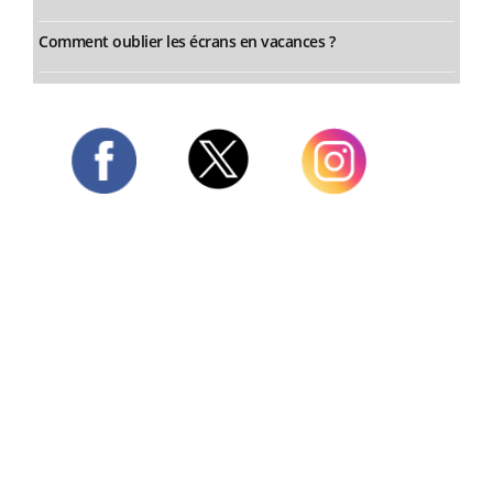
Comment oublier les écrans en vacances ?
Twitter
Facebook
Instagram