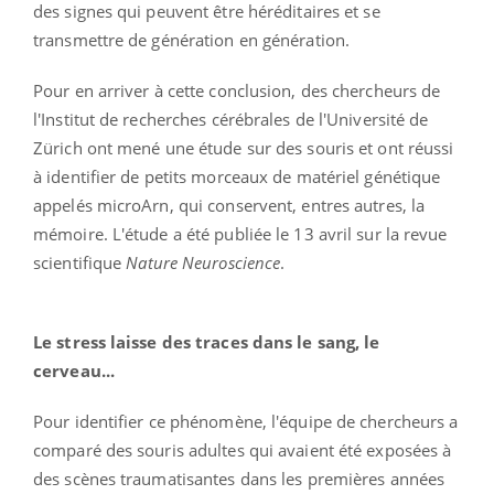
des signes qui peuvent être héréditaires et se
transmettre de génération en génération.
Pour en arriver à cette conclusion, des chercheurs de
l'Institut de recherches cérébrales de l'Université de
Zürich ont mené une étude sur des souris et ont réussi
à identifier de petits morceaux de matériel génétique
appelés microArn, qui conservent, entres autres, la
mémoire. L'étude a été publiée le 13 avril sur la revue
scientifique
Nature Neuroscience
.
Le stress laisse des traces dans le sang, le
cerveau...
Pour identifier ce phénomène, l'équipe de chercheurs a
comparé des souris adultes qui avaient été exposées à
des scènes traumatisantes dans les premières années