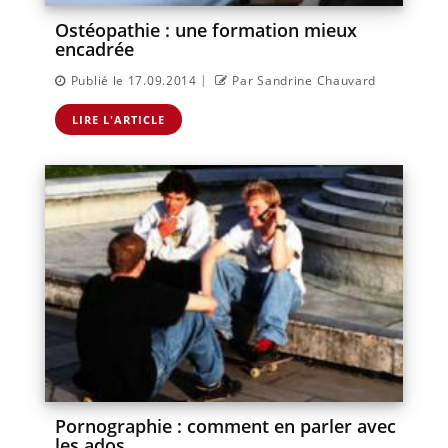
Ostéopathie : une formation mieux
encadrée
|
Publié le 17.09.2014
Par Sandrine Chauvard
LIRE L'ARTICLE
Pornographie : comment en parler avec
les ados