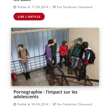
|
Publié le 17.09.2014
Par Sandrine Chauvard
LIRE L'ARTICLE
Pornographie : l’impact sur les
adolescents
|
Publié le 16.09.2014
Par Sandrine Chauvard