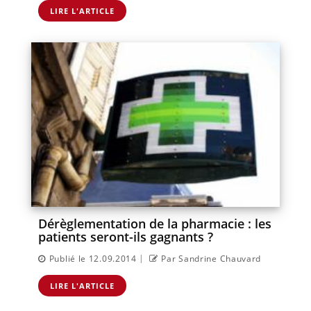
LIRE L'ARTICLE
Dérèglementation de la pharmacie : les
patients seront-ils gagnants ?
|
Publié le 12.09.2014
Par Sandrine Chauvard
LIRE L'ARTICLE