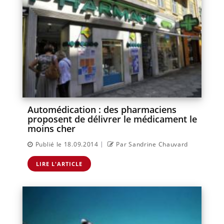
Automédication : des pharmaciens
proposent de délivrer le médicament le
moins cher
|
Publié le 18.09.2014
Par Sandrine Chauvard
LIRE L'ARTICLE