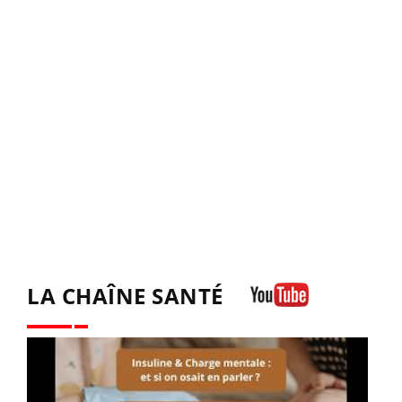
LA CHAÎNE SANTÉ
Youtube