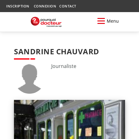
INSCRIPTION
CONNEXION
CONTACT
Menu
SANDRINE CHAUVARD
Journaliste