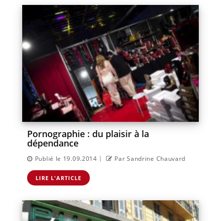
Pornographie : du plaisir à la
dépendance
|
Publié le 19.09.2014
Par Sandrine Chauvard
LIRE L'ARTICLE