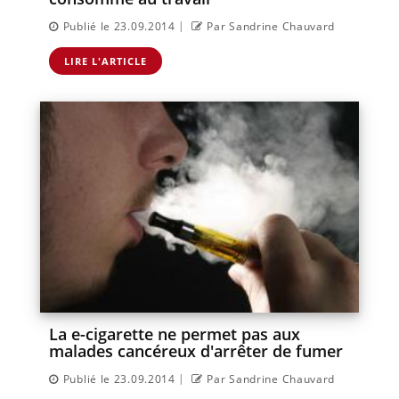
|
Publié le 23.09.2014
Par Sandrine Chauvard
LIRE L'ARTICLE
La e-cigarette ne permet pas aux
malades cancéreux d'arrêter de fumer
|
Publié le 23.09.2014
Par Sandrine Chauvard