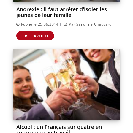
Anorexie : il faut arrêter d'isoler les
jeunes de leur famille
|
Publié le 25.09.2014
Par Sandrine Chauvard
LIRE L'ARTICLE
Alcool : un Français sur quatre en
consomme au travail