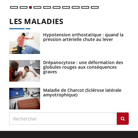
LES MALADIES
Hypotension orthostatique : quand la
pression artérielle chute au lever
Drépanocytose : une déformation des
globules rouges aux conséquences
graves
Maladie de Charcot (Sclérose latérale
amyotrophique)