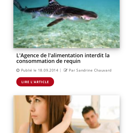
L'Agence de l'alimentation interdit la
consommation de requin
|
Publié le 18.09.2014
Par Sandrine Chauvard
LIRE L'ARTICLE