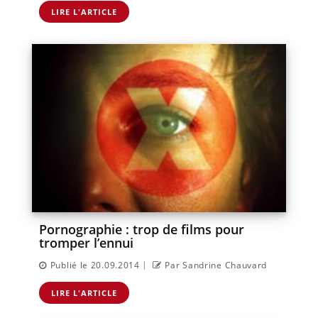
LIRE L'ARTICLE
Pornographie : trop de films pour
tromper l’ennui
|
Publié le 20.09.2014
Par Sandrine Chauvard
LIRE L'ARTICLE