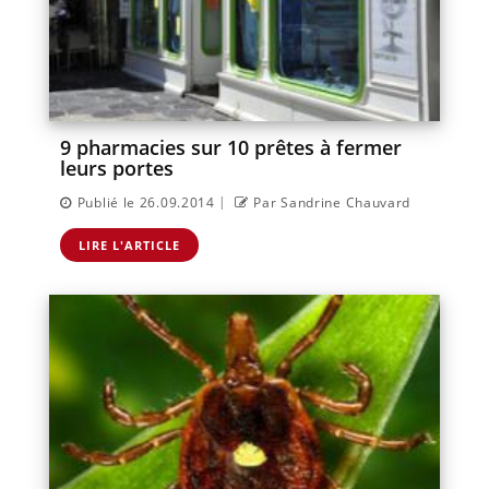
9 pharmacies sur 10 prêtes à fermer
leurs portes
|
Publié le 26.09.2014
Par Sandrine Chauvard
LIRE L'ARTICLE