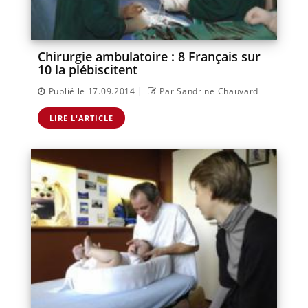
Chirurgie ambulatoire : 8 Français sur
10 la plébiscitent
|
Publié le 17.09.2014
Par Sandrine Chauvard
LIRE L'ARTICLE