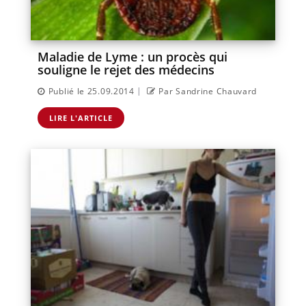
Maladie de Lyme : un procès qui
souligne le rejet des médecins
|
Publié le 25.09.2014
Par Sandrine Chauvard
LIRE L'ARTICLE