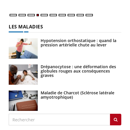
LES MALADIES
Hypotension orthostatique : quand la
pression artérielle chute au lever
Drépanocytose : une déformation des
globules rouges aux conséquences
graves
Maladie de Charcot (Sclérose latérale
amyotrophique)