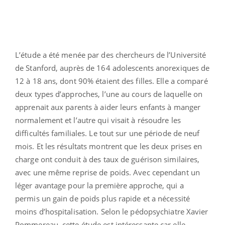
L’étude a été menée par des chercheurs de l’Université
de Stanford, auprès de 164 adolescents anorexiques de
12 à 18 ans, dont 90% étaient des filles. Elle a comparé
deux types d’approches, l’une au cours de laquelle on
apprenait aux parents à aider leurs enfants à manger
normalement et l’autre qui visait à résoudre les
difficultés familiales. Le tout sur une période de neuf
mois. Et les résultats montrent que les deux prises en
charge ont conduit à des taux de guérison similaires,
avec une même reprise de poids. Avec cependant un
léger avantage pour la première approche, qui a
permis un gain de poids plus rapide et a nécessité
moins d’hospitalisation. Selon le pédopsychiatre Xavier
Pommereau, cette étude est intéressante car elle