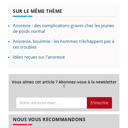
SUR LE MÊME THÈME
Anorexie : des complications graves chez les jeunes
de poids normal
Anorexie, boulimie : les hommes n'échappent pas à
ces troubles
Idées reçues sur l'anorexie
Vous aimez cet article ? Abonnez-vous à la newsletter
!
S'inscrire
NOUS VOUS RECOMMANDONS