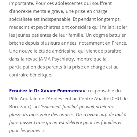
importante. Pour ces adolescentes qui souffrent
d’anorexie mentale grave, une prise en charge
spécialisée est indispensable. Et pendant longtemps,
médecins et psychiatres ont considéré qu’il fallait isoler
les jeunes patientes de leur famille. Un dogme battu en
brèche depuis plusieurs années, notamment en France.
Une nouvelle étude américaine, qui vient de paraître
dans la revue JAMA Psychiatry, montre que la
participation des parents à la prise en charge est au
contraire bénéfique.
Ecoutez le Dr Xavier Pommereau
, responsable du
Pôle Aquitain de l'Adolescent au Centre Abadie (CHU de
Bordeaux) : «
L'isolement familial pouvait atteindre
plusieurs mois voire des années. On a beaucoup de mal à
faire passer l'idée qu'on est délétère pour les familles et
pour les jeunes
»