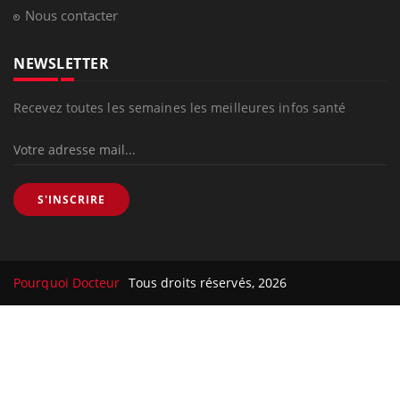
Nous contacter
NEWSLETTER
Recevez toutes les semaines les meilleures infos santé
S'INSCRIRE
Pourquoi Docteur
Tous droits réservés, 2026