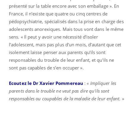
présenté sur la table encore avec son emballage ». En
France, il n’existe que quatre ou cinq centres de
pédopsychiatrie, spécialisés dans la prise en charge des
adolescents anorexiques. Mais tous vont dans le même
sens. « Il peut y avoir une nécessité d’isoler
l’adolescent, mais pas plus d’un mois, d’autant que cet
isolement laisse penser aux parents qu’ils sont
responsables du trouble de leur enfant, et qu’ils ne
sont pas capables de s’en occuper ».
Ecoutez le Dr Xavier Pommereau
:
« Impliquer les
parents dans le trouble ne veut pas dire qu'ils sont
responsables ou coupables de la maladie de leur enfant.
»