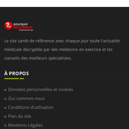
Le site santé de référence avec chaque jour toute l'actualité
médicale decryptée par des médecins en exercice et les
conseils des meilleurs spécialistes.
À PROPOS
Données personnelles et cookies
Qui sommes-nous
Conditions d'utilisation
Plan du site
Mentions Légales