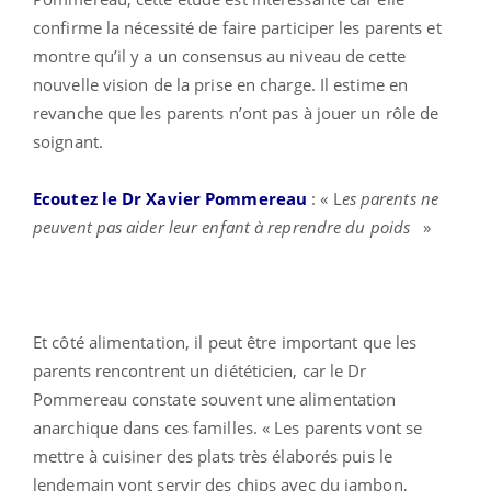
confirme la nécessité de faire participer les parents et
montre qu’il y a un consensus au niveau de cette
nouvelle vision de la prise en charge. Il estime en
revanche que les parents n’ont pas à jouer un rôle de
soignant.
Ecoutez le Dr Xavier Pommereau
: « L
es parents ne
peuvent pas aider leur enfant à reprendre du poids
»
Et côté alimentation, il peut être important que les
parents rencontrent un diététicien, car le Dr
Pommereau constate souvent une alimentation
anarchique dans ces familles. « Les parents vont se
mettre à cuisiner des plats très élaborés puis le
lendemain vont servir des chips avec du jambon,