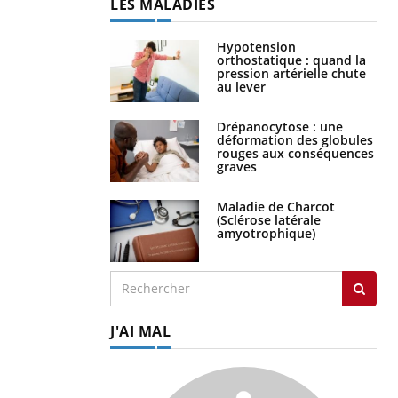
LES MALADIES
Hypotension
orthostatique : quand la
pression artérielle chute
au lever
Drépanocytose : une
déformation des globules
rouges aux conséquences
graves
Maladie de Charcot
(Sclérose latérale
amyotrophique)
J'AI MAL