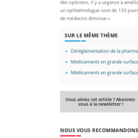
des opticiens, il y a urgence à améli
un ophtalmologue sont de 133 jours
de médecins diminue ».
SUR LE MÊME THÈME
Dérèglementation de la pharmaci
Médicaments en grande surface
Médicaments en grande surface 
Vous aimez cet article ? Abonnez-
vous à la newsletter !
NOUS VOUS RECOMMANDON