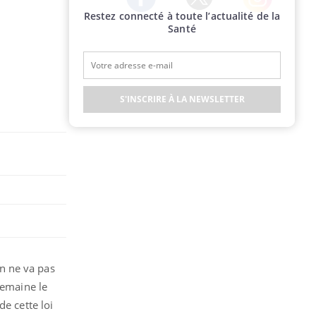
Restez connecté à toute l’actualité de la
Twitter
Facebook
Instagram
Santé
S'INSCRIRE À LA NEWSLETTER
n ne va pas
semaine le
e cette loi