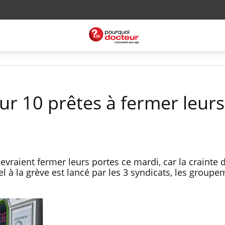
ur 10 prêtes à fermer leurs
aient fermer leurs portes ce mardi, car la crainte d
el à la grève est lancé par les 3 syndicats, les groupe