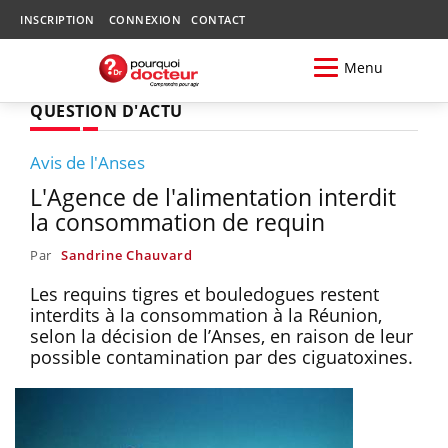
INSCRIPTION
CONNEXION
CONTACT
Menu
QUESTION D'ACTU
Avis de l'Anses
L'Agence de l'alimentation interdit
la consommation de requin
Par
Sandrine Chauvard
Les requins tigres et bouledogues restent
interdits à la consommation à la Réunion,
selon la décision de l’Anses, en raison de leur
possible contamination par des ciguatoxines.