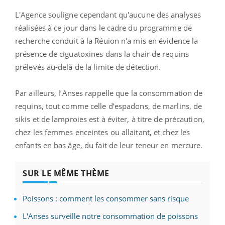
L'Agence souligne cependant qu'aucune des analyses
réalisées à ce jour dans le cadre du programme de
recherche conduit à la Réuion n'a mis en évidence la
présence de ciguatoxines dans la chair de requins
prélevés au-delà de la limite de détection.
Par ailleurs, l’Anses rappelle que la consommation de
requins, tout comme celle d’espadons, de marlins, de
sikis et de lamproies est à éviter, à titre de précaution,
chez les femmes enceintes ou allaitant, et chez les
enfants en bas âge, du fait de leur teneur en mercure.
SUR LE MÊME THÈME
Poissons : comment les consommer sans risque
L'Anses surveille notre consommation de poissons