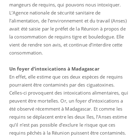
mangeurs de requins, qui pouvons nous intoxiquer.
L’Agence nationale de sécurité sanitaire de
l’alimentation, de l’environnement et du travail (Anses)
avait été saisie par le préfet de la Réunion à propos de
la consommation de requins tigre et bouledogue. Elle
vient de rendre son avis, et continue d’interdire cette
consommation.
Un foyer d’intoxications à Madagascar
En effet, elle estime que ces deux espèces de requins
pourraient être contaminés par des ciguatoxines.
Celles-ci provoquent des intoxications alimentaires, qui
peuvent être mortelles. Or, un foyer d’intoxications a
été observé récemment à Madagascar. Et comme les
requins se déplacent entre les deux îles, l’Anses estime
qu’il n’est pas possible d’exclure le risque que ces
requins pêchés à la Réunion puissent être contaminés.