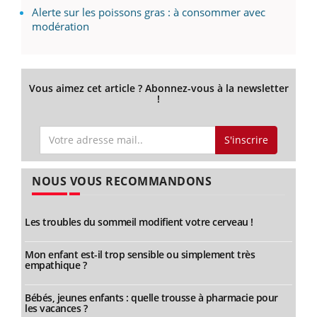
Alerte sur les poissons gras : à consommer avec
modération
Vous aimez cet article ? Abonnez-vous à la newsletter
!
S'inscrire
NOUS VOUS RECOMMANDONS
Les troubles du sommeil modifient votre cerveau !
Mon enfant est-il trop sensible ou simplement très
empathique ?
Bébés, jeunes enfants : quelle trousse à pharmacie pour
les vacances ?