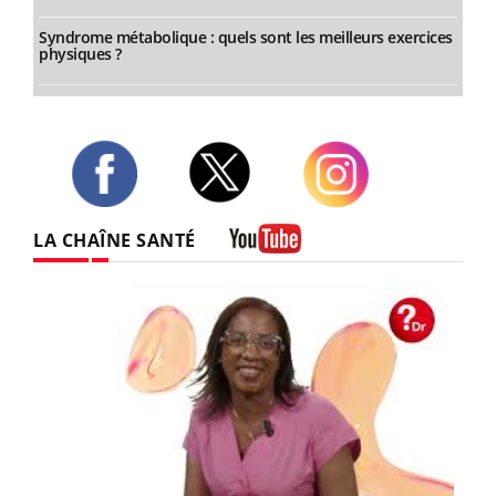
Syndrome métabolique : quels sont les meilleurs exercices
physiques ?
Twitter
Facebook
Instagram
LA CHAÎNE SANTÉ
Youtube