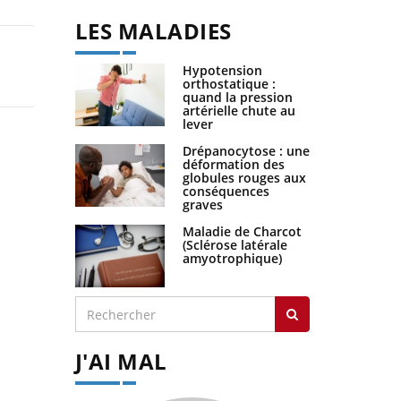
LES MALADIES
Hypotension
orthostatique :
quand la pression
artérielle chute au
lever
Drépanocytose : une
déformation des
globules rouges aux
conséquences
graves
Maladie de Charcot
(Sclérose latérale
amyotrophique)
J'AI MAL