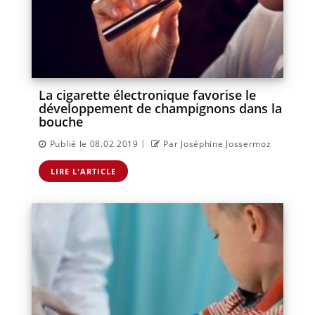
La cigarette électronique favorise le
développement de champignons dans la
bouche
|
Publié le 08.02.2019
Par Joséphine Jossermoz
LIRE L'ARTICLE