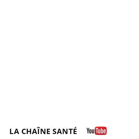
LA CHAÎNE SANTÉ