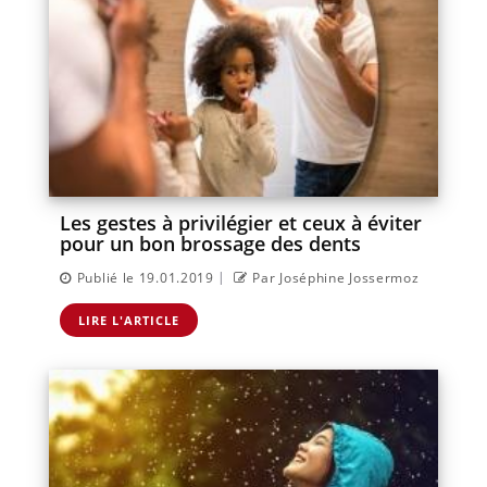
Les gestes à privilégier et ceux à éviter
pour un bon brossage des dents
|
Publié le 19.01.2019
Par Joséphine Jossermoz
LIRE L'ARTICLE