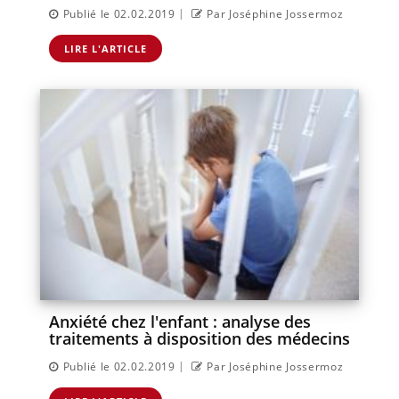
|
Publié le 02.02.2019
Par Joséphine Jossermoz
LIRE L'ARTICLE
Anxiété chez l'enfant : analyse des
traitements à disposition des médecins
|
Publié le 02.02.2019
Par Joséphine Jossermoz