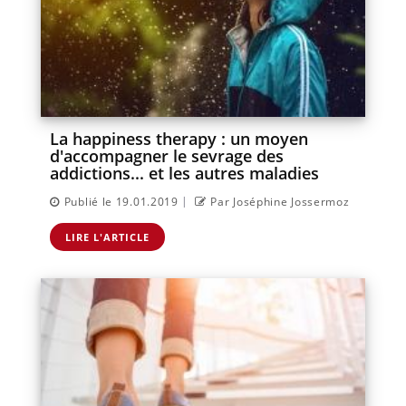
La happiness therapy : un moyen
d'accompagner le sevrage des
addictions... et les autres maladies
|
Publié le 19.01.2019
Par Joséphine Jossermoz
LIRE L'ARTICLE