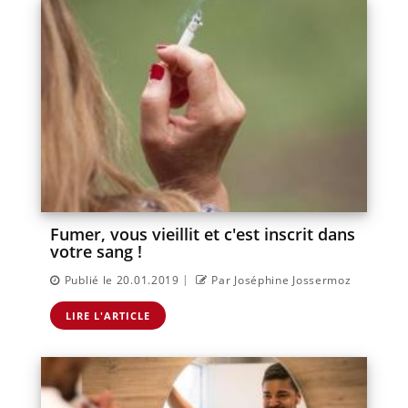
Fumer, vous vieillit et c'est inscrit dans
votre sang !
|
Publié le 20.01.2019
Par Joséphine Jossermoz
LIRE L'ARTICLE