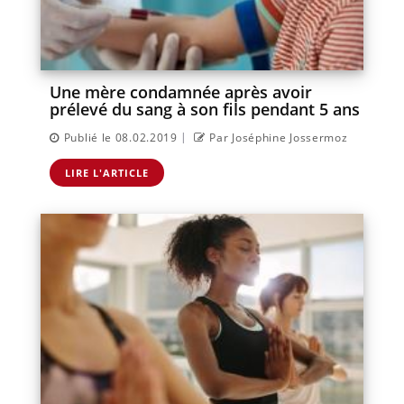
Une mère condamnée après avoir
prélevé du sang à son fils pendant 5 ans
|
Publié le 08.02.2019
Par Joséphine Jossermoz
LIRE L'ARTICLE