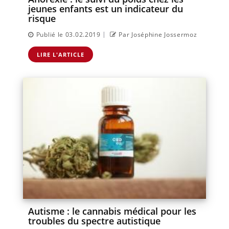
jeunes enfants est un indicateur du
risque
|
Publié le 03.02.2019
Par Joséphine Jossermoz
LIRE L'ARTICLE
Autisme : le cannabis médical pour les
troubles du spectre autistique