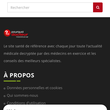
Le site santé de référence avec chaque jour toute l'actualité
médicale decryptée par des médecins en exercice et les
conseils des meilleurs spécialistes.
À PROPOS
Données personnelles et cookies
Qui sommes-nous
Conditions d'utilisation