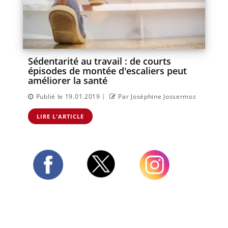
Sédentarité au travail : de courts
épisodes de montée d'escaliers peut
améliorer la santé
|
Publié le 19.01.2019
Par Joséphine Jossermoz
LIRE L'ARTICLE
Twitter
Facebook
Instagram