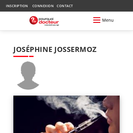
INSCRIPTION
CONNEXION
CONTACT
Menu
JOSÉPHINE JOSSERMOZ