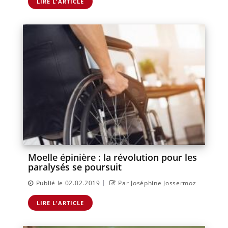
LIRE L'ARTICLE
Moelle épinière : la révolution pour les
paralysés se poursuit
|
Publié le 02.02.2019
Par Joséphine Jossermoz
LIRE L'ARTICLE