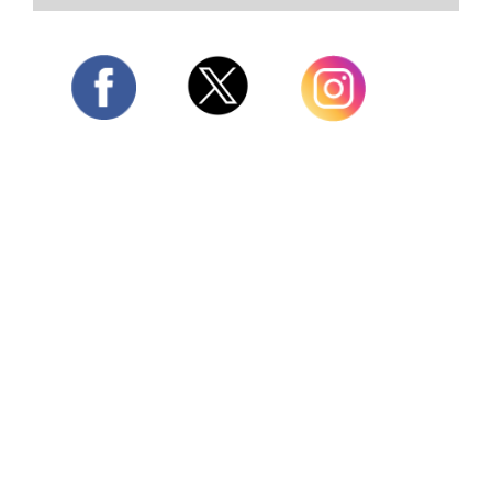
Twitter
Facebook
Instagram