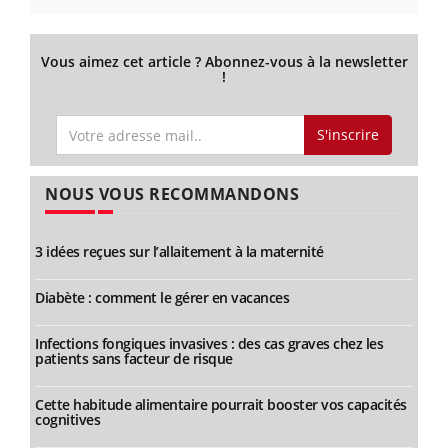
Vous aimez cet article ? Abonnez-vous à la newsletter
!
S'inscrire
NOUS VOUS RECOMMANDONS
3 idées reçues sur l’allaitement à la maternité
Diabète : comment le gérer en vacances
Infections fongiques invasives : des cas graves chez les
patients sans facteur de risque
Cette habitude alimentaire pourrait booster vos capacités
cognitives