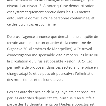
niveau 1 au niveau 3. A noter qu’une démoustication
est systématiquement prévue dans les 150 mètres
entourant le domicile d’une personne contaminée, et
ce dès qu’un cas est confirmé.
De plus, l’agence annonce que demain, une enquête de
terrain aura lieu sur un quartier de la commune de
Gignac (à 30 kilomètres de Montpellier). « Ce travail
d’investigation indispensable vise à repérer les lieux où
la circulation du virus est possible » selon l’ARS. Ceci
permettra de proposer, dans ces secteurs, une prise en
charge adaptée et de pouvoir poursuivre l’élimination
des moustiques et de leurs larves.
Ces cas autochtones de chikungunya étaient redoutés
par les autorités depuis cet été, puisque l’Hérault fait
partie des 18 départements où l’Aedes albopictus est