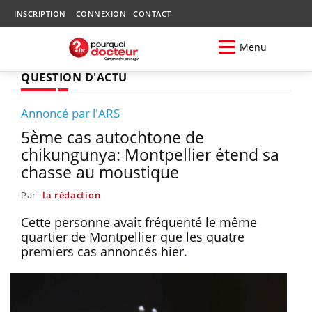
INSCRIPTION
CONNEXION
CONTACT
Menu
QUESTION D'ACTU
Annoncé par l'ARS
5ème cas autochtone de
chikungunya: Montpellier étend sa
chasse au moustique
Par
la rédaction
Cette personne avait fréquenté le même
quartier de Montpellier que les quatre
premiers cas annoncés hier.