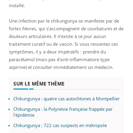
installé.
Une infection par le chikungunya se manifeste par de
fortes fièvres, qui s’accompagnent de courbatures et de
douleurs articulaires. Il n’existe à ce jour aucun
traitement curatif ou de vaccin. Si vous ressentez ces
symptômes, il y a deux impératifs : prendre du
paracétamol (mais pas d'anti-inflammatoire type
aspirine) et consulter immédiatement un médecin.
SUR LE MÊME THÈME
Chikungunya : quatre cas autochtones à Montpellier
Chikungunya : la Polynésie française frappée par
l'épidémie
Chikungunya : 722 cas suspects en métropole