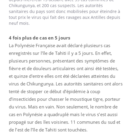
Chikungunya, et 200 cas suspects. Les autorités
sanitaires du pays sont donc mobilisées pour éteindre à
tout prix le virus qui fait des ravages aux Antilles depuis
neuf mois.
4 fois plus de cas en 5 jours
La Polynésie Française avait déclaré plusieurs cas
enregistrés sur l'île de Tahiti il y a 5 jours. En effet,
plusieurs personnes, présentant des symptômes de
fièvre et de douleurs articulaires ont ainsi été testées,
et quinze d'entre elles ont été déclarées atteintes du
virus de Chikungunya. Les autorités sanitaires ont alors
tenté de stopper ce début d’épidémie à coup
d’insecticides pour chasser le moustique tigre, porteur
du virus. Mais en vain. Non seulement, le nombre de
cas en Polynésie a quadruplé mais le virus s’est aussi
propagé sur des îles voisines. 11 communes du sud et
de l’est de l’île de Tahiti sont touchées.