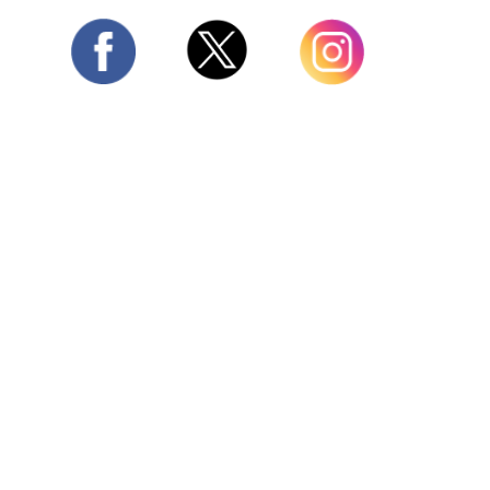
Twitter
Facebook
Instagram