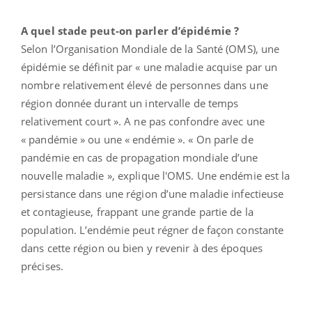
A quel stade peut-on parler d’épidémie ?
Selon l’Organisation Mondiale de la Santé (OMS), une
épidémie se définit par « une maladie acquise par un
nombre relativement élevé de personnes dans une
région donnée durant un intervalle de temps
relativement court ». A ne pas confondre avec une
« pandémie » ou une « endémie ». « On parle de
pandémie en cas de propagation mondiale d’une
nouvelle maladie », explique l'OMS. Une endémie est la
persistance dans une région d’une maladie infectieuse
et contagieuse, frappant une grande partie de la
population. L’endémie peut régner de façon constante
dans cette région ou bien y revenir à des époques
précises.