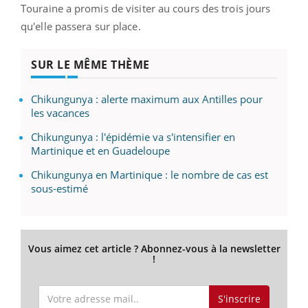
Touraine a promis de visiter au cours des trois jours
qu'elle passera sur place.
SUR LE MÊME THÈME
Chikungunya : alerte maximum aux Antilles pour
les vacances
Chikungunya : l'épidémie va s'intensifier en
Martinique et en Guadeloupe
Chikungunya en Martinique : le nombre de cas est
sous-estimé
Vous aimez cet article ? Abonnez-vous à la newsletter
!
S'inscrire