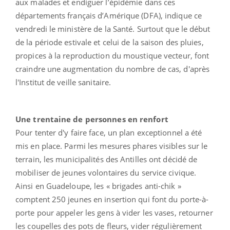
aux malades et endiguer l’épidémie dans ces
départements français d’Amérique (DFA), indique ce
vendredi le ministère de la Santé. Surtout que le début
de la période estivale et celui de la saison des pluies,
propices à la reproduction du moustique vecteur, font
craindre une augmentation du nombre de cas, d'après
l'Institut de veille sanitaire.
Une trentaine de personnes en renfort
Pour tenter d'y faire face, un plan exceptionnel a été
mis en place. Parmi les mesures phares visibles sur le
terrain, les municipalités des Antilles ont décidé de
mobiliser de jeunes volontaires du service civique.
Ainsi en Guadeloupe, les « brigades anti-chik »
comptent 250 jeunes en insertion qui font du porte-à-
porte pour appeler les gens à vider les vases, retourner
les coupelles des pots de fleurs, vider régulièrement