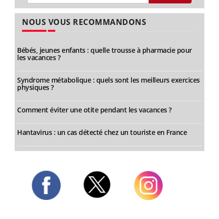
NOUS VOUS RECOMMANDONS
Bébés, jeunes enfants : quelle trousse à pharmacie pour
les vacances ?
Syndrome métabolique : quels sont les meilleurs exercices
physiques ?
Comment éviter une otite pendant les vacances ?
Hantavirus : un cas détecté chez un touriste en France
Twitter
Facebook
Instagram