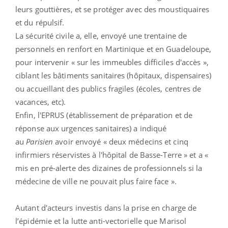
leurs gouttières, et se protéger avec des moustiquaires
et du répulsif.
La sécurité civile a, elle, envoyé une trentaine de
personnels en renfort en Martinique et en Guadeloupe,
pour intervenir « sur les immeubles difficiles d'accès »,
ciblant les bâtiments sanitaires (hôpitaux, dispensaires)
ou accueillant des publics fragiles (écoles, centres de
vacances, etc).
Enfin, l'EPRUS (établissement de préparation et de
réponse aux urgences sanitaires) a indiqué
au
Parisien
avoir envoyé « deux médecins et cinq
infirmiers réservistes à l'hôpital de Basse-Terre » et a «
mis en pré-alerte des dizaines de professionnels si la
médecine de ville ne pouvait plus faire face ».
Autant d'acteurs investis dans la prise en charge de
l’épidémie et la lutte anti-vectorielle que Marisol