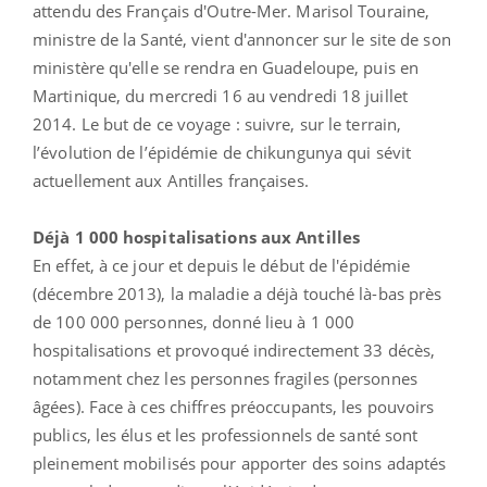
attendu des Français d'Outre-Mer. Marisol Touraine,
ministre de la Santé, vient d'annoncer sur le site de son
ministère qu'elle se rendra en Guadeloupe, puis en
Martinique, du mercredi 16 au vendredi 18 juillet
2014. Le but de ce voyage : suivre, sur le terrain,
l’évolution de l’épidémie de chikungunya qui sévit
actuellement aux Antilles françaises.
Déjà 1 000 hospitalisations aux Antilles
En effet, à ce jour et depuis le début de l'épidémie
(décembre 2013), la maladie a déjà touché là-bas près
de 100 000 personnes, donné lieu à 1 000
hospitalisations et provoqué indirectement 33 décès,
notamment chez les personnes fragiles (personnes
âgées). Face à ces chiffres préoccupants, les pouvoirs
publics, les élus et les professionnels de santé sont
pleinement mobilisés pour apporter des soins adaptés