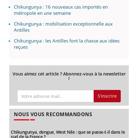
Chikungunya : 16 nouveaux cas importés en
métropole en une semaine
Chikungunya : mobilisation exceptionnelle aux
Antilles
Chikungunya : les Antilles font la chasse aux idées
reçues
Vous aimez cet article ? Abonnez-vous à la newsletter
!
S'inscrire
NOUS VOUS RECOMMANDONS
Chikungunya, dengue, West Nile : que se passe-t-il dans le
sud de la France ?