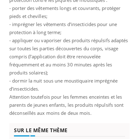
- porter des vêtements longs et couvrants, protéger
pieds et chevilles;
- imprégner les vêtements d’insecticides pour une
protection à long terme;
- appliquer ou vaporiser des produits répulsifs adaptés
sur toutes les parties découvertes du corps, visage
compris (l’application doit être renouvelée
fréquemment et au moins 30 minutes après les
produits solaires);
- dormir la nuit sous une moustiquaire imprégnée
d’insecticides.
Attention toutefois pour les femmes enceintes et les
parents de jeunes enfants, les produits répulsifs sont
déconseillés aux moins de deux mois.
SUR LE MÊME THÈME