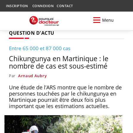
INSCRIPTION
CONNEXION
CONTACT
Menu
QUESTION D'ACTU
Entre 65 000 et 87 000 cas
Chikungunya en Martinique : le
nombre de cas est sous-estimé
Par
Arnaud Aubry
Une étude de l’ARS montre que le nombre de
personnes touchées par le chikungunya en
Martinique pourrait être deux fois plus
important que les estimations actuelles.