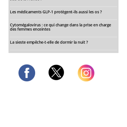
Les médicaments GLP-1 protègent-ils aussi les os ?
Cytomégalovirus : ce qui change dans la prise en charge
des femmes enceintes
La sieste empêche-t-elle de dormir la nuit ?
Twitter
Facebook
Instagram