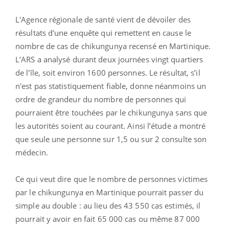
L'Agence régionale de santé vient de dévoiler des
résultats d'une enquête qui remettent en cause le
nombre de cas de chikungunya recensé en Martinique.
L’ARS a analysé durant deux journées vingt quartiers
de l'île, soit environ 1600 personnes. Le résultat, s’il
n'est pas statistiquement fiable, donne néanmoins un
ordre de grandeur du nombre de personnes qui
pourraient être touchées par le chikungunya sans que
les autorités soient au courant. Ainsi l’étude a montré
que seule une personne sur 1,5 ou sur 2 consulte son
médecin.
Ce qui veut dire que le nombre de personnes victimes
par le chikungunya en Martinique pourrait passer du
simple au double : au lieu des 43 550 cas estimés, il
pourrait y avoir en fait 65 000 cas ou même 87 000