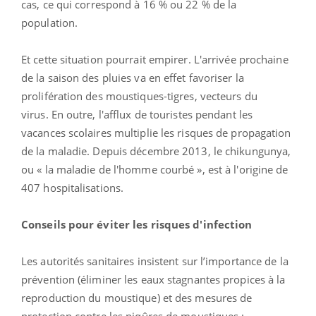
cas, ce qui correspond à 16 % ou 22 % de la
population.
Et cette situation pourrait empirer. L'arrivée prochaine
de la saison des pluies va en effet favoriser la
prolifération des moustiques-tigres, vecteurs du
virus. En outre, l'afflux de touristes pendant les
vacances scolaires multiplie les risques de propagation
de la maladie. Depuis décembre 2013, le chikungunya,
ou « la maladie de l'homme courbé », est à l'origine de
407 hospitalisations.
Conseils pour éviter les risques d'infection
Les autorités sanitaires insistent sur l’importance de la
prévention (éliminer les eaux stagnantes propices à la
reproduction du moustique) et des mesures de
protection contre les piqûres de moustiques :