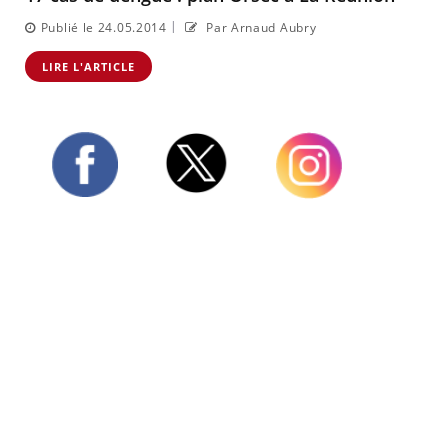
|
Publié le 24.05.2014
Par Arnaud Aubry
LIRE L'ARTICLE
Twitter
Facebook
Instagram