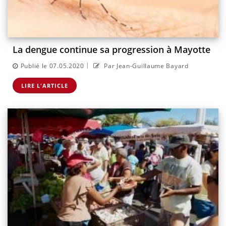
La dengue continue sa progression à Mayotte
|
Publié le 07.05.2020
Par Jean-Guillaume Bayard
LIRE L'ARTICLE