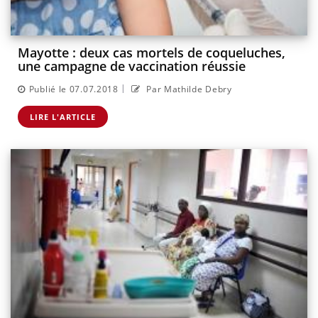
Mayotte : deux cas mortels de coqueluches,
une campagne de vaccination réussie
|
Publié le 07.07.2018
Par Mathilde Debry
LIRE L'ARTICLE