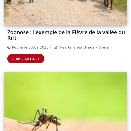
Zoonose : l'exemple de la Fièvre de la vallée du
Rift
|
Publié le 30.09.2020
Par Amanda Breuer-Rivera
LIRE L'ARTICLE