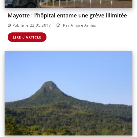
Mayotte : l'hôpital entame une grève illimitée
|
Publié le 22.05.2017
Par Ambre Amias
LIRE L'ARTICLE