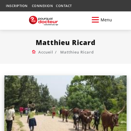
INSCRIPTION
CONNEXION
CONTACT
Menu
Matthieu Ricard
Accueil
Matthieu Ricard