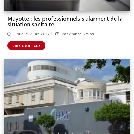
Mayotte : les professionnels s'alarment de la
situation sanitaire
|
Publié le 29.06.2017
Par Ambre Amias
LIRE L'ARTICLE