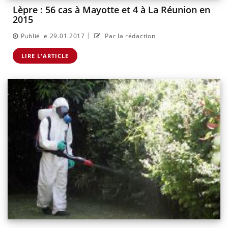
Lèpre : 56 cas à Mayotte et 4 à La Réunion en
2015
|
Publié le 29.01.2017
Par la rédaction
LIRE L'ARTICLE