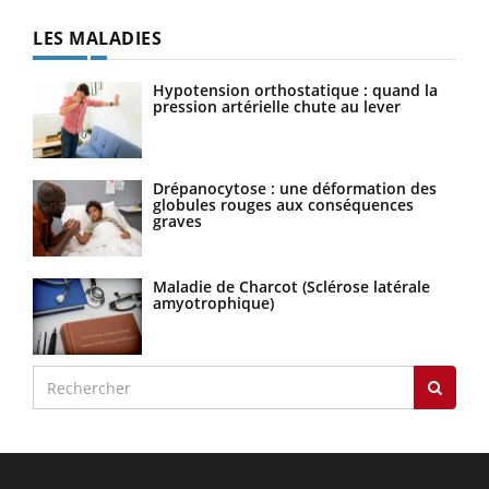
LES MALADIES
Hypotension orthostatique : quand la
pression artérielle chute au lever
Drépanocytose : une déformation des
globules rouges aux conséquences
graves
Maladie de Charcot (Sclérose latérale
amyotrophique)