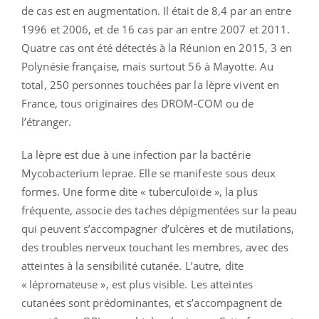
de cas est en augmentation. Il était de 8,4 par an entre
1996 et 2006, et de 16 cas par an entre 2007 et 2011.
Quatre cas ont été détectés à la Réunion en 2015, 3 en
Polynésie française, mais surtout 56 à Mayotte. Au
total, 250 personnes touchées par la lèpre vivent en
France, tous originaires des DROM-COM ou de
l’étranger.
La lèpre est due à une infection par la bactérie
Mycobacterium leprae. Elle se manifeste sous deux
formes. Une forme dite « tuberculoïde », la plus
fréquente, associe des taches dépigmentées sur la peau
qui peuvent s’accompagner d’ulcères et de mutilations,
des troubles nerveux touchant les membres, avec des
atteintes à la sensibilité cutanée. L’autre, dite
« lépromateuse », est plus visible. Les atteintes
cutanées sont prédominantes, et s’accompagnent de