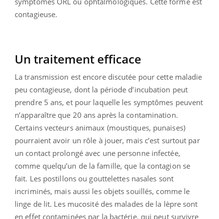
symptômes ORL ou ophtalmologiques. Cette forme est
contagieuse.
Un traitement efficace
La transmission est encore discutée pour cette maladie
peu contagieuse, dont la période d’incubation peut
prendre 5 ans, et pour laquelle les symptômes peuvent
n’apparaître que 20 ans après la contamination.
Certains vecteurs animaux (moustiques, punaises)
pourraient avoir un rôle à jouer, mais c’est surtout par
un contact prolongé avec une personne infectée,
comme quelqu’un de la famille, que la contagion se
fait. Les postillons ou gouttelettes nasales sont
incriminés, mais aussi les objets souillés, comme le
linge de lit. Les mucosité des malades de la lèpre sont
en effet contaminées par la bactérie, qui peut survivre