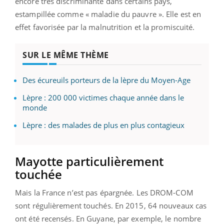
encore très discriminante dans certains pays,
estampillée comme « maladie du pauvre ». Elle est en
effet favorisée par la malnutrition et la promiscuité.
SUR LE MÊME THÈME
Des écureuils porteurs de la lèpre du Moyen-Age
Lèpre : 200 000 victimes chaque année dans le
monde
Lèpre : des malades de plus en plus contagieux
Mayotte particulièrement
touchée
Mais la France n’est pas épargnée. Les DROM-COM
sont régulièrement touchés. En 2015, 64 nouveaux cas
ont été recensés. En Guyane, par exemple, le nombre