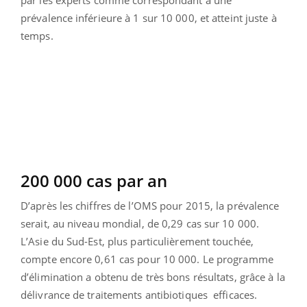
prévalence inférieure à 1 sur 10 000, et atteint juste à
temps.
200 000 cas par an
D’après les chiffres de l’OMS pour 2015, la prévalence
serait, au niveau mondial, de 0,29 cas sur 10 000.
L’Asie du Sud-Est, plus particulièrement touchée,
compte encore 0,61 cas pour 10 000. Le programme
d’élimination a obtenu de très bons résultats, grâce à la
délivrance de traitements antibiotiques efficaces.