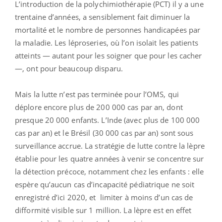
L’introduction de la polychimiothérapie (PCT) il y a une
trentaine d’années, a sensiblement fait diminuer la
mortalité et le nombre de personnes handicapées par
la maladie. Les léproseries, où l’on isolait les patients
atteints — autant pour les soigner que pour les cacher
—, ont pour beaucoup disparu.
Mais la lutte n’est pas terminée pour l’OMS, qui
déplore encore plus de 200 000 cas par an, dont
presque 20 000 enfants. L’Inde (avec plus de 100 000
cas par an) et le Brésil (30 000 cas par an) sont sous
surveillance accrue. La stratégie de lutte contre la lèpre
établie pour les quatre années à venir se concentre sur
la détection précoce, notamment chez les enfants : elle
espère qu’aucun cas d’incapacité pédiatrique ne soit
enregistré d’ici 2020, et limiter à moins d’un cas de
difformité visible sur 1 million. La lèpre est en effet