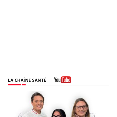
LA CHAÎNE SANTÉ
Youtube