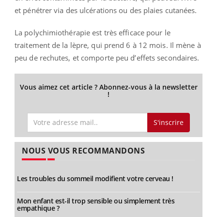
et pénétrer via des ulcérations ou des plaies cutanées.
La polychimiothérapie est très efficace pour le
traitement de la lèpre, qui prend 6 à 12 mois. Il mène à
peu de rechutes, et comporte peu d’effets secondaires.
Vous aimez cet article ? Abonnez-vous à la newsletter
!
S'inscrire
NOUS VOUS RECOMMANDONS
Les troubles du sommeil modifient votre cerveau !
Mon enfant est-il trop sensible ou simplement très
empathique ?