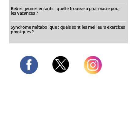
Bébés, jeunes enfants : quelle trousse à pharmacie pour
les vacances ?
Syndrome métabolique : quels sont les meilleurs exercices
physiques ?
Twitter
Facebook
Instagram