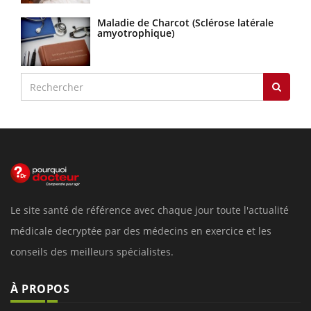
Maladie de Charcot (Sclérose latérale
amyotrophique)
Le site santé de référence avec chaque jour toute l'actualité
médicale decryptée par des médecins en exercice et les
conseils des meilleurs spécialistes.
À PROPOS