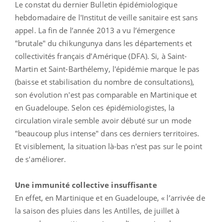
Le constat du dernier Bulletin épidémiologique
hebdomadaire de l'Institut de veille sanitaire est sans
appel. La fin de l’année 2013 a vu l’émergence
"brutale" du chikungunya dans les départements et
collectivités français d’Amérique (DFA). Si, à Saint-
Martin et Saint-Barthélemy, l'épidémie marque le pas
(baisse et stabilisation du nombre de consultations),
son évolution n'est pas comparable en Martinique et
en Guadeloupe. Selon ces épidémiologistes, la
circulation virale semble avoir débuté sur un mode
"beaucoup plus intense" dans ces derniers territoires.
Et visiblement, la situation là-bas n'est pas sur le point
de s'améliorer.
Une immunité collective insuffisante
En effet, en Martinique et en Guadeloupe, « l’arrivée de
la saison des pluies dans les Antilles, de juillet à