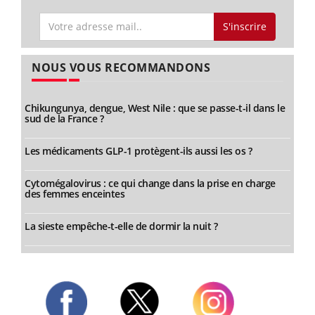
S'inscrire
NOUS VOUS RECOMMANDONS
Chikungunya, dengue, West Nile : que se passe-t-il dans le
sud de la France ?
Les médicaments GLP-1 protègent-ils aussi les os ?
Cytomégalovirus : ce qui change dans la prise en charge
des femmes enceintes
La sieste empêche-t-elle de dormir la nuit ?