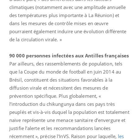
climatiques (notamment avec une amplitude annuelle
des températures plus importante à La Réunion) et
dans les mesures de contrôle mises en œuvre
pourraient également induire une évolution différente
de la circulation virale. »
90 000 personnes infectées aux Antilles françaises
Par ailleurs, des rassemblements de population, tels
que la Coupe du monde de football en juin 2014 au
Brésil, constituent des situations favorables à la
diffusion virale et nécessitent des mesures de
prévention spécifique. Plus globalement, «
l’introduction du chikungunya dans ces pays très
peuplés et vis-à-vis duquel la population est totalement
naïve représente une menace sanitaire d’envergure et
justifie l’alerte et les recommandations lancées
récemment », précise l'InVS. Raison pour laquelle,
les