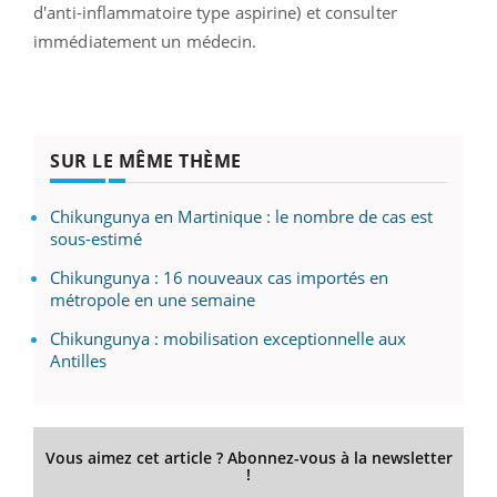
d'anti-inflammatoire type aspirine) et consulter
immédiatement un médecin.
SUR LE MÊME THÈME
Chikungunya en Martinique : le nombre de cas est
sous-estimé
Chikungunya : 16 nouveaux cas importés en
métropole en une semaine
Chikungunya : mobilisation exceptionnelle aux
Antilles
Vous aimez cet article ? Abonnez-vous à la newsletter
!