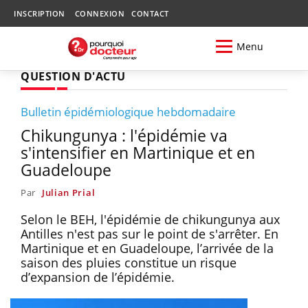
INSCRIPTION
CONNEXION
CONTACT
Menu
QUESTION D'ACTU
Bulletin épidémiologique hebdomadaire
Chikungunya : l'épidémie va
s'intensifier en Martinique et en
Guadeloupe
Par
Julian Prial
Selon le BEH, l'épidémie de chikungunya aux
Antilles n'est pas sur le point de s'arrêter. En
Martinique et en Guadeloupe, l’arrivée de la
saison des pluies constitue un risque
d’expansion de l’épidémie.