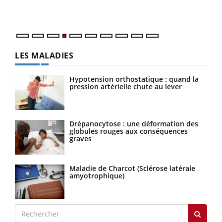
LES MALADIES
Hypotension orthostatique : quand la
pression artérielle chute au lever
Drépanocytose : une déformation des
globules rouges aux conséquences
graves
Maladie de Charcot (Sclérose latérale
amyotrophique)