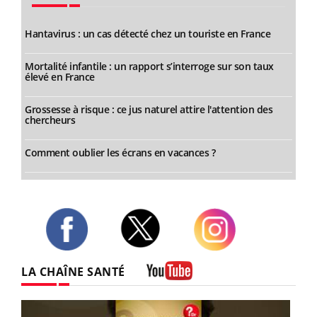
Hantavirus : un cas détecté chez un touriste en France
Mortalité infantile : un rapport s’interroge sur son taux
élevé en France
Grossesse à risque : ce jus naturel attire l'attention des
chercheurs
Comment oublier les écrans en vacances ?
Twitter
Facebook
Instagram
LA CHAÎNE SANTÉ
Youtube