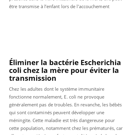
être transmise à l’enfant lors de l’accouchement
Éliminer la bactérie Escherichia
coli chez la mère pour éviter la
transmission
Chez les adultes dont le système immunitaire
fonctionne normalement, E. coli ne provoque
généralement pas de troubles. En revanche, les bébés
qui sont contaminés peuvent développer une
méningite. Cette maladie est très dangereuse pour
cette population, notamment chez les prématurés, car