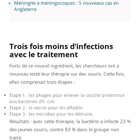
Méningite à méningocoques : 5 nouveaux cas en
Angleterre
Trois fois moins d’infections
avec le traitement
Forts de ce nouvel ingrédient, les chercheurs ont à
nouveau testé leur thérapie sur des souris. Cette fois,
elles comprenait trois étapes :
Étape 1 : les phages pour enlever la couche protectrice
aux bactéries d’E. coli.
Étape 2 : le vaccin pour les affaiblir
Étape 3 : les microbes pour les détruire.
Résultats : avec cette thérapie, la bactérie a infecté 23 %
des jeunes souris, contre 83 % dans le groupe non
traité.