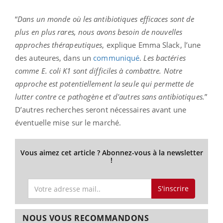
“
Dans un monde où les antibiotiques efficaces sont de
plus en plus rares, nous avons besoin de nouvelles
approches thérapeutiques
, explique Emma Slack, l’une
des auteures, dans un
communiqué
.
Les bactéries
comme E. coli K1 sont difficiles à combattre. Notre
approche est potentiellement la seule qui permette de
lutter contre ce pathogène et d'autres sans antibiotiques.
”
D’autres recherches seront nécessaires avant une
éventuelle mise sur le marché.
Vous aimez cet article ? Abonnez-vous à la newsletter
!
S'inscrire
NOUS VOUS RECOMMANDONS