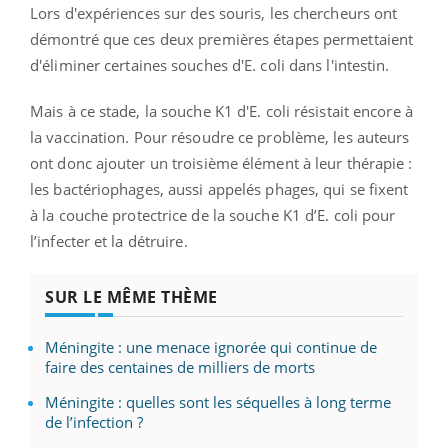
Lors d'expériences sur des souris, les chercheurs ont
démontré que ces deux premières étapes permettaient
d'éliminer certaines souches d'E. coli dans l'intestin.
Mais à ce stade, la souche K1 d'E. coli résistait encore à
la vaccination. Pour résoudre ce problème, les auteurs
ont donc ajouter un troisième élément à leur thérapie :
les bactériophages, aussi appelés phages, qui se fixent
à la couche protectrice de la souche K1 d’E. coli pour
l’infecter et la détruire.
SUR LE MÊME THÈME
Méningite : une menace ignorée qui continue de
faire des centaines de milliers de morts
Méningite : quelles sont les séquelles à long terme
de l’infection ?