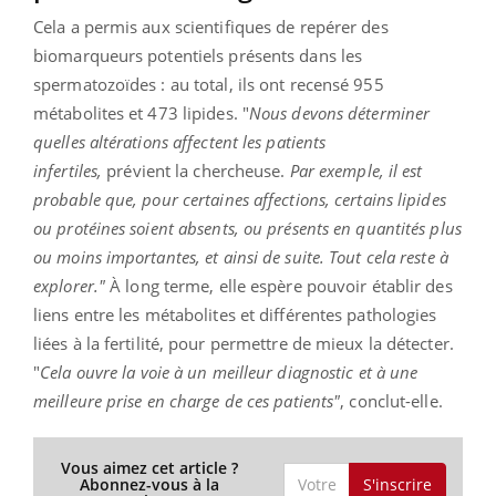
Cela a permis aux scientifiques de repérer des
biomarqueurs potentiels présents dans les
spermatozoïdes : au total, ils ont recensé 955
métabolites et 473 lipides. "
Nous devons déterminer
quelles altérations affectent les patients
infertiles,
prévient la chercheuse.
Par exemple, il est
probable que, pour certaines affections, certains lipides
ou protéines soient absents, ou présents en quantités plus
ou moins importantes, et ainsi de suite. Tout cela reste à
explorer."
À long terme, elle espère pouvoir établir des
liens entre les métabolites et différentes pathologies
liées à la fertilité, pour permettre de mieux la détecter.
"
Cela ouvre la voie à un meilleur diagnostic et à une
meilleure prise en charge de ces patients"
, conclut-elle.
Vous aimez cet article ?
S'inscrire
Abonnez-vous à la