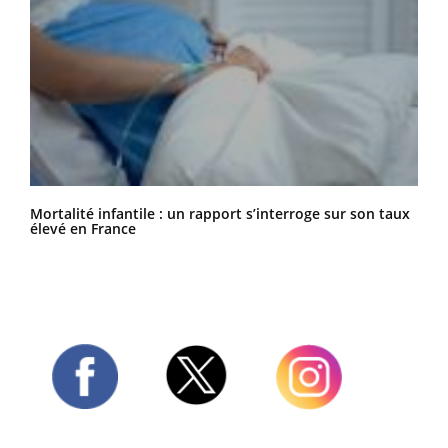
Mortalité infantile : un rapport s’interroge sur son taux
élevé en France
Twitter
Facebook
Instagram