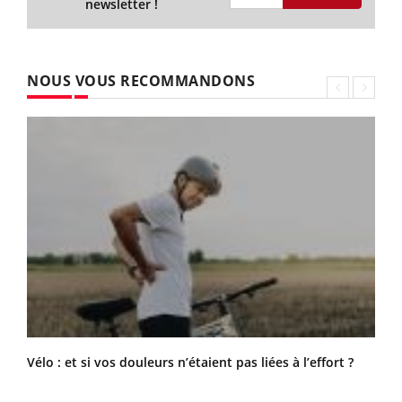
newsletter !
NOUS VOUS RECOMMANDONS
Vélo : et si vos douleurs n’étaient pas liées à l’effort ?