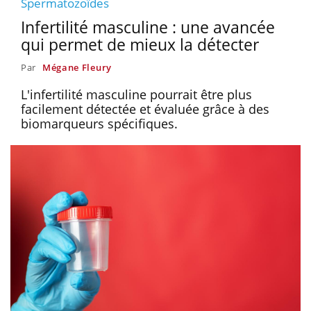
Spermatozoïdes
Infertilité masculine : une avancée
qui permet de mieux la détecter
Par
Mégane Fleury
L'infertilité masculine pourrait être plus
facilement détectée et évaluée grâce à des
biomarqueurs spécifiques.