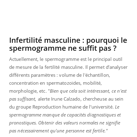
Infertilité masculine : pourquoi le
spermogramme ne suffit pas ?
Actuellement, le spermogramme est le principal outil
de mesure de la fertilité masculine. Il permet d’analyser
différents paramètres : volume de l'échantillon,
concentration en spermatozoïdes, mobilité,
morphologie, etc. "
Bien que cela soit intéressant, ce n'est
pas suffisant,
alerte Irune Calzado, chercheuse au sein
du groupe Reproduction humaine de l’université.
L
e
spermogramme manque de capacités diagnostiques et
pronostiques. Obtenir des valeurs normales ne signifie
pas nécessairement qu'une personne est fertile."