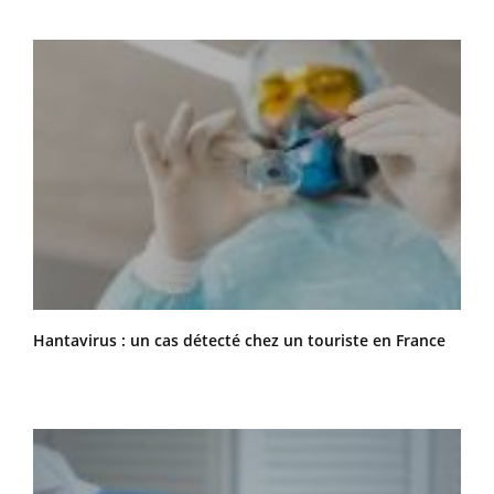
Hantavirus : un cas détecté chez un touriste en France