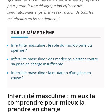
pour garantir une désagrégation efficace des
spermatozoïdes et permettre l'extraction de tous les
métabolites qu'ils contiennent
."
SUR LE MÊME THÈME
Infertilité masculine : le rôle du microbiome du
sperme ?
Infertilité masculine : des médecins alertent contre
sa prise en charge insuffisante
Infertilité masculine : la mutation d'un gène en
cause ?
Infertilité masculine : mieux la
comprendre pour mieux la
prendre en charge