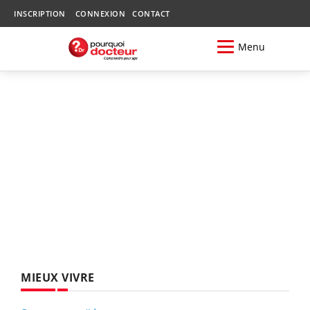
INSCRIPTION
CONNEXION
CONTACT
Menu
MIEUX VIVRE