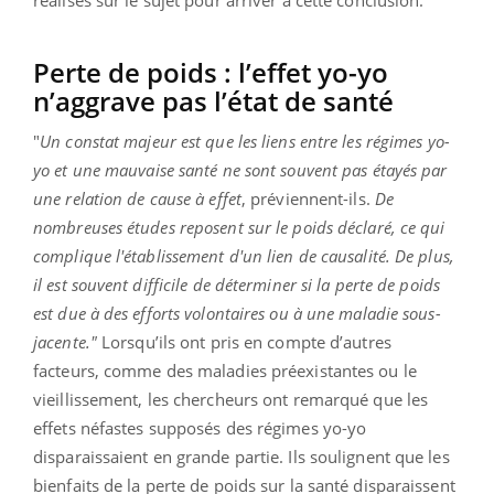
réalisés sur le sujet pour arriver à cette conclusion.
Perte de poids : l’effet yo-yo
n’aggrave pas l’état de santé
"
Un constat majeur est que les liens entre les régimes yo-
yo et une mauvaise santé ne sont souvent pas étayés par
une relation de cause à effet
, préviennent-ils.
De
nombreuses études reposent sur le poids déclaré, ce qui
complique l'établissement d'un lien de causalité. De plus,
il est souvent difficile de déterminer si la perte de poids
est due à des efforts volontaires ou à une maladie sous-
jacente."
Lorsqu’ils ont pris en compte d’autres
facteurs, comme des maladies préexistantes ou le
vieillissement, les chercheurs ont remarqué que les
effets néfastes supposés des régimes yo-yo
disparaissaient en grande partie. Ils soulignent que les
bienfaits de la perte de poids sur la santé disparaissent