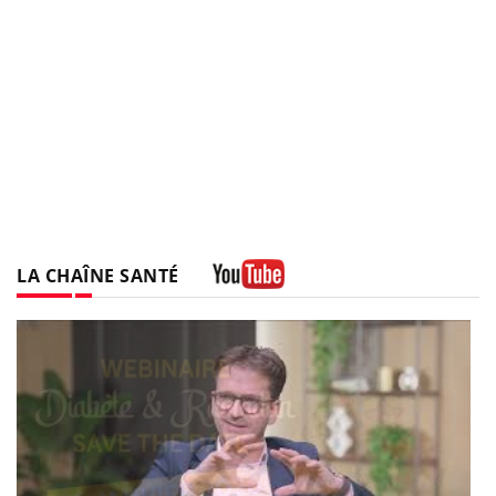
LA CHAÎNE SANTÉ
Youtube