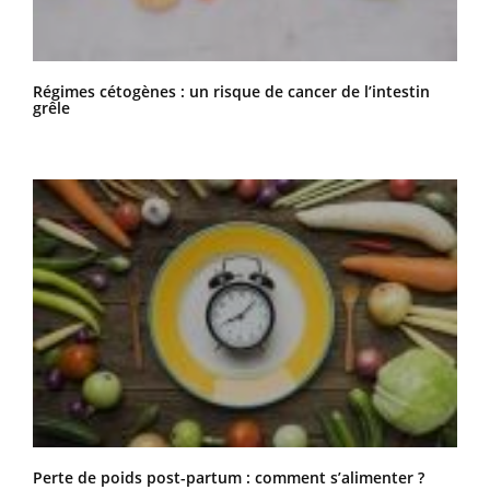
Régimes cétogènes : un risque de cancer de l’intestin
grêle
Perte de poids post-partum : comment s’alimenter ?