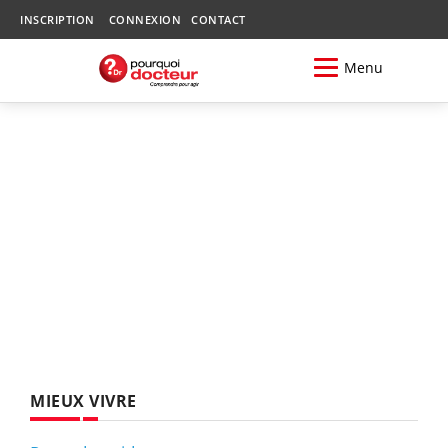
INSCRIPTION
CONNEXION
CONTACT
Menu
MIEUX VIVRE