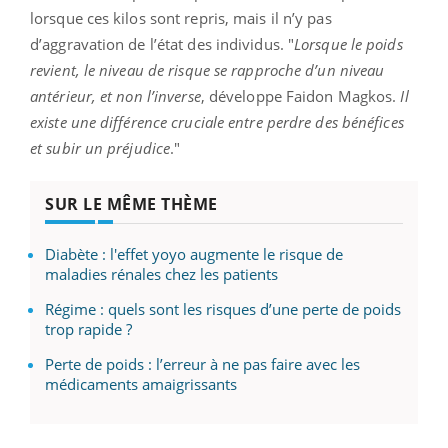
lorsque ces kilos sont repris, mais il n’y pas
d’aggravation de l’état des individus. "
Lorsque le poids
revient, le niveau de risque se rapproche d’un niveau
antérieur, et non l’inverse
, développe Faidon Magkos.
Il
existe une différence cruciale entre perdre des bénéfices
et subir un préjudice
."
SUR LE MÊME THÈME
Diabète : l'effet yoyo augmente le risque de
maladies rénales chez les patients
Régime : quels sont les risques d’une perte de poids
trop rapide ?
Perte de poids : l’erreur à ne pas faire avec les
médicaments amaigrissants