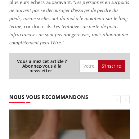
plusieurs échecs auparavant. "
Les personnes en surpoids
ne doivent pas se décourager d'essayer de perdre du
poids, même si elles ont du mal à le maintenir sur le long
terme
, concluent-ils.
Les tentatives de perte de poids
infructueuses ne sont pas dangereuses, mais abandonner
complètement peut l’être
."
Vous aimez cet article ?
S'inscrire
Abonnez-vous à la
newsletter !
NOUS VOUS RECOMMANDONS