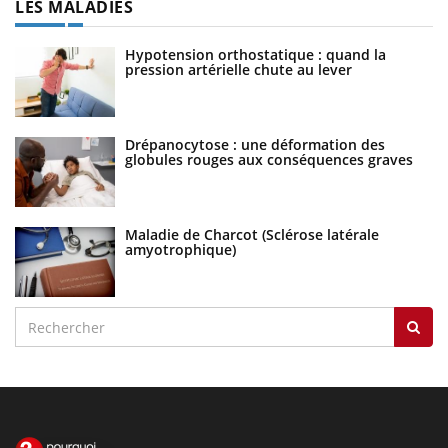
LES MALADIES
Hypotension orthostatique : quand la
pression artérielle chute au lever
Drépanocytose : une déformation des
globules rouges aux conséquences graves
Maladie de Charcot (Sclérose latérale
amyotrophique)