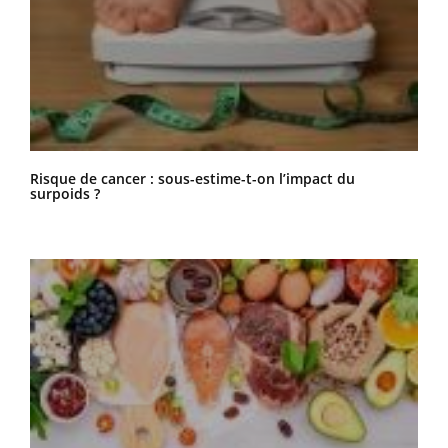
Risque de cancer : sous-estime-t-on l’impact du
surpoids ?