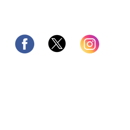
Twitter
Facebook
Instagram