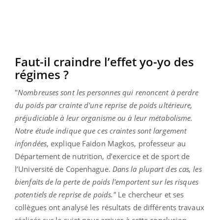
Faut-il craindre l’effet yo-yo des
régimes ?
"
Nombreuses sont les personnes qui renoncent à perdre
du poids par crainte d'une reprise de poids ultérieure,
préjudiciable à leur organisme ou à leur métabolisme.
Notre étude indique que ces craintes sont largement
infondées
, explique Faidon Magkos, professeur au
Département de nutrition, d’exercice et de sport de
l’Université de Copenhague.
Dans la plupart des cas, les
bienfaits de la perte de poids l'emportent sur les risques
potentiels de reprise de poids."
Le chercheur et ses
collègues ont analysé les résultats de différents travaux