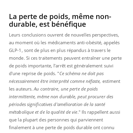
La perte de poids, même non-
durable, est bénéfique
Leurs conclusions ouvrent de nouvelles perspectives,
au moment où les médicaments anti-obésité, appelés
GLP-1, sont de plus en plus répandus à travers le
monde. Si ces traitements peuvent entraîner une perte
de poids importante, l’arrêt est généralement suivi
d'une reprise de poids. "
Ce schéma ne doit pas
nécessairement être interprété comme néfaste,
estiment
les auteurs.
Au contraire, une perte de poids
intermittente, même non durable, peut procurer des
périodes significatives d'amélioration de la santé
métabolique et de la qualité de vie
." Ils rappellent aussi
que la plupart des personnes qui parviennent
finalement à une perte de poids durable ont connu