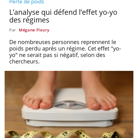
Perte de poids
L’analyse qui défend l’effet yo-yo
des régimes
Par
Mégane Fleury
De nombreuses personnes reprennent le
poids perdu après un régime. Cet effet "yo-
yo" ne serait pas si négatif, selon des
chercheurs.