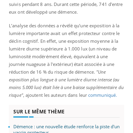
suivis pendant 8 ans. Durant cette période, 741 d'entre
eux ont développé une démence.
L’analyse des données a révélé qu’une exposition à la
lumière importante avait un effet protecteur contre le
déclin cognitif. En effet, une exposition moyenne à la
lumière diurne supérieure à 1.000 lux (un niveau de
luminosité modérément élevé, équivalent à une
journée nuageuse à l'extérieur) était associée à une
réduction de 16 % du risque de démence.
"Une
exposition plus longue à une lumière diurne intense (au
moins 5.000 lux) était liée à une baisse supplémentaire du
risque"
, ajoutent les auteurs dans leur
communiqué.
SUR LE MÊME THÈME
Démence : une nouvelle étude renforce la piste d'un
vaccin protecteur