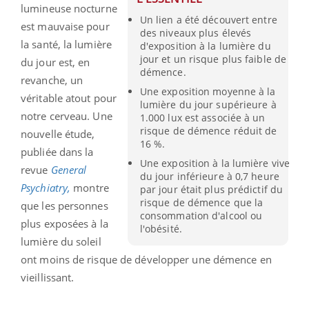
lumineuse nocturne
Un lien a été découvert entre
est mauvaise pour
des niveaux plus élevés
la santé, la lumière
d'exposition à la lumière du
jour et un risque plus faible de
du jour est, en
démence.
revanche, un
Une exposition moyenne à la
véritable atout pour
lumière du jour supérieure à
notre cerveau. Une
1.000 lux est associée à un
risque de démence réduit de
nouvelle étude,
16 %.
publiée dans la
Une exposition à la lumière vive
revue
General
du jour inférieure à 0,7 heure
Psychiatry,
montre
par jour était plus prédictif du
risque de démence que la
que les personnes
consommation d'alcool ou
plus exposées à la
l'obésité.
lumière du soleil
ont moins de risque de développer une démence en
vieillissant.