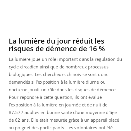
La lumière du jour réduit les
risques de démence de 16 %
La lumière joue un rôle important dans la régulation du
cycle circadien ainsi que de nombreux processus
biologiques. Les chercheurs chinois se sont donc
demandés si l'exposition à la lumière diurne ou
nocturne jouait un rôle dans les risques de démence.
Pour répondre à cette question, ils ont évalué
l’exposition à la lumière en journée et de nuit de
87.577 adultes en bonne santé d'une moyenne d'âge
de 62 ans. Elle était mesurée grâce à un appareil placé
au poignet des participants. Les volontaires ont été