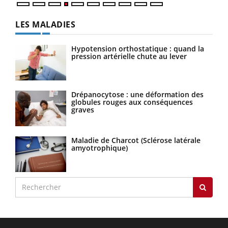
LES MALADIES
Hypotension orthostatique : quand la
pression artérielle chute au lever
Drépanocytose : une déformation des
globules rouges aux conséquences
graves
Maladie de Charcot (Sclérose latérale
amyotrophique)