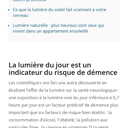
Ce que la lumière du soleil fait vraiment à votre
cerveau
Lumière naturelle : plus heureux sont ceux qui
vivent dans un appartement ensoleillé
La lumière du jour est un
indicateur du risque de démence
Les scientifiques ont fait une autre découverte en
étudiant l’effet de la lumière sur la santé neurologique :
une exposition à la lumière vive du jour inférieure à 0,7
heure par jour est un facteur prédictif de démence plus
important que six facteurs de risque bien établis : la
consommation d'alcool, l’obésité, la pollution aux
particules fines, la carence en vitamines D la perte