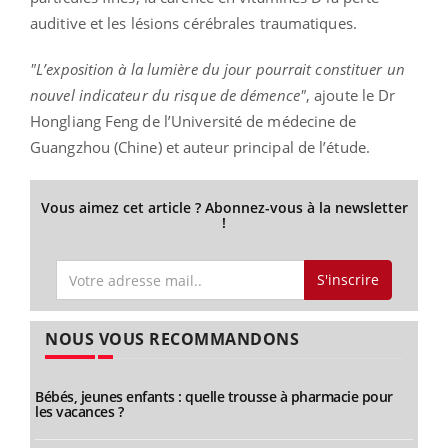
auditive et les lésions cérébrales traumatiques.
"L’exposition à la lumière du jour pourrait constituer un
nouvel indicateur du risque de démence"
, ajoute le Dr
Hongliang Feng de l’Université de médecine de
Guangzhou (Chine) et auteur principal de l’étude.
Vous aimez cet article ? Abonnez-vous à la newsletter
!
S'inscrire
NOUS VOUS RECOMMANDONS
Bébés, jeunes enfants : quelle trousse à pharmacie pour
les vacances ?