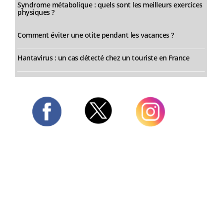
Syndrome métabolique : quels sont les meilleurs exercices
physiques ?
Comment éviter une otite pendant les vacances ?
Hantavirus : un cas détecté chez un touriste en France
Twitter
Facebook
Instagram