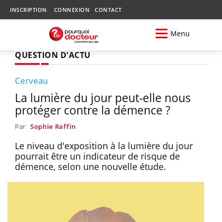
INSCRIPTION
CONNEXION
CONTACT
Menu
QUESTION D'ACTU
Cerveau
La lumière du jour peut-elle nous
protéger contre la démence ?
Par
Sophie Raffin
Le niveau d'exposition à la lumière du jour
pourrait être un indicateur de risque de
démence, selon une nouvelle étude.