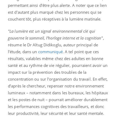
permettant ainsi d’être plus alerte. A noter que ce lien
est d’autant plus marqué chez les personnes qui se
couchent tôt, plus réceptives à la lumière matinale.
"La lumière est un signal environnemental clé qui
gouverne le sommeil, l’horloge interne et la cognition"
,
résume le Dr Altug Didikoglu, auteur principal de
l’étude, dans un
communiqué
. A tel point que ces
résultats, valables même chez des adultes en bonne
santé et au rythme de vie régulier, pourraient avoir un
impact sur la prévention des troubles de la
concentration ou sur l’organisation du travail. En effet,
d’après le chercheur, repenser notre environnement
lumineux – notamment dans les bureaux, les hôpitaux
et les postes de nuit – pourrait améliorer durablement
les performances cognitives des travailleurs, et donc
leur productivité, leur sécurité et leur santé mentale.