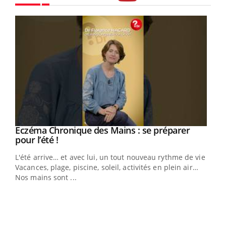
Youtube
Eczéma Chronique des Mains : se préparer
Youtube
Youtube
pour l’été !
L'été arrive… et avec lui, un tout nouveau rythme de vie !
Vacances, plage, piscine, soleil, activités en plein air…
Nos mains sont ...
Dia
You