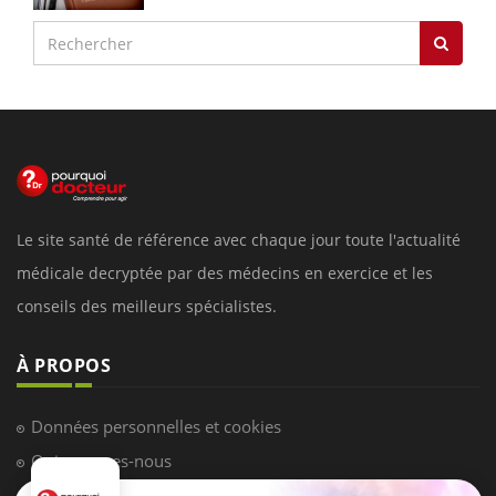
Le site santé de référence avec chaque jour toute l'actualité
médicale decryptée par des médecins en exercice et les
conseils des meilleurs spécialistes.
À PROPOS
Données personnelles et cookies
Qui sommes-nous
Conditions d'utilisation