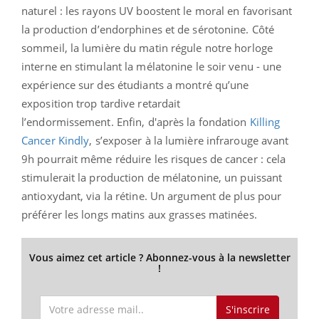
naturel : les rayons UV boostent le moral en favorisant
la production d’endorphines et de sérotonine. Côté
sommeil, la lumière du matin régule notre horloge
interne en stimulant la mélatonine le soir venu - une
expérience sur des étudiants a montré qu’une
exposition trop tardive retardait
l’endormissement.
Enfin, d'après la fondation
Killing
Cancer Kindly
, s’exposer à la lumière infrarouge avant
9h pourrait même réduire les risques de cancer : cela
stimulerait la production de mélatonine, un puissant
antioxydant, via la rétine. Un argument de plus pour
préférer les longs matins aux grasses matinées.
Vous aimez cet article ? Abonnez-vous à la newsletter
!
S'inscrire