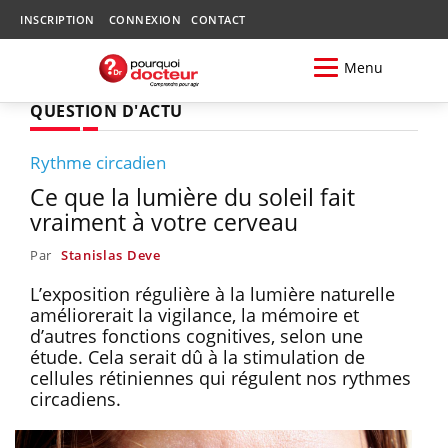
INSCRIPTION
CONNEXION
CONTACT
Menu
QUESTION D'ACTU
Rythme circadien
Ce que la lumière du soleil fait
vraiment à votre cerveau
Par
Stanislas Deve
L’exposition régulière à la lumière naturelle
améliorerait la vigilance, la mémoire et
d’autres fonctions cognitives, selon une
étude. Cela serait dû à la stimulation de
cellules rétiniennes qui régulent nos rythmes
circadiens.