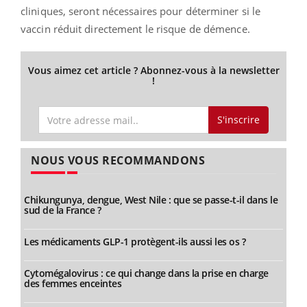
cliniques, seront nécessaires pour déterminer si le
vaccin réduit directement le risque de démence.
Vous aimez cet article ? Abonnez-vous à la newsletter
!
S'inscrire
NOUS VOUS RECOMMANDONS
Chikungunya, dengue, West Nile : que se passe-t-il dans le
sud de la France ?
Les médicaments GLP-1 protègent-ils aussi les os ?
Cytomégalovirus : ce qui change dans la prise en charge
des femmes enceintes