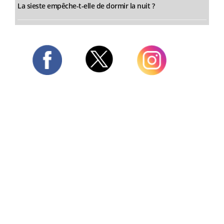
La sieste empêche-t-elle de dormir la nuit ?
Twitter
Facebook
Instagram