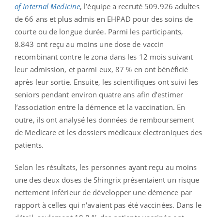
of Internal Medicine
, l’équipe a recruté 509.926 adultes
de 66 ans et plus admis en EHPAD pour des soins de
courte ou de longue durée. Parmi les participants,
8.843 ont reçu au moins une dose de vaccin
recombinant contre le zona dans les 12 mois suivant
leur admission, et parmi eux, 87 % en ont bénéficié
après leur sortie. Ensuite, les scientifiques ont suivi les
seniors pendant environ quatre ans afin d’estimer
l’association entre la démence et la vaccination. En
outre, ils ont analysé les données de remboursement
de Medicare et les dossiers médicaux électroniques des
patients.
Selon les résultats, les personnes ayant reçu au moins
une des deux doses de Shingrix présentaient un risque
nettement inférieur de développer une démence par
rapport à celles qui n'avaient pas été vaccinées. Dans le