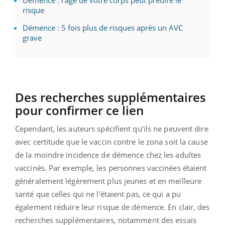
risque
Démence : 5 fois plus de risques après un AVC
grave
Des recherches supplémentaires
pour confirmer ce lien
Cependant, les auteurs spécifient qu’ils ne peuvent dire
avec certitude que le vaccin contre le zona soit la cause
de la moindre incidence de démence chez les adultes
vaccinés. Par exemple, les personnes vaccinées étaient
généralement légèrement plus jeunes et en meilleure
santé que celles qui ne l'étaient pas, ce qui a pu
également réduire leur risque de démence. En clair, des
recherches supplémentaires, notamment des essais