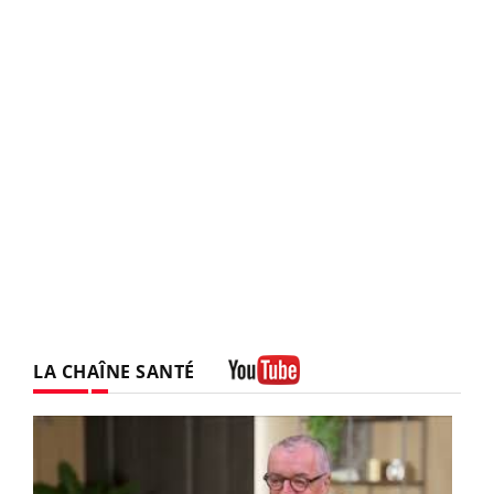
LA CHAÎNE SANTÉ
Youtube