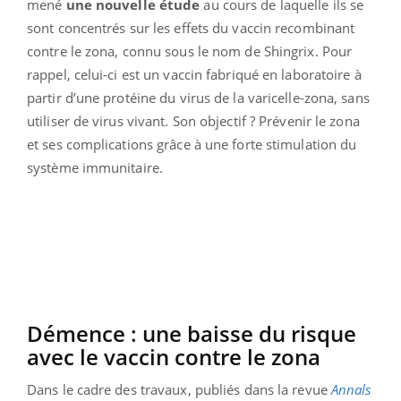
mené
une nouvelle étude
au cours de laquelle ils se
sont concentrés sur les effets du vaccin recombinant
contre le zona, connu sous le nom de Shingrix. Pour
rappel, celui-ci est un vaccin fabriqué en laboratoire à
partir d’une protéine du virus de la varicelle-zona, sans
utiliser de virus vivant. Son objectif ? Prévenir le zona
et ses complications grâce à une forte stimulation du
système immunitaire.
Démence : une baisse du risque
avec le vaccin contre le zona
Dans le cadre des travaux, publiés dans la revue
Annals