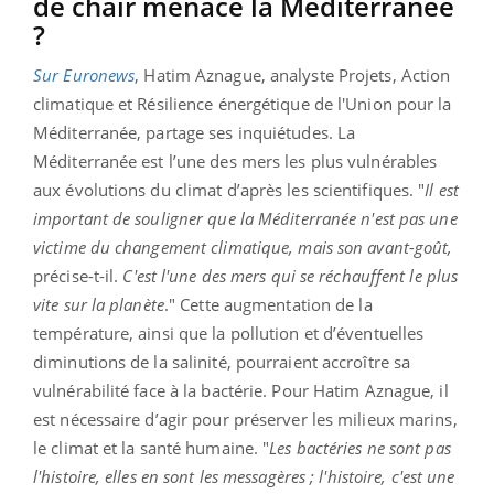
de chair menace la Méditerranée
?
Sur Euronews
, Hatim Aznague, analyste Projets, Action
climatique et Résilience énergétique de l'Union pour la
Méditerranée, partage ses inquiétudes. La
Méditerranée est l’une des mers les plus vulnérables
aux évolutions du climat d’après les scientifiques. "
Il est
important de souligner que la Méditerranée n'est pas une
victime du changement climatique, mais son avant-goût,
précise-t-il.
C'est l'une des mers qui se réchauffent le plus
vite sur la planète
." Cette augmentation de la
température, ainsi que la pollution et d’éventuelles
diminutions de la salinité, pourraient accroître sa
vulnérabilité face à la bactérie. Pour Hatim Aznague, il
est nécessaire d’agir pour préserver les milieux marins,
le climat et la santé humaine. "
Les bactéries ne sont pas
l'histoire, elles en sont les messagères ; l'histoire, c'est une