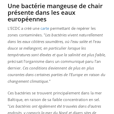
Une bactérie mangeuse de chair
présente dans les eaux
européennes
L’ECDC a créé une
carte
permettant de repérer les
zones contaminées. "
Les bactéries vivent naturellement
dans les eaux côtières saumâtres, où l'eau salée et l'eau
douce se mélangent, en particulier lorsque les
températures sont élevées et que la salinité est plus faible,
précisait l’organisme dans un communiqué paru l’an
dernier.
Ces conditions deviennent de plus en plus
courantes dans certaines parties de l'Europe en raison du
changement climatique."
Ces bactéries se trouvent principalement dans la mer
Baltique, en raison de sa faible concentration en sel.
"
Les bactéries ont également été trouvées dans d'autres
endroits, y compris la mer du Nord et divers sites de