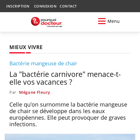
INSCRIPTION
CONNEXION
CONTACT
Menu
MIEUX VIVRE
Bactérie mangeuse de chair
La "bactérie carnivore" menace-t-
elle vos vacances ?
Par
Mégane Fleury
Celle qu’on surnomme la bactérie mangeuse
de chair se développe dans les eaux
européennes. Elle peut provoquer de graves
infections.