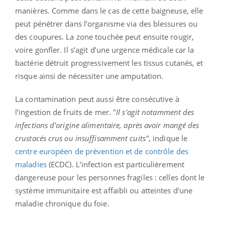
manières. Comme dans le cas de cette baigneuse, elle
peut pénétrer dans l’organisme via des blessures ou
des coupures. La zone touchée peut ensuite rougir,
voire gonfler. Il s’agit d’une urgence médicale car la
bactérie détruit progressivement les tissus cutanés, et
risque ainsi de nécessiter une amputation.
La contamination peut aussi être consécutive à
l’ingestion de fruits de mer. "
Il s'agit notamment des
infections d'origine alimentaire, après avoir mangé des
crustacés crus ou insuffisamment cuits"
, indique le
centre européen de prévention et de contrôle des
maladies
(ECDC). L’infection est particulièrement
dangereuse pour les personnes fragiles : celles dont le
système immunitaire est affaibli ou atteintes d'une
maladie chronique du foie.