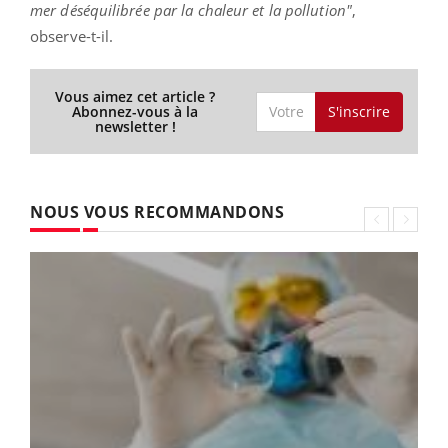
mer déséquilibrée par la chaleur et la pollution"
,
observe-t-il.
Vous aimez cet article ?
S'inscrire
Abonnez-vous à la
newsletter !
NOUS VOUS RECOMMANDONS