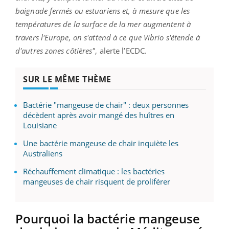
baignade fermés ou estuariens et, à mesure que les
températures de la surface de la mer augmentent à
travers l'Europe, on s'attend à ce que Vibrio s'étende à
d'autres zones côtières"
, alerte l’ECDC.
SUR LE MÊME THÈME
Bactérie "mangeuse de chair" : deux personnes
décèdent après avoir mangé des huîtres en
Louisiane
Une bactérie mangeuse de chair inquiète les
Australiens
Réchauffement climatique : les bactéries
mangeuses de chair risquent de proliférer
Pourquoi la bactérie mangeuse