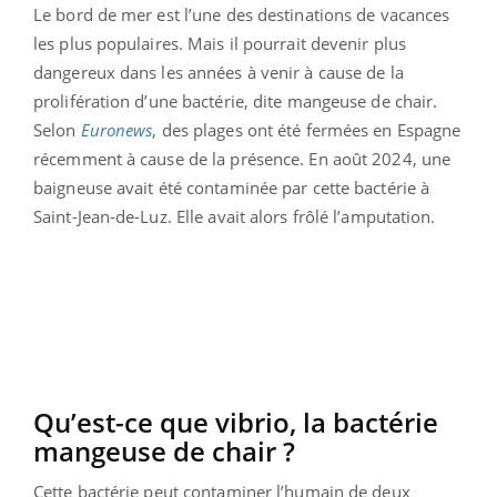
Le bord de mer est l’une des destinations de vacances
les plus populaires. Mais il pourrait devenir plus
dangereux dans les années à venir à cause de la
prolifération d’une bactérie, dite mangeuse de chair.
Selon
Euronews
, des plages ont été fermées en Espagne
récemment à cause de la présence. En août 2024, une
baigneuse avait été contaminée par cette bactérie à
Saint-Jean-de-Luz. Elle avait alors frôlé l’amputation.
Qu’est-ce que vibrio, la bactérie
mangeuse de chair ?
Cette bactérie peut contaminer l’humain de deux