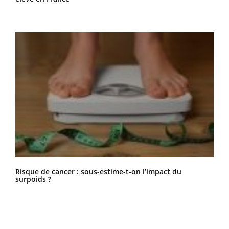
Risque de cancer : sous-estime-t-on l’impact du
surpoids ?