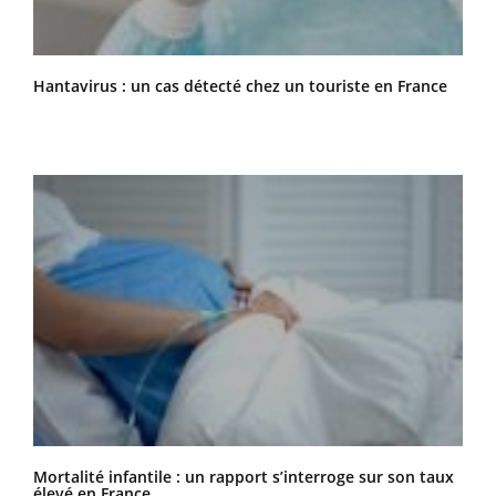
Hantavirus : un cas détecté chez un touriste en France
Mortalité infantile : un rapport s’interroge sur son taux
élevé en France