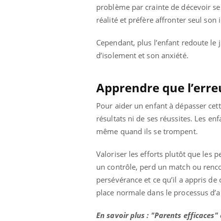
problème par crainte de décevoir se
réalité et préfère affronter seul son
Cependant, plus l’enfant redoute le 
d’isolement et son anxiété.
Apprendre que l’erreur
Pour aider un enfant à dépasser cett
résultats ni de ses réussites. Les e
même quand ils se trompent.
Valoriser les efforts plutôt que les
un contrôle, perd un match ou rencon
persévérance et ce qu’il a appris de
place normale dans le processus d’a
En savoir plus : "Parents efficaces