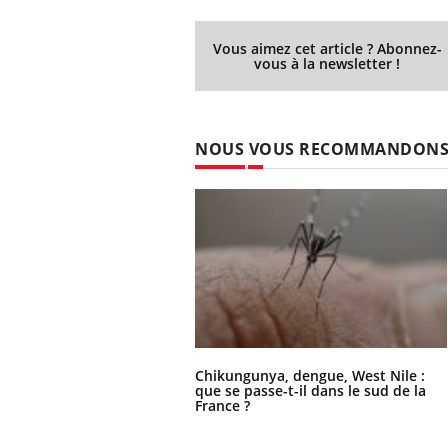
Vous aimez cet article ? Abonnez-
vous à la newsletter !
NOUS VOUS RECOMMANDON
Chikungunya, dengue, West Nile :
que se passe-t-il dans le sud de la
France ?