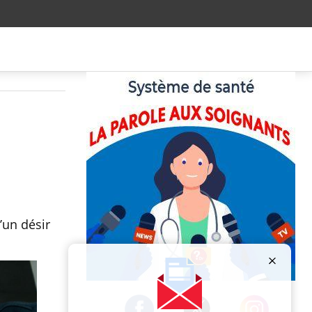
’un désir
Publicité