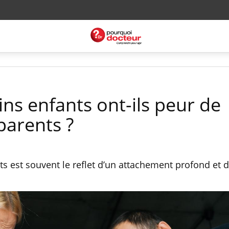
ns enfants ont-ils peur de
parents ?
s est souvent le reflet d’un attachement profond et d