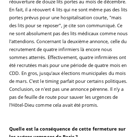
réouverture de douze lits portes au mois de décembre.
En fait, il a réouvert 4 lits qui ne sont même pas des lits
portes prévus pour une hospitalisation courte, "mais
des lits pour se reposer", je cite son communiqué. Ce
ne sont absolument pas des lits médicaux comme nous
l'attendions. Concernant la deuxième annonce, celle du
recrutement de quatre infirmiers là encore nous
sommes atterrés. Effectivement, quatre infirmières ont
été recrutées mais pour une période de quatre mois en
CDD. En gros, jusqu'aux élections municipales du mois
de mars. C'est le timing parfait pour certains politiques.
Conclusion, ce n'est pas une annonce pérenne. Il n'y a
pas de feuille de route pour sauver les urgences de
l'Hôtel-Dieu comme cela avait été promis.
Quelle est la conséquence de cette fermeture sur
les autres urgences de Paris ?