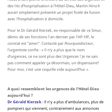
des lits d'hospitalisation à l'Hôtel-Dieu, Martin Hirsch
aurait simplement présenté un projet ficelé de fusion
avec l'hospitalisation à domicile.
Pour le Dr Gérald Kierzek, ex-responsable de ce Smur,
démis de ses fonctions l'an dernier par l'AP-HP, le
constat est "amer". Contacté par
Pourquoidocteur
,
l'urgentiste confie :
« Il n'y a plus que le nom
d'urgences, ce ne sont plus des Urgences ! Je ne sais
pas comment appeler ça désormais, un dispensaire?
Pour moi, c'est une coquille vide aujourd'hui ».
A quoi ressemblent les urgences de l'Hôtel-Dieu
aujourd'hui ?
Dr Gérald Kierzek
: Il n'y a plus d'ambulances, plus de
pompiers qui viennent, contrairement aux annonces