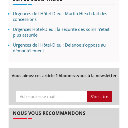
Urgences de l'Hôtel-Dieu : Martin Hirsch fait des
concessions
Urgences Hôtel-Dieu : la sécurité des soins n'était
plus assurée
Urgences de l'Hôtel-Dieu : Delanoë s'oppose au
démantèlement
Vous aimez cet article ? Abonnez-vous à la newsletter
!
S'inscrire
NOUS VOUS RECOMMANDONS