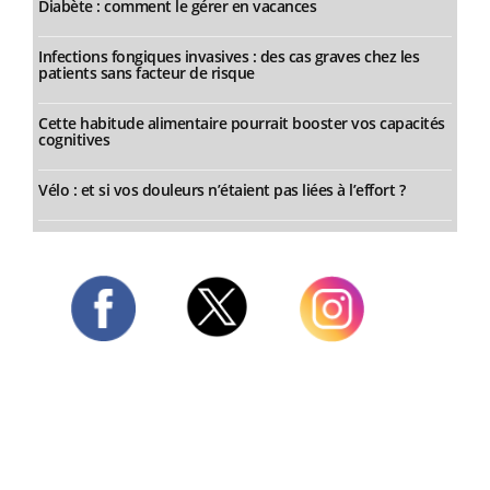
Diabète : comment le gérer en vacances
Infections fongiques invasives : des cas graves chez les
patients sans facteur de risque
Cette habitude alimentaire pourrait booster vos capacités
cognitives
Vélo : et si vos douleurs n’étaient pas liées à l’effort ?
Twitter
Facebook
Instagram