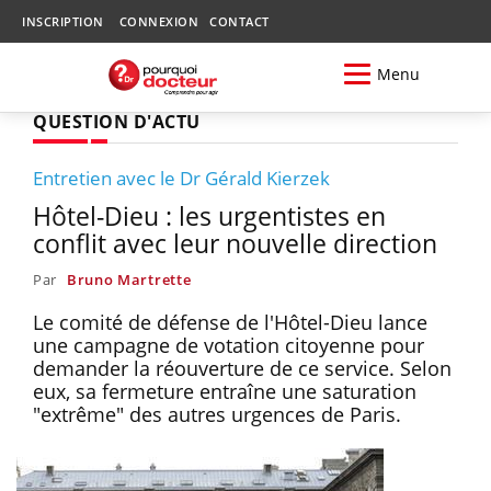
INSCRIPTION
CONNEXION
CONTACT
Menu
QUESTION D'ACTU
Entretien avec le Dr Gérald Kierzek
Hôtel-Dieu : les urgentistes en
conflit avec leur nouvelle direction
Par
Bruno Martrette
Le comité de défense de l'Hôtel-Dieu lance
une campagne de votation citoyenne pour
demander la réouverture de ce service. Selon
eux, sa fermeture entraîne une saturation
"extrême" des autres urgences de Paris.