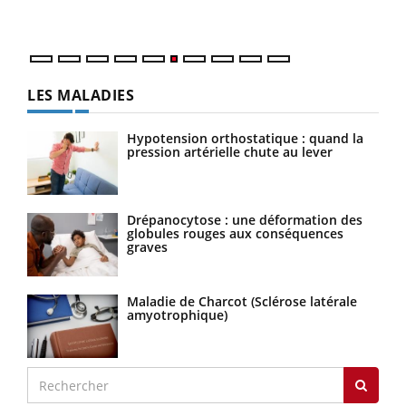
LES MALADIES
Hypotension orthostatique : quand la
pression artérielle chute au lever
Drépanocytose : une déformation des
globules rouges aux conséquences
graves
Maladie de Charcot (Sclérose latérale
amyotrophique)