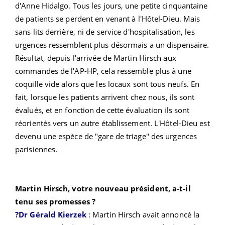
d'Anne Hidalgo. Tous les jours, une petite cinquantaine
de patients se perdent en venant à l'Hôtel-Dieu. Mais
sans lits derrière, ni de service d'hospitalisation, les
urgences ressemblent plus désormais a un dispensaire.
Résultat, depuis l'arrivée de Martin Hirsch aux
commandes de l'AP-HP, cela ressemble plus à une
coquille vide alors que les locaux sont tous neufs. En
fait, lorsque les patients arrivent chez nous, ils sont
évalués, et en fonction de cette évaluation ils sont
réorientés vers un autre établissement. L'Hôtel-Dieu est
devenu une espèce de "gare de triage" des urgences
parisiennes.
Martin Hirsch, votre nouveau président, a-t-il
tenu ses promesses ?
?Dr Gérald Kierzek
: Martin Hirsch avait annoncé la