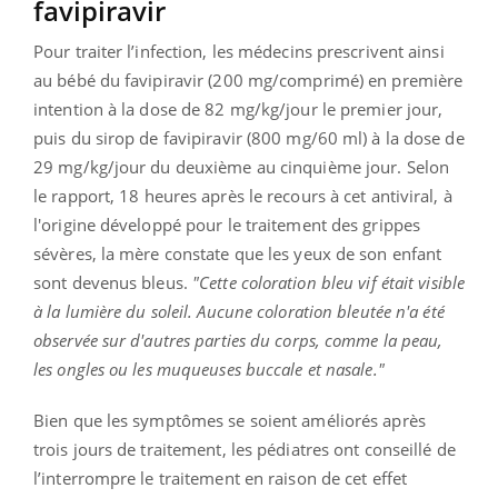
favipiravir
Pour traiter l’infection, les médecins prescrivent ainsi
au bébé du favipiravir (200 mg/comprimé) en première
intention à la dose de 82 mg/kg/jour le premier jour,
puis du sirop de favipiravir (800 mg/60 ml) à la dose de
29 mg/kg/jour du deuxième au cinquième jour. Selon
le rapport, 18 heures après le recours à cet antiviral, à
l'origine développé pour le traitement des grippes
sévères, la mère constate que les yeux de son enfant
sont devenus bleus.
"Cette coloration bleu vif était visible
à la lumière du soleil. Aucune coloration bleutée n'a été
observée sur d'autres parties du corps, comme la peau,
les ongles ou les muqueuses buccale et nasale."
Bien que les symptômes se soient améliorés après
trois jours de traitement, les pédiatres ont conseillé de
l’interrompre le traitement en raison de cet effet