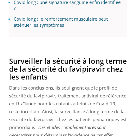
Covid long : une signature sanguine enfin identifiée
?
Covid long : le renforcement musculaire peut
atténuer les symptômes
Surveiller la sécurité à long terme
de la sécurité du favipiravir chez
les enfants
Dans les conclusions, ils soulignent que le profil de
sécurité du favipiravir, traitement antiviral de référence
en Thaïlande pour les enfants atteints de Covid-19,
reste incertain. Ainsi, la surveillance à long terme de la
sécurité du favipiravir chez les patients pédiatriques est
primordiale.
"Des études complémentaires sont
nécessaires pour déterminer l’incidence de cet effet