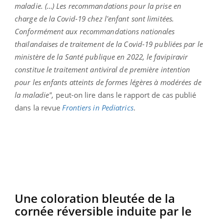
maladie. (…) Les recommandations pour la prise en
charge de la Covid-19 chez l'enfant sont limitées.
Conformément aux recommandations nationales
thaïlandaises de traitement de la Covid-19 publiées par le
ministère de la Santé publique en 2022, le favipiravir
constitue le traitement antiviral de première intention
pour les enfants atteints de formes légères à modérées de
la maladie",
peut-on lire dans le rapport de cas publié
dans la revue
Frontiers in Pediatrics
.
Une coloration bleutée de la
cornée réversible induite par le