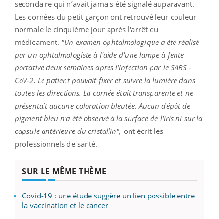
secondaire qui n’avait jamais été signalé auparavant.
Les cornées du petit garçon ont retrouvé leur couleur
normale le cinquième jour après l'arrêt du
médicament.
"Un examen ophtalmologique a été réalisé
par un ophtalmologiste à l'aide d'une lampe à fente
portative deux semaines après l'infection par le SARS -
CoV-2. Le patient pouvait fixer et suivre la lumière dans
toutes les directions. La cornée était transparente et ne
présentait aucune coloration bleutée. Aucun dépôt de
pigment bleu n'a été observé à la surface de l'iris ni sur la
capsule antérieure du cristallin",
ont écrit les
professionnels de santé.
SUR LE MÊME THÈME
Covid-19 : une étude suggère un lien possible entre
la vaccination et le cancer