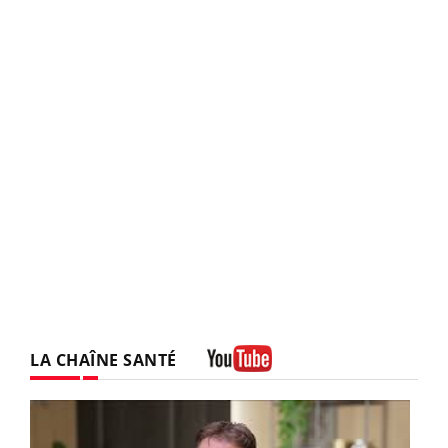
LA CHAÎNE SANTÉ
Youtube