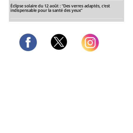
Éclipse solaire du 12 août : “Des verres adaptés, c'est
indispensable pour la santé des yeux”
Twitter
Facebook
Instagram