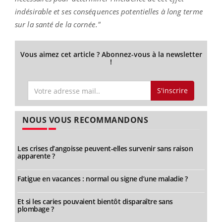
indésirable et ses conséquences potentielles à long terme
sur la santé de la cornée."
Vous aimez cet article ? Abonnez-vous à la newsletter
!
S'inscrire
NOUS VOUS RECOMMANDONS
Les crises d’angoisse peuvent-elles survenir sans raison
apparente ?
Fatigue en vacances : normal ou signe d’une maladie ?
Et si les caries pouvaient bientôt disparaître sans
plombage ?