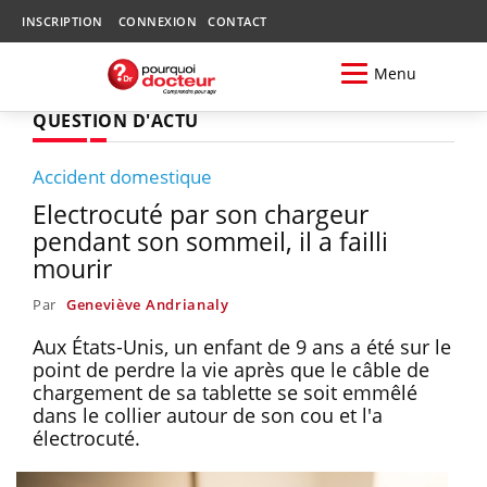
INSCRIPTION
CONNEXION
CONTACT
Menu
QUESTION D'ACTU
Accident domestique
Electrocuté par son chargeur
pendant son sommeil, il a failli
mourir
Par
Geneviève Andrianaly
Aux États-Unis, un enfant de 9 ans a été sur le
point de perdre la vie après que le câble de
chargement de sa tablette se soit emmêlé
dans le collier autour de son cou et l'a
électrocuté.