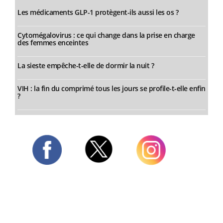
Les médicaments GLP-1 protègent-ils aussi les os ?
Cytomégalovirus : ce qui change dans la prise en charge
des femmes enceintes
La sieste empêche-t-elle de dormir la nuit ?
VIH : la fin du comprimé tous les jours se profile-t-elle enfin
?
Twitter
Facebook
Instagram