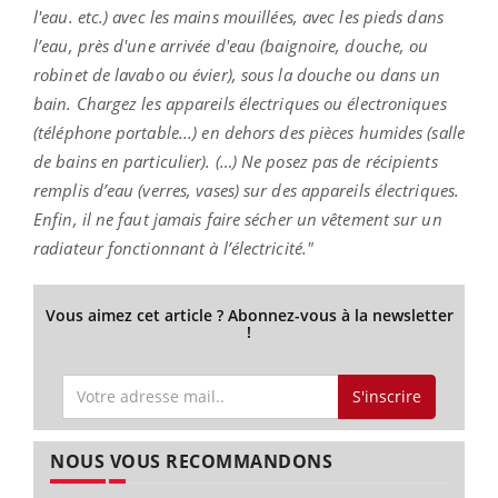
l'eau. etc.) avec les mains mouillées, avec les pieds dans
l’eau, près d'une arrivée d'eau (baignoire, douche, ou
robinet de lavabo ou évier), sous la douche ou dans un
bain. Chargez les appareils électriques ou électroniques
(téléphone portable...) en dehors des pièces humides (salle
de bains en particulier). (…) Ne posez pas de récipients
remplis d’eau (verres, vases) sur des appareils électriques.
Enfin, il ne faut jamais faire sécher un vêtement sur un
radiateur fonctionnant à l’électricité."
Vous aimez cet article ? Abonnez-vous à la newsletter
!
S'inscrire
NOUS VOUS RECOMMANDONS