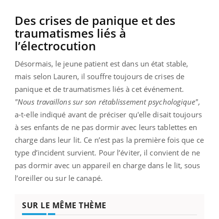
Des crises de panique et des
traumatismes liés à
l’électrocution
Désormais, le jeune patient est dans un état stable,
mais selon Lauren, il souffre toujours de crises de
panique et de traumatismes liés à cet événement.
"Nous travaillons sur son rétablissement psychologique",
a-t-elle indiqué avant de préciser qu'elle disait toujours
à ses enfants de ne pas dormir avec leurs tablettes en
charge dans leur lit. Ce n’est pas la première fois que ce
type d’incident survient. Pour l’éviter, il convient de ne
pas dormir avec un appareil en charge dans le lit, sous
l’oreiller ou sur le canapé.
SUR LE MÊME THÈME