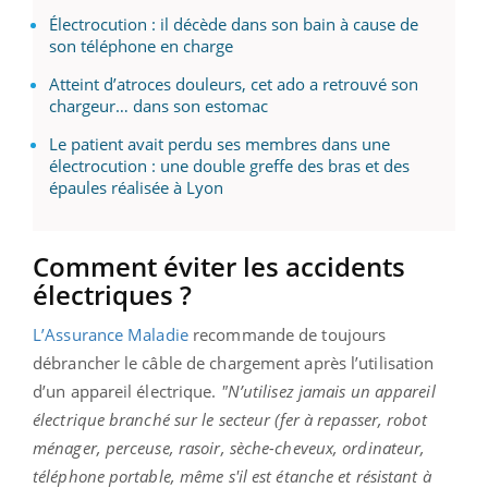
Électrocution : il décède dans son bain à cause de
son téléphone en charge
Atteint d’atroces douleurs, cet ado a retrouvé son
chargeur… dans son estomac
Le patient avait perdu ses membres dans une
électrocution : une double greffe des bras et des
épaules réalisée à Lyon
Comment éviter les accidents
électriques ?
L’Assurance Maladie
recommande de toujours
débrancher le câble de chargement après l’utilisation
d’un appareil électrique.
"N’utilisez jamais un appareil
électrique branché sur le secteur (fer à repasser, robot
ménager, perceuse, rasoir, sèche-cheveux, ordinateur,
téléphone portable, même s'il est étanche et résistant à