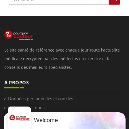
Le site santé de référence avec chaque jour toute l'actualité
médicale decryptée par des médecins en exercice et les
conseils des meilleurs spécialistes.
À PROPOS
Données personnelles et cookies
Qui sommes-nous
Conditions d'utilisation
Welcome
Plan du site