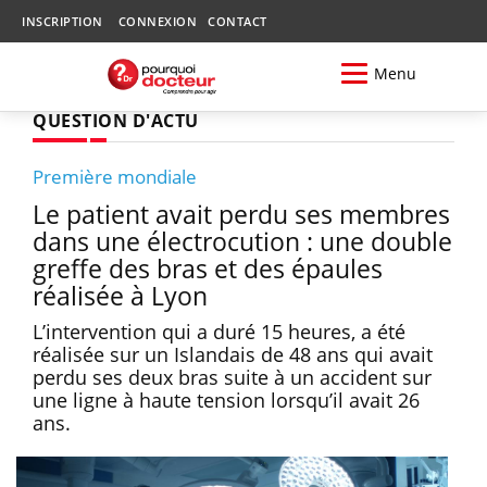
INSCRIPTION
CONNEXION
CONTACT
Menu
QUESTION D'ACTU
Première mondiale
Le patient avait perdu ses membres
dans une électrocution : une double
greffe des bras et des épaules
réalisée à Lyon
L’intervention qui a duré 15 heures, a été
réalisée sur un Islandais de 48 ans qui avait
perdu ses deux bras suite à un accident sur
une ligne à haute tension lorsqu’il avait 26
ans.