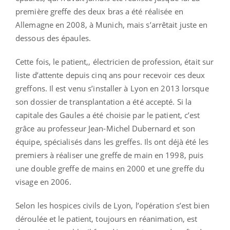
première greffe des deux bras a été réalisée en
Allemagne en 2008, à Munich, mais s’arrêtait juste en
dessous des épaules.
Cette fois, le patient,, électricien de profession, était sur
liste d’attente depuis cinq ans pour recevoir ces deux
greffons. Il est venu s’installer à Lyon en 2013 lorsque
son dossier de transplantation a été accepté. Si la
capitale des Gaules a été choisie par le patient, c’est
grâce au professeur Jean-Michel Dubernard et son
équipe, spécialisés dans les greffes. Ils ont déjà été les
premiers à réaliser une greffe de main en 1998, puis
une double greffe de mains en 2000 et une greffe du
visage en 2006.
Selon les hospices civils de Lyon, l’opération s’est bien
déroulée et le patient, toujours en réanimation, est