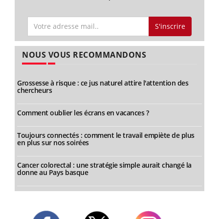
S'inscrire
NOUS VOUS RECOMMANDONS
Grossesse à risque : ce jus naturel attire l'attention des
chercheurs
Comment oublier les écrans en vacances ?
Toujours connectés : comment le travail empiète de plus
en plus sur nos soirées
Cancer colorectal : une stratégie simple aurait changé la
donne au Pays basque