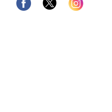
Twitter
Facebook
Instagram