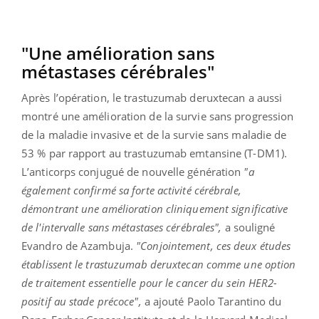
"Une amélioration sans
métastases cérébrales"
Après l’opération, le trastuzumab deruxtecan a aussi
montré une amélioration de la survie sans progression
de la maladie invasive et de la survie sans maladie de
53 % par rapport au trastuzumab emtansine (T-DM1).
L’anticorps conjugué de nouvelle génération
"a
également confirmé sa forte activité cérébrale,
démontrant une amélioration cliniquement significative
de l'intervalle sans métastases cérébrales",
a souligné
Evandro de Azambuja.
"Conjointement, ces deux études
établissent le trastuzumab deruxtecan comme une option
de traitement essentielle pour le cancer du sein HER2-
positif au stade précoce",
a ajouté Paolo Tarantino du