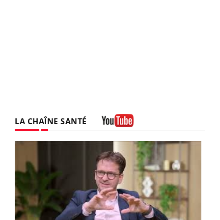
LA CHAÎNE SANTÉ
Youtube