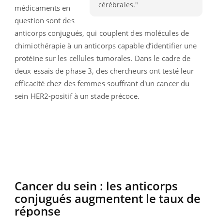
cérébrales."
médicaments en
question sont des
anticorps conjugués, qui couplent des molécules de
chimiothérapie à un anticorps capable d’identifier une
protéine sur les cellules tumorales. Dans le cadre de
deux essais de phase 3, des chercheurs ont testé leur
efficacité chez des femmes souffrant d'un cancer du
sein HER2-positif à un stade précoce.
Cancer du sein : les anticorps
conjugués augmentent le taux de
réponse