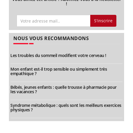
!
S'inscrire
NOUS VOUS RECOMMANDONS
Les troubles du sommeil modifient votre cerveau !
Mon enfant est-il trop sensible ou simplement très
empathique ?
Bébés, jeunes enfants : quelle trousse à pharmacie pour
les vacances ?
Syndrome métabolique : quels sont les meilleurs exercices
physiques ?