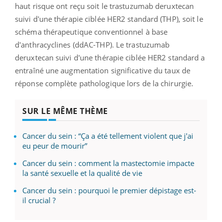
haut risque ont reçu soit le trastuzumab deruxtecan
suivi d'une thérapie ciblée HER2 standard (THP), soit le
schéma thérapeutique conventionnel à base
d'anthracyclines (ddAC-THP). Le trastuzumab
deruxtecan suivi d'une thérapie ciblée HER2 standard a
entraîné une augmentation significative du taux de
réponse complète pathologique lors de la chirurgie.
SUR LE MÊME THÈME
Cancer du sein : “Ça a été tellement violent que j'ai
eu peur de mourir”
Cancer du sein : comment la mastectomie impacte
la santé sexuelle et la qualité de vie
Cancer du sein : pourquoi le premier dépistage est-
il crucial ?