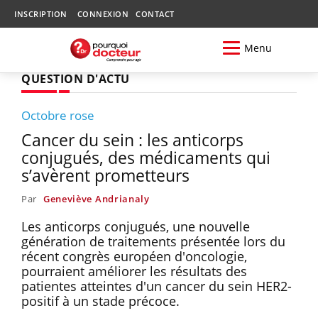
INSCRIPTION
CONNEXION
CONTACT
Menu
QUESTION D'ACTU
Octobre rose
Cancer du sein : les anticorps
conjugués, des médicaments qui
s’avèrent prometteurs
Par
Geneviève Andrianaly
Les anticorps conjugués, une nouvelle
génération de traitements présentée lors du
récent congrès européen d'oncologie,
pourraient améliorer les résultats des
patientes atteintes d'un cancer du sein HER2-
positif à un stade précoce.