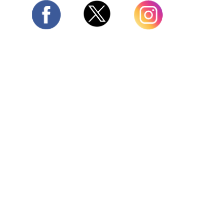
Twitter
Facebook
Instagram