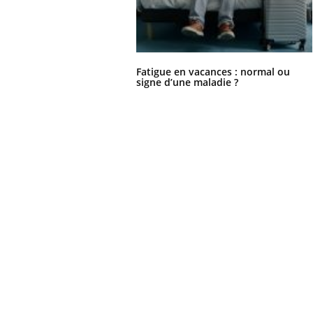
Fatigue en vacances : normal ou
signe d’une maladie ?