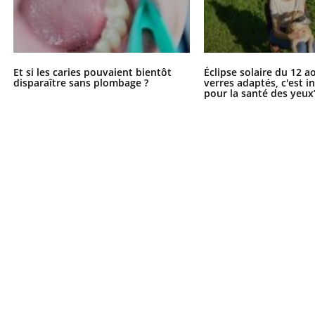
Et si les caries pouvaient bientôt
Éclipse solaire du 12 a
disparaître sans plombage ?
verres adaptés, c'est 
pour la santé des yeux