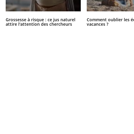
Grossesse à risque : ce jus naturel
Comment oublier les é
attire l'attention des chercheurs
vacances ?