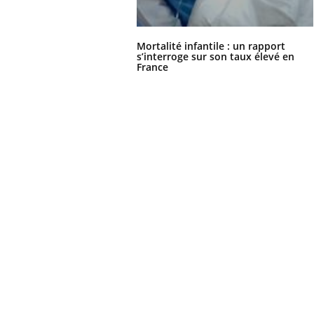
Mortalité infantile : un rapport
s’interroge sur son taux élevé en
France