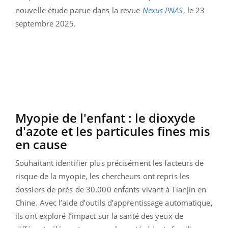
nouvelle étude parue dans la revue
Nexus PNAS
, le 23
septembre 2025.
Myopie de l'enfant : le dioxyde
d'azote et les particules fines mis
en cause
Souhaitant identifier plus précisément les facteurs de
risque de la myopie, les chercheurs ont repris les
dossiers de près de 30.000 enfants vivant à Tianjin en
Chine. Avec l’aide d’outils d’apprentissage automatique,
ils ont exploré l’impact sur la santé des yeux de