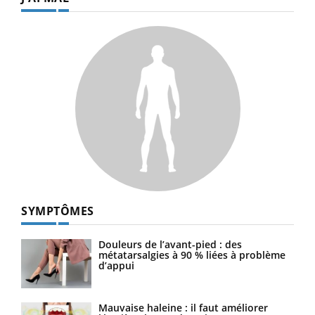
SYMPTÔMES
Douleurs de l’avant-pied : des
métatarsalgies à 90 % liées à problème
d’appui
Mauvaise haleine : il faut améliorer