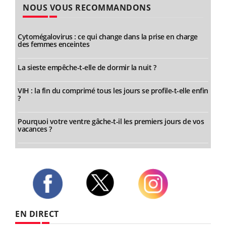
NOUS VOUS RECOMMANDONS
Cytomégalovirus : ce qui change dans la prise en charge
des femmes enceintes
La sieste empêche-t-elle de dormir la nuit ?
VIH : la fin du comprimé tous les jours se profile-t-elle enfin
?
Pourquoi votre ventre gâche-t-il les premiers jours de vos
vacances ?
Twitter
Facebook
Instagram
EN DIRECT