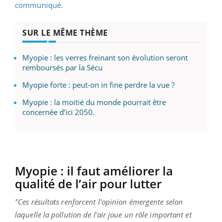
communiqué
.
SUR LE MÊME THÈME
Myopie : les verres freinant son évolution seront
remboursés par la Sécu
Myopie forte : peut-on in fine perdre la vue ?
Myopie : la moitié du monde pourrait être
concernée d’ici 2050.
Myopie : il faut améliorer la
qualité de l’air pour lutter
"Ces résultats renforcent l'opinion émergente selon
laquelle la pollution de l'air joue un rôle important et