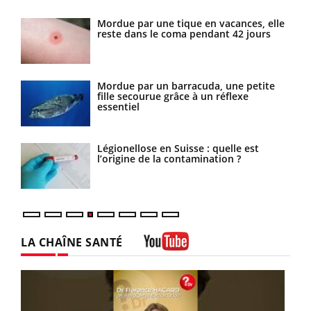
es
Mordue par une tique en vacances, elle
reste dans le coma pendant 42 jours
Mordue par un barracuda, une petite
fille secourue grâce à un réflexe
essentiel
sage
Légionellose en Suisse : quelle est
l’origine de la contamination ?
LA CHAÎNE SANTÉ
Youtube