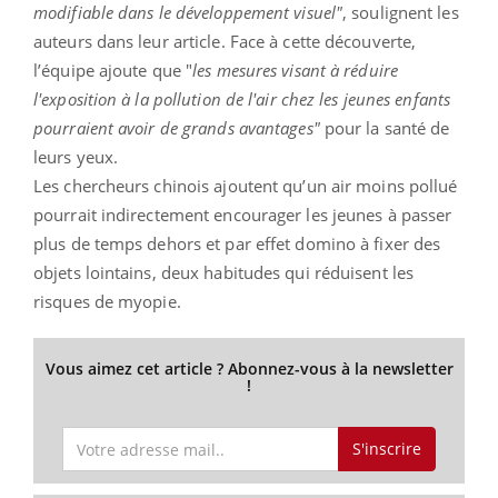
modifiable dans le développement visuel"
, soulignent les
auteurs dans leur article. Face à cette découverte,
l’équipe ajoute que "
les mesures visant à réduire
l'exposition à la pollution de l'air chez les jeunes enfants
pourraient avoir de grands avantages"
pour la santé de
leurs yeux.
Les chercheurs chinois ajoutent qu’un air moins pollué
pourrait indirectement encourager les jeunes à passer
plus de temps dehors et par effet domino à fixer des
objets lointains, deux habitudes qui réduisent les
risques de myopie.
Vous aimez cet article ? Abonnez-vous à la newsletter
!
S'inscrire