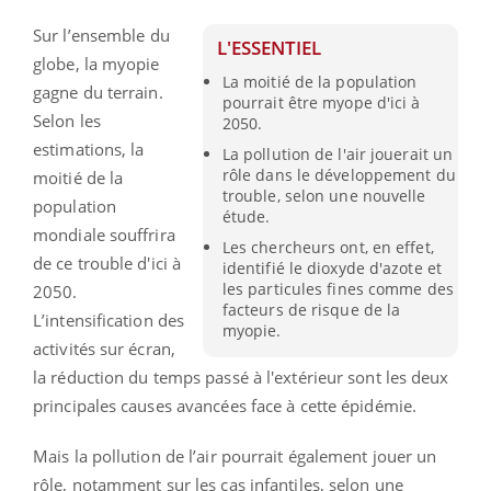
Sur l’ensemble du
L'ESSENTIEL
globe, la myopie
La moitié de la population
gagne du terrain.
pourrait être myope d'ici à
Selon les
2050.
estimations, la
La pollution de l'air jouerait un
rôle dans le développement du
moitié de la
trouble, selon une nouvelle
population
étude.
mondiale souffrira
Les chercheurs ont, en effet,
de ce trouble d'ici à
identifié le dioxyde d'azote et
les particules fines comme des
2050.
facteurs de risque de la
L’intensification des
myopie.
activités sur écran,
la réduction du temps passé à l'extérieur sont les deux
principales causes avancées face à cette épidémie.
Mais la pollution de l’air pourrait également jouer un
rôle, notamment sur les cas infantiles, selon une