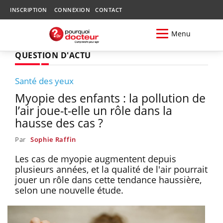
INSCRIPTION
CONNEXION
CONTACT
Menu
QUESTION D'ACTU
Santé des yeux
Myopie des enfants : la pollution de
l’air joue-t-elle un rôle dans la
hausse des cas ?
Par
Sophie Raffin
Les cas de myopie augmentent depuis
plusieurs années, et la qualité de l'air pourrait
jouer un rôle dans cette tendance haussière,
selon une nouvelle étude.