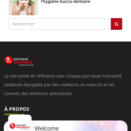
l’hygiène bucco-dentaire
Le site santé de référence avec chaque jour toute l'actualité
médicale decryptée par des médecins en exercice et les
conseils des meilleurs spécialistes.
À PROPOS
Données personnelles et cookies
Welcome