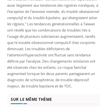
aussi largement aux tendances des registres nordiques, à
l'exception de l'anorexie mentale, du trouble obsessionnel
compulsif et du trouble bipolaire, qui divergeaient selon
les régions."
Les tendances générationnelles à Taïwan
ont révélé que les combinaisons de troubles liés à
l'usage de plusieurs substances augmentaient, tandis
que le trouble obsessionnel compulsif chez conjoints
diminuait. Les troubles déficitaires de
l'attention/hyperactivité ont fluctué sans tendance
définie par l’analyse. Des changements similaires ont
été observés chez les enfants. Le risque familial
augmentait lorsque les deux parents partageaient un
diagnostic de schizophrénie, de trouble dépressif
majeur, de trouble bipolaire et de TOC.
SUR LE MÊME THÈME