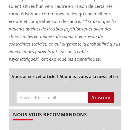
soient attirés l’un vers l’autre en raison de certaines
caractéristiques communes, telles qu’une meilleure
écoute et compréhension de l’autre.
"Il se peut que les
patients atteints de troubles psychiatriques aient des
choix limités en matière de conjoint en raison de
contraintes sociales, ce qui augmente la probabilité qu'ils
épousent des patients atteints de troubles
psychiatriques",
ont expliqué les scientifiques.
Vous aimez cet article ? Abonnez-vous à la newsletter
!
S'inscrire
NOUS VOUS RECOMMANDONS