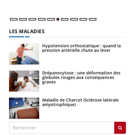
LES MALADIES
Hypotension orthostatique : quand la
pression artérielle chute au lever
Drépanocytose : une déformation des
globules rouges aux conséquences
graves
Maladie de Charcot (Sclérose latérale
amyotrophique)