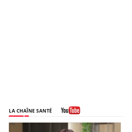
LA CHAÎNE SANTÉ
Youtube