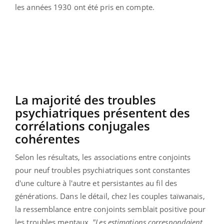
les années 1930 ont été pris en compte.
La majorité des troubles
psychiatriques présentent des
corrélations conjugales
cohérentes
Selon les résultats, les associations entre conjoints
pour neuf troubles psychiatriques sont constantes
d'une culture à l'autre et persistantes au fil des
générations. Dans le détail, chez les couples taïwanais,
la ressemblance entre conjoints semblait positive pour
les troubles mentaux.
"Les estimations correspondaient