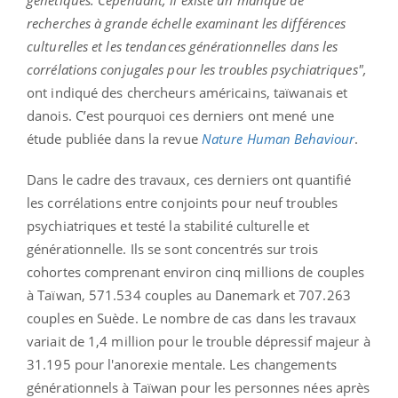
recherches à grande échelle examinant les différences
culturelles et les tendances générationnelles dans les
corrélations conjugales pour les troubles psychiatriques",
ont indiqué des chercheurs américains, taïwanais et
danois. C’est pourquoi ces derniers ont mené une
étude publiée dans la revue
Nature Human Behaviour
.
Dans le cadre des travaux, ces derniers ont quantifié
les corrélations entre conjoints pour neuf troubles
psychiatriques et testé la stabilité culturelle et
générationnelle. Ils se sont concentrés sur trois
cohortes comprenant environ cinq millions de couples
à Taïwan, 571.534 couples au Danemark et 707.263
couples en Suède. Le nombre de cas dans les travaux
variait de 1,4 million pour le trouble dépressif majeur à
31.195 pour l'anorexie mentale. Les changements
générationnels à Taïwan pour les personnes nées après