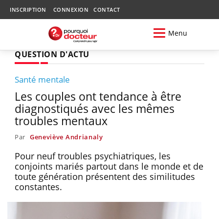
INSCRIPTION
CONNEXION
CONTACT
Menu
QUESTION D'ACTU
Santé mentale
Les couples ont tendance à être
diagnostiqués avec les mêmes
troubles mentaux
Par
Geneviève Andrianaly
Pour neuf troubles psychiatriques, les
conjoints mariés partout dans le monde et de
toute génération présentent des similitudes
constantes.