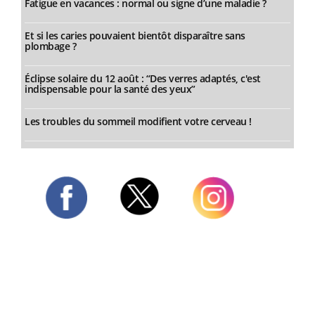
Fatigue en vacances : normal ou signe d’une maladie ?
Et si les caries pouvaient bientôt disparaître sans
plombage ?
Éclipse solaire du 12 août : “Des verres adaptés, c'est
indispensable pour la santé des yeux”
Les troubles du sommeil modifient votre cerveau !
Twitter
Facebook
Instagram