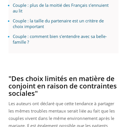
Couple : plus de la moitié des Français s’ennuient
au lit
Couple : la taille du partenaire est un critère de
choix important
Couple : comment bien s'entendre avec sa belle-
famille ?
"Des choix limités en matière de
conjoint en raison de contraintes
sociales"
Les auteurs ont déclaré que cette tendance à partager
les mêmes troubles mentaux serait liée au fait que les
couples vivent dans le même environnement après le
mariage. Il est également possible que les patients