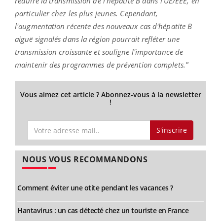
réduire la transmission de l'hépatite B dans l'UE/EEE, en
particulier chez les plus jeunes. Cependant,
l'augmentation récente des nouveaux cas d'hépatite B
aiguë signalés dans la région pourrait refléter une
transmission croissante et souligne l'importance de
maintenir des programmes de prévention complets."
Vous aimez cet article ? Abonnez-vous à la newsletter
!
S'inscrire
NOUS VOUS RECOMMANDONS
Comment éviter une otite pendant les vacances ?
Hantavirus : un cas détecté chez un touriste en France