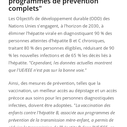
programmes de prévention
complets"
Les Objectifs de développement durable (ODD) des
Nations Unies s’engagent, à l'horizon de 2030, à
éliminer l'hépatite virale en diagnostiquant 90 % des
personnes atteintes d'hépatite B et C chroniques,
traitant 80 % des personnes éligibles, réduisant de 90
% les nouvelles infections et de 65 % les décès liés à
l'hépatite.
"Cependant, les données actuelles montrent
que l'UE/EEE n'est pas sur la bonne voie."
Ainsi, des mesures de prévention, telles que la
vaccination, un meilleur accès au dépistage et un accès
précoce aux soins pour les personnes diagnostiquées
infectées, doivent être adoptées.
"La vaccination des
enfants contre l'hépatite B, associée aux programmes de
prévention de la transmission mère-enfant, a permis de