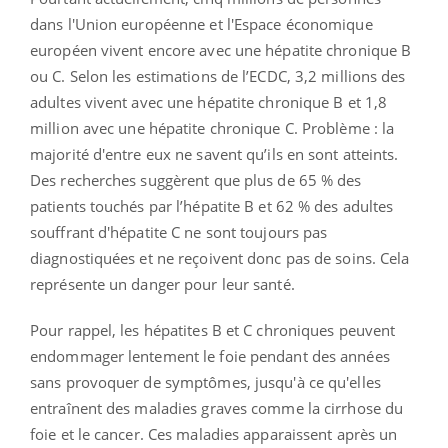
dans l'Union européenne et l'Espace économique
européen vivent encore avec une hépatite chronique B
ou C. Selon les estimations de l’ECDC, 3,2 millions des
adultes vivent avec une hépatite chronique B et 1,8
million avec une hépatite chronique C. Problème : la
majorité d'entre eux ne savent qu’ils en sont atteints.
Des recherches suggèrent que plus de 65 % des
patients touchés par l’hépatite B et 62 % des adultes
souffrant d'hépatite C ne sont toujours pas
diagnostiquées et ne reçoivent donc pas de soins. Cela
représente un danger pour leur santé.
Pour rappel, les hépatites B et C chroniques peuvent
endommager lentement le foie pendant des années
sans provoquer de symptômes, jusqu'à ce qu'elles
entraînent des maladies graves comme la cirrhose du
foie et le cancer. Ces maladies apparaissent après un