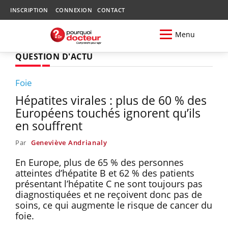
INSCRIPTION
CONNEXION
CONTACT
Menu
QUESTION D'ACTU
Foie
Hépatites virales : plus de 60 % des
Européens touchés ignorent qu’ils
en souffrent
Par
Geneviève Andrianaly
En Europe, plus de 65 % des personnes
atteintes d’hépatite B et 62 % des patients
présentant l’hépatite C ne sont toujours pas
diagnostiquées et ne reçoivent donc pas de
soins, ce qui augmente le risque de cancer du
foie.