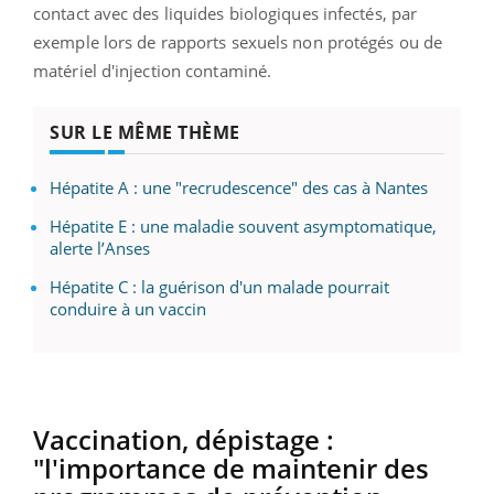
contact avec des liquides biologiques infectés, par
exemple lors de rapports sexuels non protégés ou de
matériel d'injection contaminé.
SUR LE MÊME THÈME
Hépatite A : une "recrudescence" des cas à Nantes
Hépatite E : une maladie souvent asymptomatique,
alerte l’Anses
Hépatite C : la guérison d'un malade pourrait
conduire à un vaccin
Vaccination, dépistage :
"l'importance de maintenir des