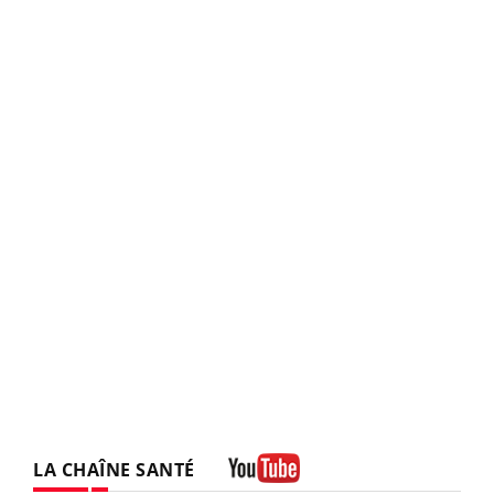
LA CHAÎNE SANTÉ