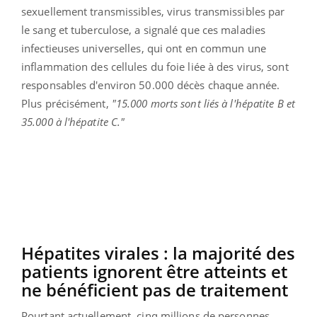
sexuellement transmissibles, virus transmissibles par
le sang et tuberculose, a signalé que ces maladies
infectieuses universelles, qui ont en commun une
inflammation des cellules du foie liée à des virus, sont
responsables d'environ 50.000 décès chaque année.
Plus précisément,
"15.000 morts sont liés à l'hépatite B et
35.000 à l'hépatite C."
Hépatites virales : la majorité des
patients ignorent être atteints et
ne bénéficient pas de traitement
Pourtant actuellement, cinq millions de personnes