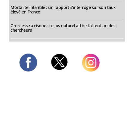
Mortalité infantile : un rapport s’interroge sur son taux
élevé en France
Grossesse à risque : ce jus naturel attire l'attention des
chercheurs
Twitter
Facebook
Instagram