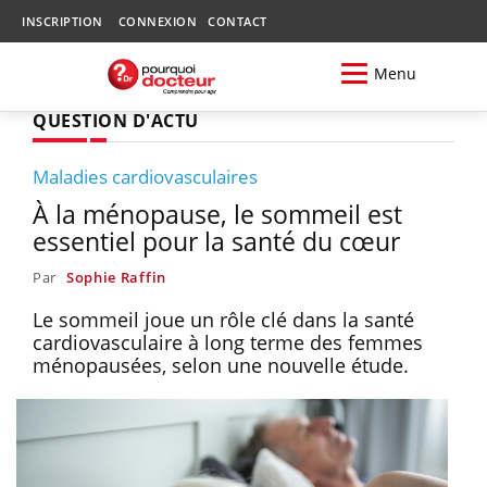
INSCRIPTION
CONNEXION
CONTACT
Menu
QUESTION D'ACTU
Maladies cardiovasculaires
À la ménopause, le sommeil est
essentiel pour la santé du cœur
Par
Sophie Raffin
Le sommeil joue un rôle clé dans la santé
cardiovasculaire à long terme des femmes
ménopausées, selon une nouvelle étude.