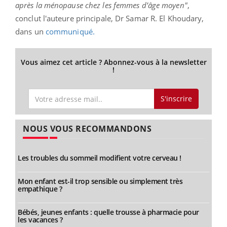
après la ménopause chez les femmes d’âge moyen"
,
conclut l'auteure principale, Dr Samar R. El Khoudary,
dans un
communiqué.
Vous aimez cet article ? Abonnez-vous à la newsletter
!
S'inscrire
NOUS VOUS RECOMMANDONS
Les troubles du sommeil modifient votre cerveau !
Mon enfant est-il trop sensible ou simplement très
empathique ?
Bébés, jeunes enfants : quelle trousse à pharmacie pour
les vacances ?