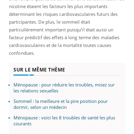
nicotine étaient les facteurs les plus importants
déterminant les risques cardiovasculaires futurs des
participantes. De plus, le sommeil était
particulièrement important puisqu’il était aussi un
facteur prédictif des effets à long terme des maladies
cardiovasculaires et de la mortalité toutes causes
confondues.
SUR LE MÊME THÈME
Ménopause : pour réduire les troubles, misez sur
les relations sexuelles
Sommeil : la meilleure et la pire position pour
dormir, selon un médecin
Ménopause : voici les 8 troubles de santé les plus
courants