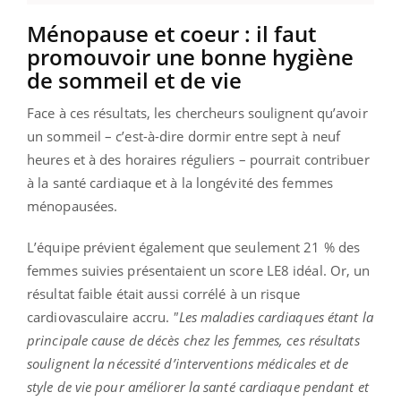
Ménopause et coeur : il faut
promouvoir une bonne hygiène
de sommeil et de vie
Face à ces résultats, les chercheurs soulignent qu’avoir
un sommeil – c’est-à-dire dormir entre sept à neuf
heures et à des horaires réguliers – pourrait contribuer
à la santé cardiaque et à la longévité des femmes
ménopausées.
L’équipe prévient également que seulement 21 % des
femmes suivies présentaient un score LE8 idéal. Or, un
résultat faible était aussi corrélé à un risque
cardiovasculaire accru.
"Les maladies cardiaques étant la
principale cause de décès chez les femmes, ces résultats
soulignent la nécessité d’interventions médicales et de
style de vie pour améliorer la santé cardiaque pendant et