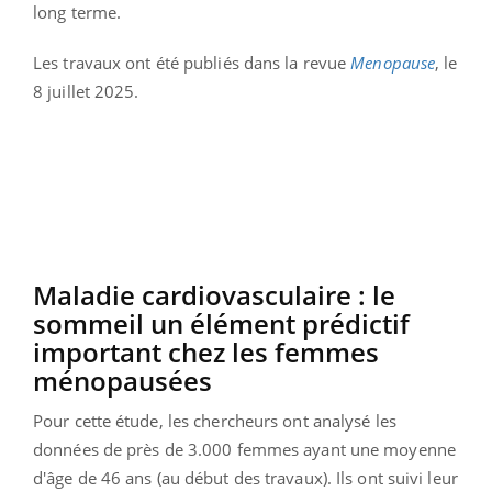
long terme.
Les travaux ont été publiés dans la revue
Menopause
, le
8 juillet 2025.
Maladie cardiovasculaire : le
sommeil un élément prédictif
important chez les femmes
ménopausées
Pour cette étude, les chercheurs ont analysé les
données de près de 3.000 femmes ayant une moyenne
d'âge de 46 ans (au début des travaux). Ils ont suivi leur