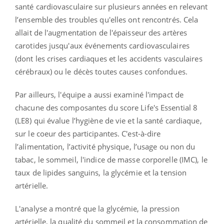
santé cardiovasculaire sur plusieurs années en relevant
l’ensemble des troubles qu'elles ont rencontrés. Cela
allait de l'augmentation de l'épaisseur des artères
carotides jusqu'aux événements cardiovasculaires
(dont les crises cardiaques et les accidents vasculaires
cérébraux) ou le décès toutes causes confondues.
Par ailleurs, l'équipe a aussi examiné l'impact de
chacune des composantes du score Life's Essential 8
(LE8) qui évalue l’hygiène de vie et la santé cardiaque,
sur le coeur des participantes. C'est-à-dire
l’alimentation, l’activité physique, l’usage ou non du
tabac, le sommeil, l'indice de masse corporelle (IMC), le
taux de lipides sanguins, la glycémie et la tension
artérielle.
L'analyse a montré que la glycémie, la pression
artérielle, la qualité du sommeil et la consommation de