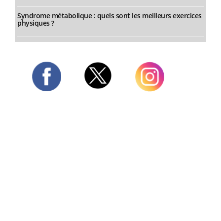
Syndrome métabolique : quels sont les meilleurs exercices
physiques ?
Twitter
Facebook
Instagram