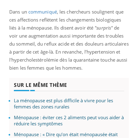
Dans un
communiqué
, les chercheurs soulignent que
ces affections reflètent les changements biologiques
liés à la ménopause. Ils disent avoir été
"surpris"
de
voir une augmentation aussi importante des troubles
du sommeil, du reflux acide et des douleurs articulaires
à partir de cet âge-là. En revanche, l’hypertension et
l'hypercholestérolémie dès la quarantaine touche aussi
bien les femmes que les hommes.
SUR LE MÊME THÈME
La ménopause est plus difficile à vivre pour les
femmes des zones rurales
Ménopause : éviter ces 2 aliments peut vous aider à
réduire les symptômes
Ménopause : « Dire qu’on était ménopausée était