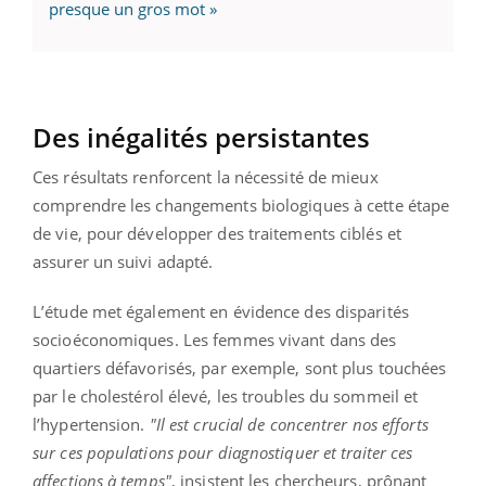
presque un gros mot »
Des inégalités persistantes
Ces résultats renforcent la nécessité de mieux
comprendre les changements biologiques à cette étape
de vie, pour développer des traitements ciblés et
assurer un suivi adapté.
L’étude met également en évidence des disparités
socioéconomiques. Les femmes vivant dans des
quartiers défavorisés, par exemple, sont plus touchées
par le cholestérol élevé, les troubles du sommeil et
l’hypertension.
"Il est crucial de concentrer nos efforts
sur ces populations pour diagnostiquer et traiter ces
affections à temps"
, insistent les chercheurs, prônant