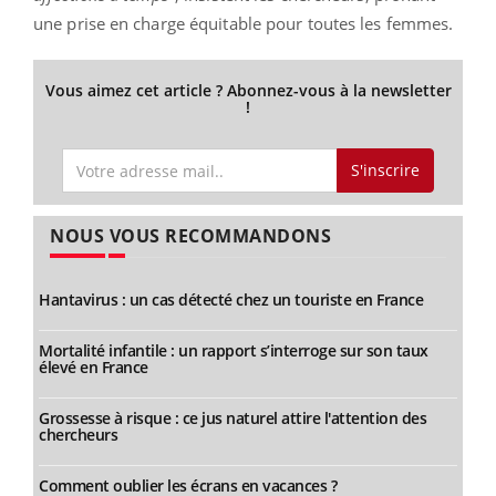
une prise en charge équitable pour toutes les femmes.
Vous aimez cet article ? Abonnez-vous à la newsletter
!
S'inscrire
NOUS VOUS RECOMMANDONS
Hantavirus : un cas détecté chez un touriste en France
Mortalité infantile : un rapport s’interroge sur son taux
élevé en France
Grossesse à risque : ce jus naturel attire l'attention des
chercheurs
Comment oublier les écrans en vacances ?