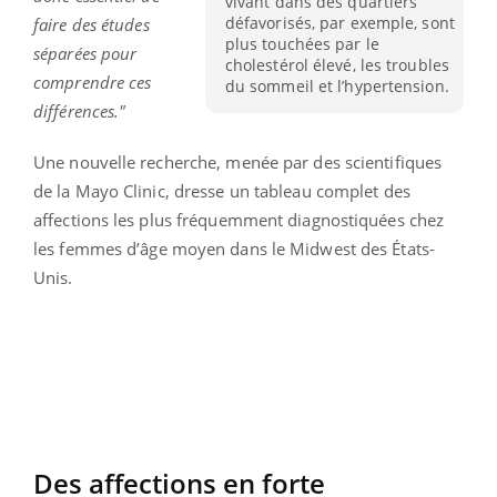
vivant dans des quartiers
défavorisés, par exemple, sont
faire des études
plus touchées par le
séparées pour
cholestérol élevé, les troubles
comprendre ces
du sommeil et l’hypertension.
différences."
Une nouvelle recherche, menée par des scientifiques
de la Mayo Clinic, dresse un tableau complet des
affections les plus fréquemment diagnostiquées chez
les femmes d’âge moyen dans le Midwest des États-
Unis.
Des affections en forte