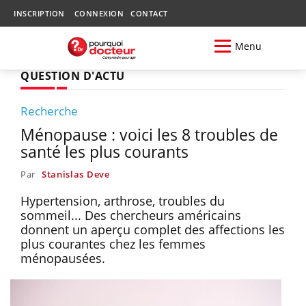
INSCRIPTION
CONNEXION
CONTACT
Menu
QUESTION D'ACTU
Recherche
Ménopause : voici les 8 troubles de
santé les plus courants
Par
Stanislas Deve
Hypertension, arthrose, troubles du
sommeil... Des chercheurs américains
donnent un aperçu complet des affections les
plus courantes chez les femmes
ménopausées.