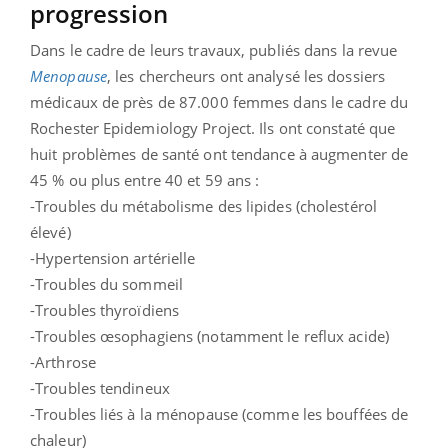
progression
Dans le cadre de leurs travaux, publiés dans la revue
Menopause
, les chercheurs ont analysé les dossiers
médicaux de près de 87.000 femmes dans le cadre du
Rochester Epidemiology Project. Ils ont constaté que
huit problèmes de santé ont tendance à augmenter de
45 % ou plus entre 40 et 59 ans :
-Troubles du métabolisme des lipides (cholestérol
élevé)
-Hypertension artérielle
-Troubles du sommeil
-Troubles thyroïdiens
-Troubles œsophagiens (notamment le reflux acide)
-Arthrose
-Troubles tendineux
-Troubles liés à la ménopause (comme les bouffées de
chaleur)