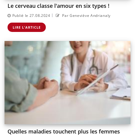
Le cerveau classe l'amour en six types !
|
Publié le 27.08.2024
Par Geneviève Andrianaly
LIRE L'ARTICLE
Quelles maladies touchent plus les femmes