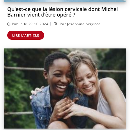
Qu'est-ce que la lésion cervicale dont Michel
Barnier vient d’être opéré ?
|
Publié le 29.10.2024
Par Joséphine Argence
LIRE L'ARTICLE