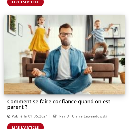
LIRE L'ARTICLE
Comment se faire confiance quand on est
parent ?
|
Publié le 01.05.2021
Par Dr Claire Lewandowski
LIRE L'ARTICLE