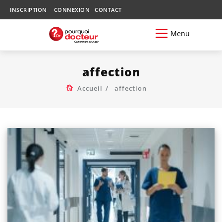
INSCRIPTION
CONNEXION
CONTACT
Menu
affection
Accueil
affection