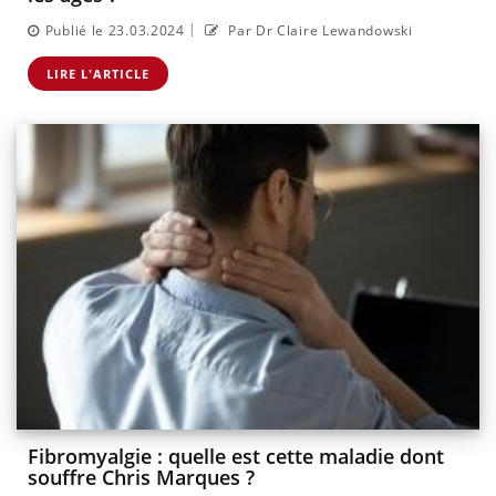
|
Publié le 23.03.2024
Par Dr Claire Lewandowski
LIRE L'ARTICLE
Fibromyalgie : quelle est cette maladie dont
souffre Chris Marques ?