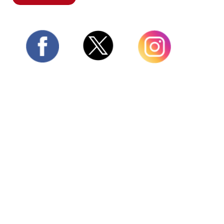
Twitter
Facebook
Instagram