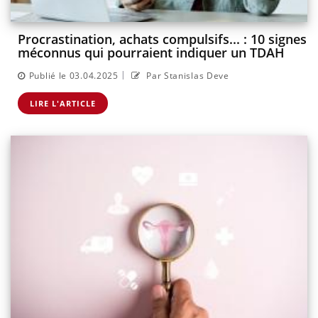
Procrastination, achats compulsifs... : 10 signes
méconnus qui pourraient indiquer un TDAH
|
Publié le 03.04.2025
Par Stanislas Deve
LIRE L'ARTICLE