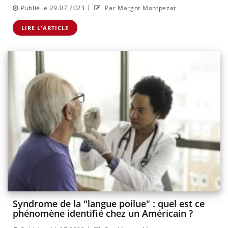
|
Publié le 29.07.2023
Par Margot Montpezat
LIRE L'ARTICLE
Syndrome de la "langue poilue" : quel est ce
phénomène identifié chez un Américain ?