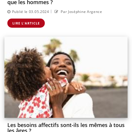
que les hommes ?
|
Publié le 03.05.2024
Par Joséphine Argence
LIRE L'ARTICLE
Les besoins affectifs sont-ils les mêmes à tous
les âges ?