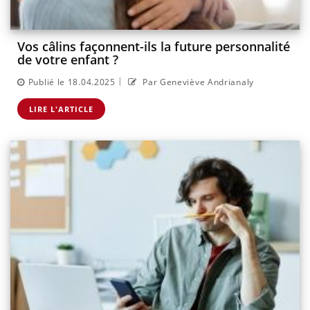
Vos câlins façonnent-ils la future personnalité
de votre enfant ?
|
Publié le 18.04.2025
Par Geneviève Andrianaly
LIRE L'ARTICLE