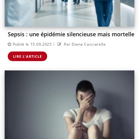
Sepsis : une épidémie silencieuse mais mortelle
|
Publié le 15.09.2025
Par Diane Cacciarella
LIRE L'ARTICLE