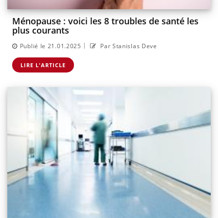
Ménopause : voici les 8 troubles de santé les
plus courants
|
Publié le 21.01.2025
Par Stanislas Deve
LIRE L'ARTICLE