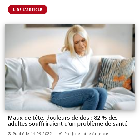
LIRE L'ARTICLE
Maux de tête, douleurs de dos : 82 % des
adultes souffriraient d’un problème de santé
|
Publié le 14.09.2022
Par Joséphine Argence