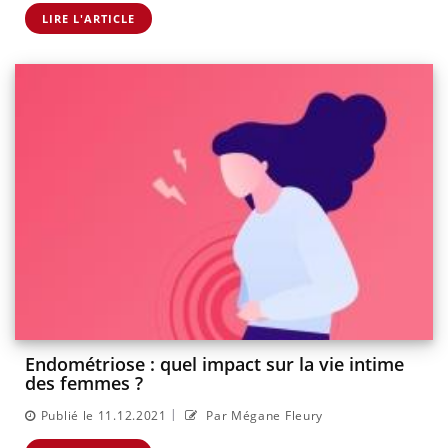
LIRE L'ARTICLE
Endométriose : quel impact sur la vie intime
des femmes ?
|
Publié le 11.12.2021
Par Mégane Fleury