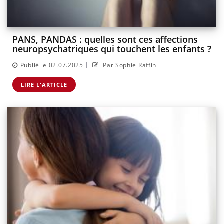
PANS, PANDAS : quelles sont ces affections
neuropsychatriques qui touchent les enfants ?
|
Publié le 02.07.2025
Par Sophie Raffin
LIRE L'ARTICLE