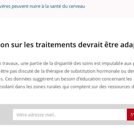
ères peuvent nuire à la santé du cerveau
on sur les traitements devrait être ad
 travaux, une partie de la disparité des soins est imputable aux 
-être pas discuté de la thérapie de substitution hormonale ou 
es. Ces données suggèrent un besoin d'éducation concernant les
sidant dans les zones rurales qui comptent sur des ressources d
S