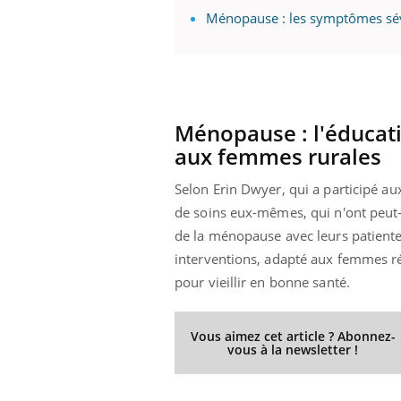
Ménopause : les symptômes sév
Ménopause : l'éducati
aux femmes rurales
Selon Erin Dwyer, qui a participé aux
de soins eux-mêmes, qui n'ont peut
de la ménopause avec leurs patient
interventions, adapté aux femmes ré
pour vieillir en bonne santé.
Vous aimez cet article ? Abonnez-
vous à la newsletter !