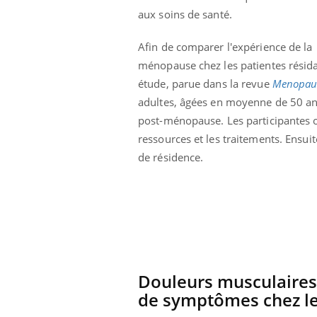
aux soins de santé.
Afin de comparer l'expérience de la
ménopause chez les patientes résida
étude, parue dans la revue
Menopau
adultes, âgées en moyenne de 50 an
post-ménopause. Les participantes 
ressources et les traitements. Ensuite
de résidence.
Douleurs musculaires
de symptômes chez le