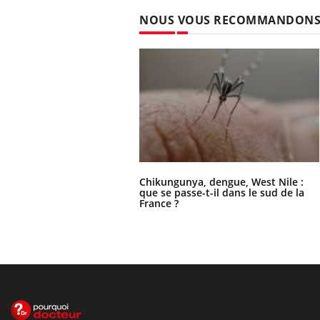
NOUS VOUS RECOMMANDON
Chikungunya, dengue, West Nile :
que se passe-t-il dans le sud de la
France ?