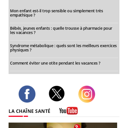
Mon enfant est-il trop sensible ou simplement très
empathique ?
Bébés, jeunes enfants : quelle trousse à pharmacie pour
les vacances ?
Syndrome métabolique : quels sont les meilleurs exercices
physiques ?
Comment éviter une otite pendant les vacances ?
Twitter
Facebook
Instagram
LA CHAÎNE SANTÉ
Youtube