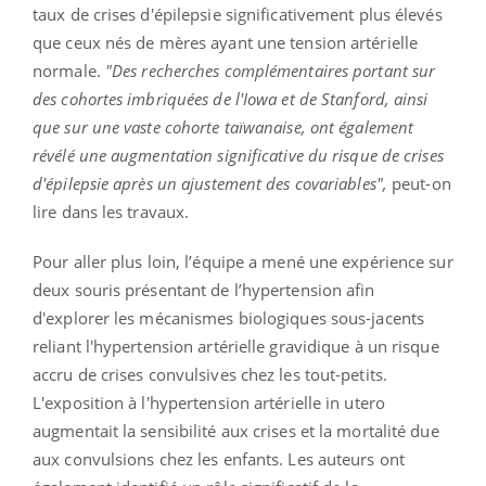
taux de crises d'épilepsie significativement plus élevés
que ceux nés de mères ayant une tension artérielle
normale.
"Des recherches complémentaires portant sur
des cohortes imbriquées de l'Iowa et de Stanford, ainsi
que sur une vaste cohorte taïwanaise, ont également
révélé une augmentation significative du risque de crises
d'épilepsie après un ajustement des covariables",
peut-on
lire dans les travaux.
Pour aller plus loin, l’équipe a mené une expérience sur
deux souris présentant de l’hypertension afin
d'explorer les mécanismes biologiques sous-jacents
reliant l'hypertension artérielle gravidique à un risque
accru de crises convulsives chez les tout-petits.
L'exposition à l'hypertension artérielle in utero
augmentait la sensibilité aux crises et la mortalité due
aux convulsions chez les enfants. Les auteurs ont