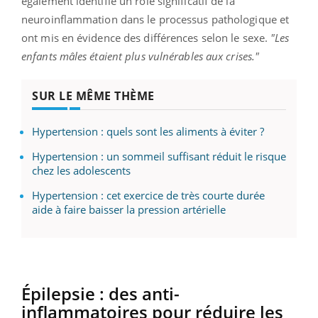
également identifié un rôle significatif de la
neuroinflammation dans le processus pathologique et
ont mis en évidence des différences selon le sexe.
"Les
enfants mâles étaient plus vulnérables aux crises."
SUR LE MÊME THÈME
Hypertension : quels sont les aliments à éviter ?
Hypertension : un sommeil suffisant réduit le risque
chez les adolescents
Hypertension : cet exercice de très courte durée
aide à faire baisser la pression artérielle
Épilepsie : des anti-
inflammatoires pour réduire les