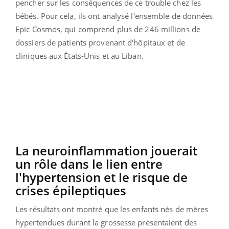
pencher sur les conséquences de ce trouble chez les
bébés. Pour cela, ils ont analysé l'ensemble de données
Epic Cosmos, qui comprend plus de 246 millions de
dossiers de patients provenant d'hôpitaux et de
cliniques aux États-Unis et au Liban.
La neuroinflammation jouerait
un rôle dans le lien entre
l'hypertension et le risque de
crises épileptiques
Les résultats ont montré que les enfants nés de mères
hypertendues durant la grossesse présentaient des