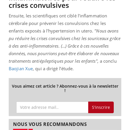
crises convulsives
Ensuite, les scientifiques ont ciblé l’inflammation
cérébrale pour prévenir les convulsions chez les
enfants exposés à l'hypertension in utero.
"Nous avons
pu réduire les crises convulsives chez les souriceaux grâce
à des anti-inflammatoires. (…) Grâce à ces nouvelles
données, nous pourrions peut-être élaborer de nouveaux
traitements antiépileptiques pour les enfants",
a conclu
Baojian Xue
, qui a dirigé l’étude.
Vous aimez cet article ? Abonnez-vous à la newsletter
!
S'inscrire
NOUS VOUS RECOMMANDONS