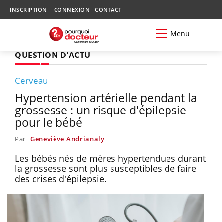
INSCRIPTION
CONNEXION
CONTACT
Menu
QUESTION D'ACTU
Cerveau
Hypertension artérielle pendant la
grossesse : un risque d'épilepsie
pour le bébé
Par
Geneviève Andrianaly
Les bébés nés de mères hypertendues durant
la grossesse sont plus susceptibles de faire
des crises d'épilepsie.