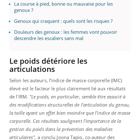
La course à pied, bonne ou mauvaise pour les
genoux ?
Genoux qui craquent : quels sont les risques ?
Douleurs des genoux : les femmes vont pouvoir
descendre les escaliers sans mal
Le poids détériore les
articulations
Selon les auteurs, l’indice de masse corporelle (IMC)
élevé est le facteur le plus clairement lié aux résultats
de l'IRM.
"Le poids, en particulier, semble être associé à
des modifications structurelles de l'articulation du genou,
la taille ayant un effet bien moindre que l'indice de masse
corporelle. Ces résultats soulignent l'importance de la
gestion du poids dans la prévention des maladies
articulaires",
a conclu Joona Tapio, co-auteur des