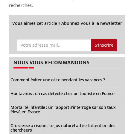
recherches.
Vous aimez cet article ? Abonnez-vous à la newsletter
!
S'inscrire
NOUS VOUS RECOMMANDONS
Comment éviter une otite pendant les vacances ?
Hantavirus : un cas détecté chez un touriste en France
Mortalité infantile : un rapport s’interroge sur son taux
élevé en France
Grossesse à risque : ce jus naturel attire l'attention des
chercheurs