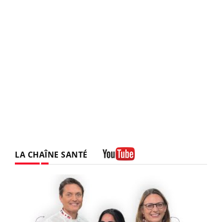
LA CHAÎNE SANTÉ
Youtube