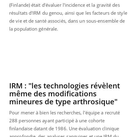
(Finlande) était d’évaluer l'incidence et la gravité des
résultats d'IRM du genou, ainsi que les facteurs de style
de vie et de santé associés, dans un sous-ensemble de
la population générale.
IRM : "les technologies révèlent
même des modifications
mineures de type arthrosique"
Pour mener à bien les recherches, l’équipe a recruté
288 personnes ayant participé à une cohorte
finlandaise datant de 1986. Une évaluation clinique
approfondie, des analyses sanguines et une IRM du