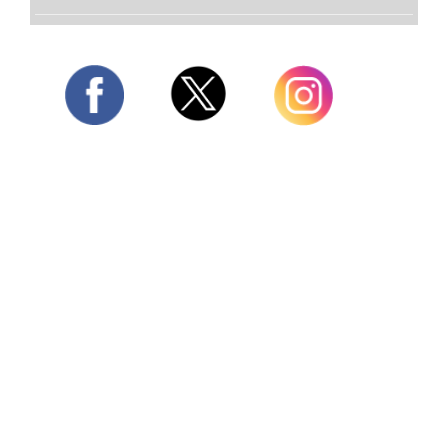
Twitter
Facebook
Instagram