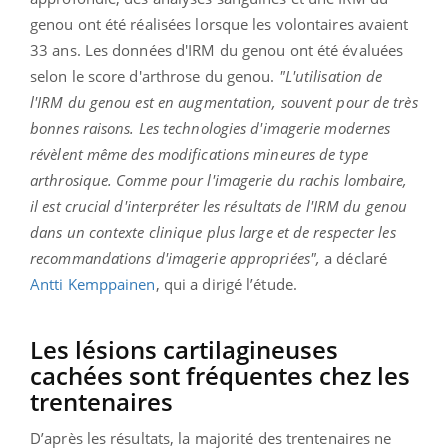
genou ont été réalisées lorsque les volontaires avaient
33 ans. Les données d'IRM du genou ont été évaluées
selon le score d'arthrose du genou.
"L'utilisation de
l'IRM du genou est en augmentation, souvent pour de très
bonnes raisons. Les technologies d'imagerie modernes
révèlent même des modifications mineures de type
arthrosique. Comme pour l'imagerie du rachis lombaire,
il est crucial d'interpréter les résultats de l'IRM du genou
dans un contexte clinique plus large et de respecter les
recommandations d'imagerie appropriées",
a déclaré
Antti Kemppainen
, qui a dirigé l’étude.
Les lésions cartilagineuses
cachées sont fréquentes chez les
trentenaires
D’après les résultats, la majorité des trentenaires ne