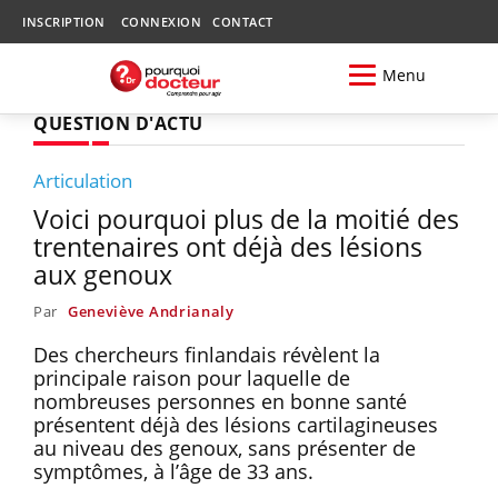
INSCRIPTION
CONNEXION
CONTACT
Menu
QUESTION D'ACTU
Articulation
Voici pourquoi plus de la moitié des
trentenaires ont déjà des lésions
aux genoux
Par
Geneviève Andrianaly
Des chercheurs finlandais révèlent la
principale raison pour laquelle de
nombreuses personnes en bonne santé
présentent déjà des lésions cartilagineuses
au niveau des genoux, sans présenter de
symptômes, à l’âge de 33 ans.