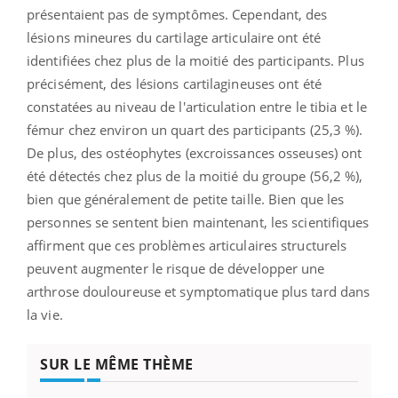
présentaient pas de symptômes. Cependant, des
lésions mineures du cartilage articulaire ont été
identifiées chez plus de la moitié des participants. Plus
précisément, des lésions cartilagineuses ont été
constatées au niveau de l'articulation entre le tibia et le
fémur chez environ un quart des participants (25,3 %).
De plus, des ostéophytes (excroissances osseuses) ont
été détectés chez plus de la moitié du groupe (56,2 %),
bien que généralement de petite taille. Bien que les
personnes se sentent bien maintenant, les scientifiques
affirment que ces problèmes articulaires structurels
peuvent augmenter le risque de développer une
arthrose douloureuse et symptomatique plus tard dans
la vie.
SUR LE MÊME THÈME