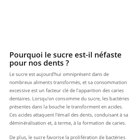
Pourquoi le sucre est-il néfaste
pour nos dents ?
Le sucre est aujourd'hui omniprésent dans de
nombreux aliments transformés, et sa consommation
excessive est un facteur clé de l'apparition des caries
dentaires. Lorsqu'on consomme du sucre, les bactéries
présentes dans la bouche le transforment en acides.
Ces acides attaquent l'émail des dents, conduisant à sa
déminéralisation et, à terme, à la formation de caries.
De plus, le sucre favorise la prolifération de bactéries