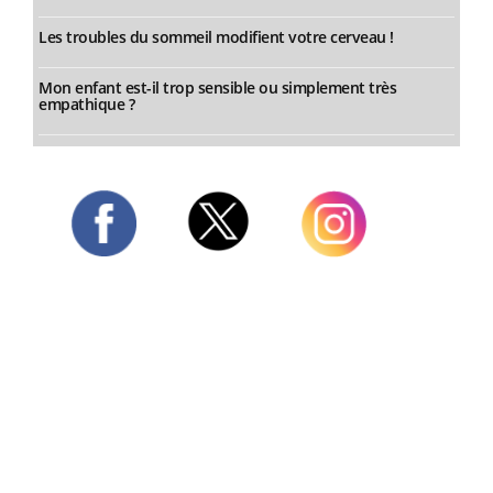
Les troubles du sommeil modifient votre cerveau !
Mon enfant est-il trop sensible ou simplement très
empathique ?
Twitter
Facebook
Instagram