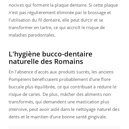
nocives qui forment la plaque dentaire. Si cette plaque
n'est pas régulièrement éliminée par le brossage et
l'utilisation du fil dentaire, elle peut durcir et se
transformer en tartre, ce qui accroît le risque de
maladies parodontales.
L'hygiène bucco-dentaire
naturelle des Romains
En l'absence d'accès aux produits sucrés, les anciens
Pompéiens bénéficiaient probablement d'une flore
buccale plus équilibrée, ce qui contribuait à réduire le
risque de caries. De plus, mâcher des aliments non
transformés, qui demandent une mastication plus
intensive, peut avoir aidé dans le nettoyage naturel des
dents et le maintien d'une bonne santé gingivale.