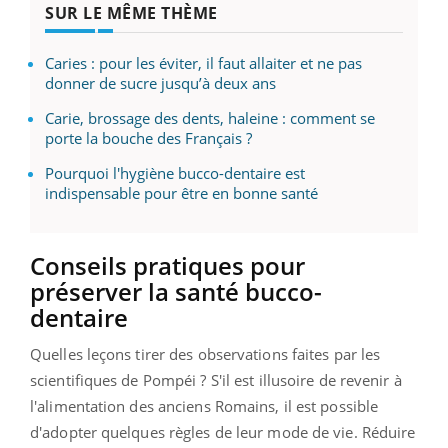
SUR LE MÊME THÈME
Caries : pour les éviter, il faut allaiter et ne pas
donner de sucre jusqu’à deux ans
Carie, brossage des dents, haleine : comment se
porte la bouche des Français ?
Pourquoi l'hygiène bucco-dentaire est
indispensable pour être en bonne santé
Conseils pratiques pour
préserver la santé bucco-
dentaire
Quelles leçons tirer des observations faites par les
scientifiques de Pompéi ? S'il est illusoire de revenir à
l'alimentation des anciens Romains, il est possible
d'adopter quelques règles de leur mode de vie. Réduire