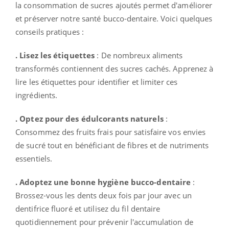
la consommation de sucres ajoutés permet d'améliorer
et préserver notre santé bucco-dentaire. Voici quelques
conseils pratiques :
. Lisez les étiquettes
: De nombreux aliments
transformés contiennent des sucres cachés. Apprenez à
lire les étiquettes pour identifier et limiter ces
ingrédients.
. Optez pour des édulcorants naturels
:
Consommez des fruits frais pour satisfaire vos envies
de sucré tout en bénéficiant de fibres et de nutriments
essentiels.
. Adoptez une bonne hygiène bucco-dentaire
:
Brossez-vous les dents deux fois par jour avec un
dentifrice fluoré et utilisez du fil dentaire
quotidiennement pour prévenir l'accumulation de