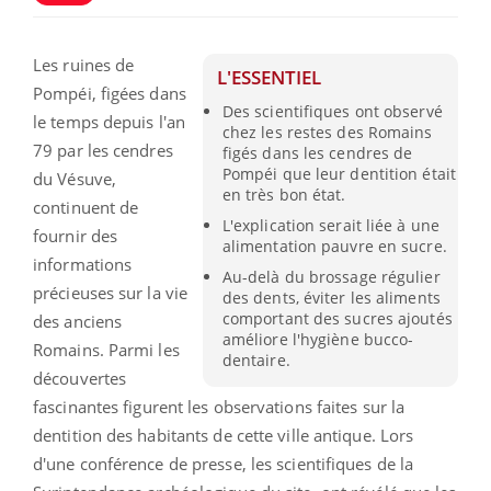
Les ruines de
L'ESSENTIEL
Pompéi, figées dans
Des scientifiques ont observé
le temps depuis l'an
chez les restes des Romains
79 par les cendres
figés dans les cendres de
Pompéi que leur dentition était
du Vésuve,
en très bon état.
continuent de
L'explication serait liée à une
fournir des
alimentation pauvre en sucre.
informations
Au-delà du brossage régulier
précieuses sur la vie
des dents, éviter les aliments
comportant des sucres ajoutés
des anciens
améliore l'hygiène bucco-
Romains. Parmi les
dentaire.
découvertes
fascinantes figurent les observations faites sur la
dentition des habitants de cette ville antique. Lors
d'une conférence de presse, les scientifiques de la