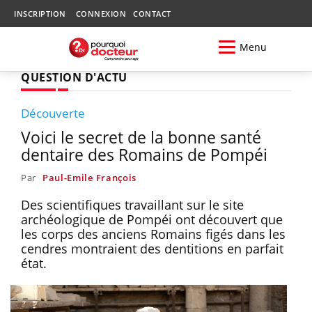
INSCRIPTION
CONNEXION
CONTACT
Menu
QUESTION D'ACTU
Découverte
Voici le secret de la bonne santé
dentaire des Romains de Pompéi
Par
Paul-Emile François
Des scientifiques travaillant sur le site
archéologique de Pompéi ont découvert que
les corps des anciens Romains figés dans les
cendres montraient des dentitions en parfait
état.