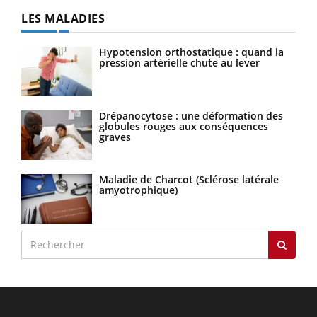
LES MALADIES
Hypotension orthostatique : quand la
pression artérielle chute au lever
Drépanocytose : une déformation des
globules rouges aux conséquences
graves
Maladie de Charcot (Sclérose latérale
amyotrophique)