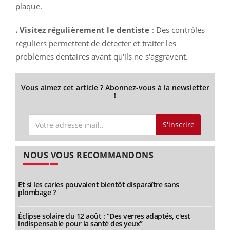
plaque.
. Visitez régulièrement le dentiste
: Des contrôles
réguliers permettent de détecter et traiter les
problèmes dentaires avant qu'ils ne s'aggravent.
Vous aimez cet article ? Abonnez-vous à la newsletter
!
S'inscrire
NOUS VOUS RECOMMANDONS
Et si les caries pouvaient bientôt disparaître sans
plombage ?
Éclipse solaire du 12 août : “Des verres adaptés, c'est
indispensable pour la santé des yeux”