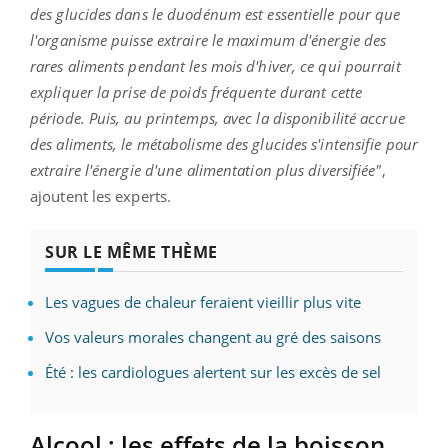
des glucides dans le duodénum est essentielle pour que
l'organisme puisse extraire le maximum d'énergie des
rares aliments pendant les mois d'hiver, ce qui pourrait
expliquer la prise de poids fréquente durant cette
période. Puis, au printemps, avec la disponibilité accrue
des aliments, le métabolisme des glucides s'intensifie pour
extraire l'énergie d'une alimentation plus diversifiée"
,
ajoutent les experts.
SUR LE MÊME THÈME
Les vagues de chaleur feraient vieillir plus vite
Vos valeurs morales changent au gré des saisons
Été : les cardiologues alertent sur les excès de sel
Alcool : les effets de la boisson