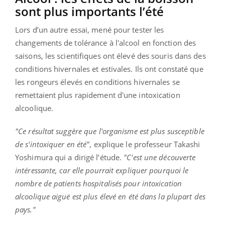
sont plus importants l’été
Lors d’un autre essai, mené pour tester les
changements de tolérance à l'alcool en fonction des
saisons, les scientifiques ont élevé des souris dans des
conditions hivernales et estivales. Ils ont constaté que
les rongeurs élevés en conditions hivernales se
remettaient plus rapidement d'une intoxication
alcoolique.
"Ce résultat suggère que l'organisme est plus susceptible
de s'intoxiquer en été"
, explique le professeur Takashi
Yoshimura qui a dirigé l’étude.
"C'est une découverte
intéressante, car elle pourrait expliquer pourquoi le
nombre de patients hospitalisés pour intoxication
alcoolique aiguë est plus élevé en été dans la plupart des
pays."