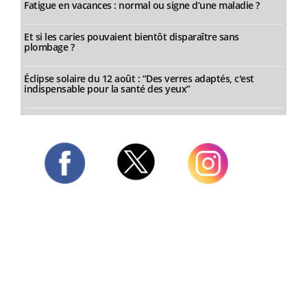
Fatigue en vacances : normal ou signe d’une maladie ?
Et si les caries pouvaient bientôt disparaître sans
plombage ?
Éclipse solaire du 12 août : “Des verres adaptés, c'est
indispensable pour la santé des yeux”
Twitter
Facebook
Instagram