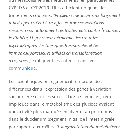
CYP2D6 et CYP2C19. Elles affectent un quart des
traitements courants.
"Plusieurs médicaments largement
utilisés pourraient être affectés par ces variations
saisonnières, notamment les traitements contre le cancer,
le diabète, l'hypercholestérolémie, les troubles
psychiatriques, les thérapies hormonales et les
immunosuppresseurs utilisés en transplantation
d'organes"
, expliquent les auteurs dans leur
communiqué
.
Les scientifiques ont également remarqué des
différences dans l'expression des gènes à variation
saisonnière selon les sexes. Chez les femelles, ceux
impliqués dans le métabolisme des glucides avaient
une activité plus marquée en hiver et au printemps
dans le duodénum (segment initial de l'intestin grêle)
par rapport aux mâles.
"L'augmentation du métabolisme