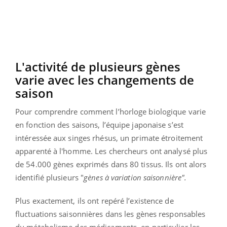
L'activité de plusieurs gènes
varie avec les changements de
saison
Pour comprendre comment l’horloge biologique varie
en fonction des saisons, l’équipe japonaise s’est
intéressée aux singes rhésus, un primate étroitement
apparenté à l'homme. Les chercheurs ont analysé plus
de 54.000 gènes exprimés dans 80 tissus. Ils ont alors
identifié plusieurs "
gènes à variation saisonnière".
Plus exactement, ils ont repéré l’existence de
fluctuations saisonnières dans les gènes responsables
du métabolisme des médicaments, en particulier les