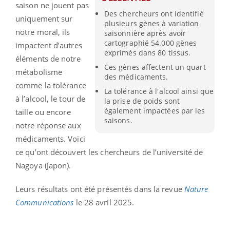
saison ne jouent pas
Des chercheurs ont identifié
uniquement sur
plusieurs gènes à variation
notre moral, ils
saisonnière après avoir
cartographié 54.000 gènes
impactent d’autres
exprimés dans 80 tissus.
éléments de notre
Ces gènes affectent un quart
métabolisme
des médicaments.
comme la tolérance
La tolérance à l'alcool ainsi que
à l’alcool, le tour de
la prise de poids sont
également impactées par les
taille ou encore
saisons.
notre réponse aux
médicaments. Voici
ce qu’ont découvert les chercheurs de l’université de
Nagoya (Japon).
Leurs résultats ont été présentés dans la revue
Nature
Communications
le 28 avril 2025.