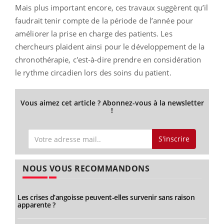
Mais plus important encore, ces travaux suggèrent qu’il
faudrait tenir compte de la période de l’année pour
améliorer la prise en charge des patients. Les
chercheurs plaident ainsi pour le développement de la
chronothérapie, c'est-à-dire prendre en considération
le rythme circadien lors des soins du patient.
Vous aimez cet article ? Abonnez-vous à la newsletter
!
S'inscrire
NOUS VOUS RECOMMANDONS
Les crises d’angoisse peuvent-elles survenir sans raison
apparente ?