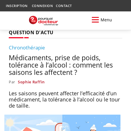
INSCRIPTION
CONNEXION
CONTACT
Menu
QUESTION D'ACTU
Chronothérapie
Médicaments, prise de poids,
tolérance à l’alcool : comment les
saisons les affectent ?
Par
Sophie Raffin
Les saisons peuvent affecter l’efficacité d’un
médicament, la tolérance à l’alcool ou le tour
de taille.