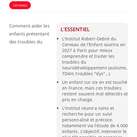
cerveau
Comment aider les
L'ESSENTIEL
enfants présentant
L'Institut Robert-Debré du
des troubles du
Cerveau de l'Enfant ouvrira en
2027 à Paris pour mieux
comprendre et traiter les
troubles du
neurodéveloppement (autisme,
TDAH, troubles "dys"…).
Un enfant sur six en est touché
en France, mais ces troubles
restent souvent mal détectés et
pris en charge.
L'institut réunira soins et
recherche pour un suivi
personnalisé et précoce,
notamment via l'étude de 4.000
enfants. L'objectif, intervenir le