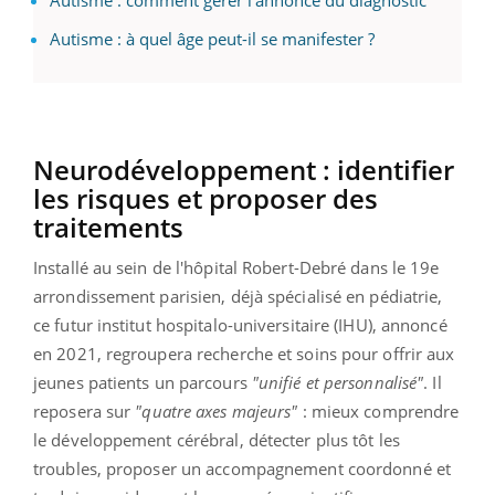
Autisme : à quel âge peut-il se manifester ?
Neurodéveloppement : identifier
les risques et proposer des
traitements
Installé au sein de l'hôpital Robert-Debré dans le 19e
arrondissement parisien, déjà spécialisé en pédiatrie,
ce futur institut hospitalo-universitaire (IHU), annoncé
en 2021, regroupera recherche et soins pour offrir aux
jeunes patients un parcours
"unifié et personnalisé"
. Il
reposera sur
"quatre axes majeurs"
: mieux comprendre
le développement cérébral, détecter plus tôt les
troubles, proposer un accompagnement coordonné et