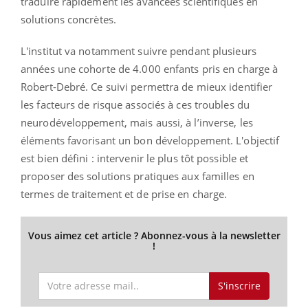
traduire rapidement les avancées scientifiques en
solutions concrètes.
L'institut va notamment suivre pendant plusieurs
années une cohorte de 4.000 enfants pris en charge à
Robert-Debré. Ce suivi permettra de mieux identifier
les facteurs de risque associés à ces troubles du
neurodéveloppement, mais aussi, à l’inverse, les
éléments favorisant un bon développement. L'objectif
est bien défini : intervenir le plus tôt possible et
proposer des solutions pratiques aux familles en
termes de traitement et de prise en charge.
Vous aimez cet article ? Abonnez-vous à la newsletter
!
S'inscrire