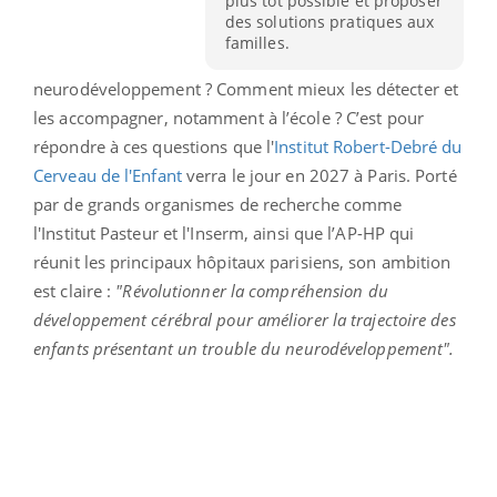
plus tôt possible et proposer
des solutions pratiques aux
familles.
neurodéveloppement ? Comment mieux les détecter et
les accompagner, notamment à l’école ? C’est pour
répondre à ces questions que l'
Institut Robert-Debré du
Cerveau de l'Enfant
verra le jour en 2027 à Paris. Porté
par de grands organismes de recherche comme
l'Institut Pasteur et l'Inserm, ainsi que l’AP-HP qui
réunit les principaux hôpitaux parisiens, son ambition
est claire :
"Révolutionner la compréhension du
développement cérébral pour améliorer la trajectoire des
enfants présentant un trouble du neurodéveloppement".