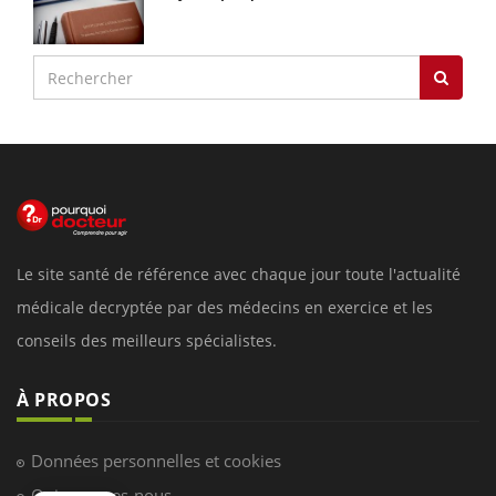
Le site santé de référence avec chaque jour toute l'actualité
médicale decryptée par des médecins en exercice et les
conseils des meilleurs spécialistes.
À PROPOS
Données personnelles et cookies
Qui sommes-nous