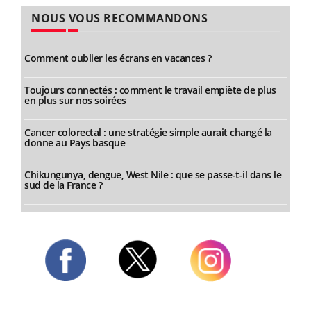
NOUS VOUS RECOMMANDONS
Comment oublier les écrans en vacances ?
Toujours connectés : comment le travail empiète de plus
en plus sur nos soirées
Cancer colorectal : une stratégie simple aurait changé la
donne au Pays basque
Chikungunya, dengue, West Nile : que se passe-t-il dans le
sud de la France ?
Twitter
Facebook
Instagram