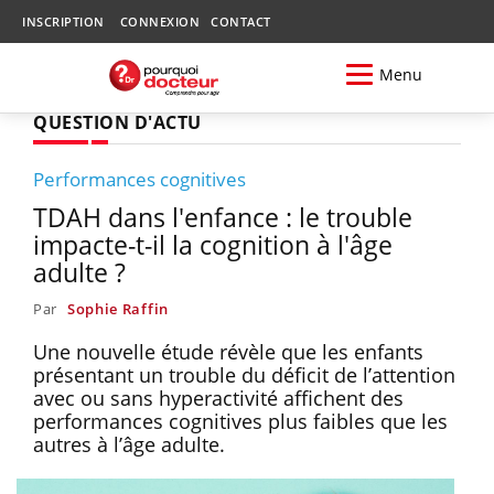
INSCRIPTION
CONNEXION
CONTACT
Menu
QUESTION D'ACTU
Performances cognitives
TDAH dans l'enfance : le trouble
impacte-t-il la cognition à l'âge
adulte ?
Par
Sophie Raffin
Une nouvelle étude révèle que les enfants
présentant un trouble du déficit de l’attention
avec ou sans hyperactivité affichent des
performances cognitives plus faibles que les
autres à l’âge adulte.