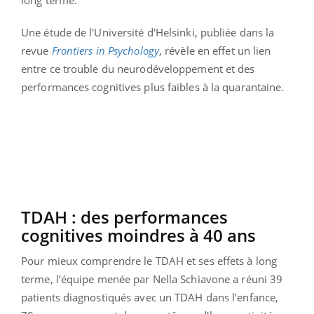
Une étude de l'Université d'Helsinki, publiée dans la
revue
Frontiers in Psychology
, révèle en effet un lien
entre ce trouble du neurodéveloppement et des
performances cognitives plus faibles à la quarantaine.
TDAH : des performances
cognitives moindres à 40 ans
Pour mieux comprendre le TDAH et ses effets à long
terme, l’équipe menée par Nella Schiavone a réuni 39
patients diagnostiqués avec un TDAH dans l’enfance,