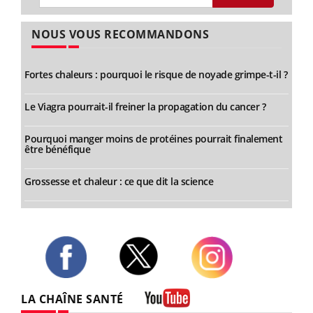
NOUS VOUS RECOMMANDONS
Fortes chaleurs : pourquoi le risque de noyade grimpe-t-il ?
Le Viagra pourrait-il freiner la propagation du cancer ?
Pourquoi manger moins de protéines pourrait finalement
être bénéfique
Grossesse et chaleur : ce que dit la science
Twitter
Facebook
Instagram
LA CHAÎNE SANTÉ