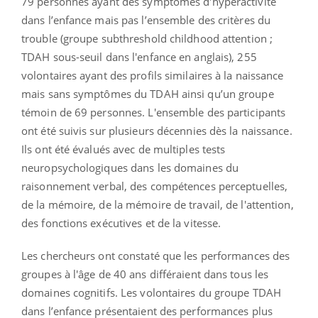
79 personnes ayant des symptômes d'hyperactivité
dans l’enfance mais pas l’ensemble des critères du
trouble (groupe subthreshold childhood attention ;
TDAH sous-seuil dans l'enfance en anglais), 255
volontaires ayant des profils similaires à la naissance
mais sans symptômes du TDAH ainsi qu’un groupe
témoin de 69 personnes. L'ensemble des participants
ont été suivis sur plusieurs décennies dès la naissance.
Ils ont été évalués avec de multiples tests
neuropsychologiques dans les domaines du
raisonnement verbal, des compétences perceptuelles,
de la mémoire, de la mémoire de travail, de l'attention,
des fonctions exécutives et de la vitesse.
Les chercheurs ont constaté que les performances des
groupes à l'âge de 40 ans différaient dans tous les
domaines cognitifs. Les volontaires du groupe TDAH
dans l’enfance présentaient des performances plus