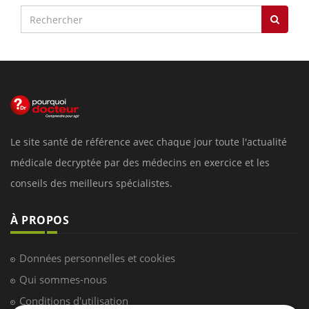
Le site santé de référence avec chaque jour toute l'actualité
médicale decryptée par des médecins en exercice et les
conseils des meilleurs spécialistes.
À PROPOS
Données personnelles et cookies
Qui sommes-nous
Conditions d'utilisation