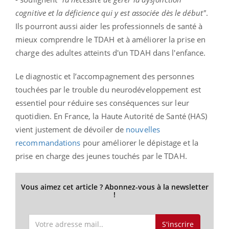
cognitive et la déficience qui y est associée dès le début"
.
Ils pourront aussi aider les professionnels de santé à
mieux comprendre le TDAH et à améliorer la prise en
charge des adultes atteints d'un TDAH dans l'enfance.
Le diagnostic et l’accompagnement des personnes
touchées par le trouble du neurodéveloppement est
essentiel pour réduire ses conséquences sur leur
quotidien. En France, la Haute Autorité de Santé (HAS)
vient justement de dévoiler de
nouvelles
recommandations
pour améliorer le dépistage et la
prise en charge des jeunes touchés par le TDAH.
Vous aimez cet article ? Abonnez-vous à la newsletter
!
S'inscrire