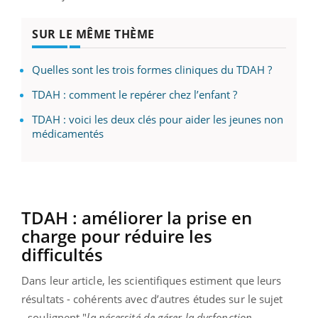
SUR LE MÊME THÈME
Quelles sont les trois formes cliniques du TDAH ?
TDAH : comment le repérer chez l’enfant ?
TDAH : voici les deux clés pour aider les jeunes non
médicamentés
TDAH : améliorer la prise en
charge pour réduire les
difficultés
Dans leur article, les scientifiques estiment que leurs
résultats - cohérents avec d’autres études sur le sujet
- soulignent "
la nécessité de gérer la dysfonction