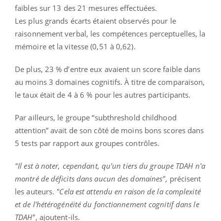
faibles sur 13 des 21 mesures effectuées.
Les plus grands écarts étaient observés pour le
raisonnement verbal, les compétences perceptuelles, la
mémoire et la vitesse (0,51 à 0,62).
De plus, 23 % d’entre eux avaient un score faible dans
au moins 3 domaines cognitifs. À titre de comparaison,
le taux était de 4 à 6 % pour les autres participants.
Par ailleurs, le groupe “subthreshold childhood
attention” avait de son côté de moins bons scores dans
5 tests par rapport aux groupes contrôles.
"Il est à noter, cependant, qu'un tiers du groupe TDAH n'a
montré de déficits dans aucun des domaines"
, précisent
les auteurs.
"Cela est attendu en raison de la complexité
et de l'hétérogénéité du fonctionnement cognitif dans le
TDAH"
, ajoutent-ils.