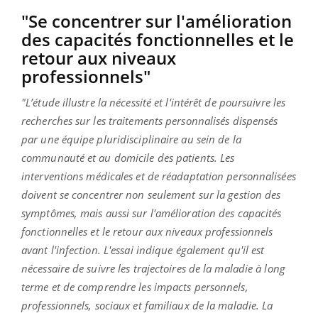
"Se concentrer sur l'amélioration
des capacités fonctionnelles et le
retour aux niveaux
professionnels"
"L’étude illustre la nécessité et l'intérêt de poursuivre les
recherches sur les traitements personnalisés dispensés
par une équipe pluridisciplinaire au sein de la
communauté et au domicile des patients. Les
interventions médicales et de réadaptation personnalisées
doivent se concentrer non seulement sur la gestion des
symptômes, mais aussi sur l'amélioration des capacités
fonctionnelles et le retour aux niveaux professionnels
avant l'infection. L'essai indique également qu'il est
nécessaire de suivre les trajectoires de la maladie à long
terme et de comprendre les impacts personnels,
professionnels, sociaux et familiaux de la maladie. La