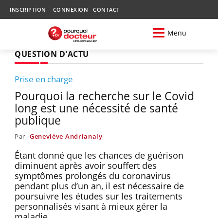
INSCRIPTION
CONNEXION
CONTACT
Menu
QUESTION D'ACTU
Prise en charge
Pourquoi la recherche sur le Covid
long est une nécessité de santé
publique
Par
Geneviève Andrianaly
Étant donné que les chances de guérison
diminuent après avoir souffert des
symptômes prolongés du coronavirus
pendant plus d’un an, il est nécessaire de
poursuivre les études sur les traitements
personnalisés visant à mieux gérer la
maladie.