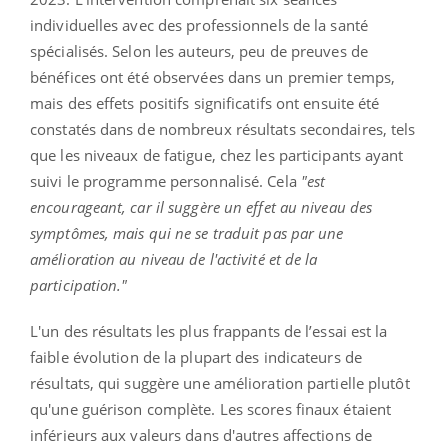
individuelles avec des professionnels de la santé
spécialisés. Selon les auteurs, peu de preuves de
bénéfices ont été observées dans un premier temps,
mais des effets positifs significatifs ont ensuite été
constatés dans de nombreux résultats secondaires, tels
que les niveaux de fatigue, chez les participants ayant
suivi le programme personnalisé. Cela
"est
encourageant, car il suggère un effet au niveau des
symptômes, mais qui ne se traduit pas par une
amélioration au niveau de l'activité et de la
participation."
L'un des résultats les plus frappants de l’essai est la
faible évolution de la plupart des indicateurs de
résultats, qui suggère une amélioration partielle plutôt
qu'une guérison complète. Les scores finaux étaient
inférieurs aux valeurs dans d'autres affections de