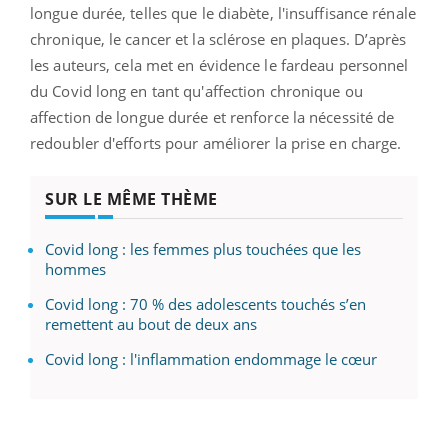
longue durée, telles que le diabète, l'insuffisance rénale
chronique, le cancer et la sclérose en plaques. D’après
les auteurs, cela met en évidence le fardeau personnel
du Covid long en tant qu'affection chronique ou
affection de longue durée et renforce la nécessité de
redoubler d'efforts pour améliorer la prise en charge.
SUR LE MÊME THÈME
Covid long : les femmes plus touchées que les
hommes
Covid long : 70 % des adolescents touchés s’en
remettent au bout de deux ans
Covid long : l'inflammation endommage le cœur