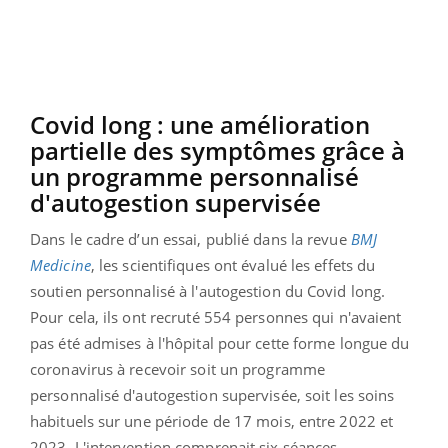
Covid long : une amélioration
partielle des symptômes grâce à
un programme personnalisé
d'autogestion supervisée
Dans le cadre d’un essai, publié dans la revue
BMJ
Medicine
, les scientifiques ont évalué les effets du
soutien personnalisé à l'autogestion du Covid long.
Pour cela, ils ont recruté 554 personnes qui n'avaient
pas été admises à l'hôpital pour cette forme longue du
coronavirus à recevoir soit un programme
personnalisé d'autogestion supervisée, soit les soins
habituels sur une période de 17 mois, entre 2022 et
2023. L'intervention comprenait six séances