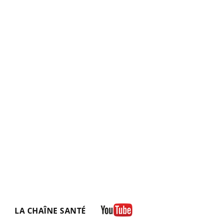
LA CHAÎNE SANTÉ