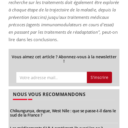
recherche sur les traitements doit également être explorée
à chaque étape de la trajectoire de la maladie, depuis la
prévention (vaccins) jusqu'aux traitements médicaux
précoces (agents immunomodulateurs en cours d'essai)
en passant par les traitements de réadaptation",
peut-on
lire dans les conclusions.
Vous aimez cet article ? Abonnez-vous à la newsletter
!
S'inscrire
NOUS VOUS RECOMMANDONS
Chikungunya, dengue, West Nile : que se passe-t-il dans le
sud de la France ?