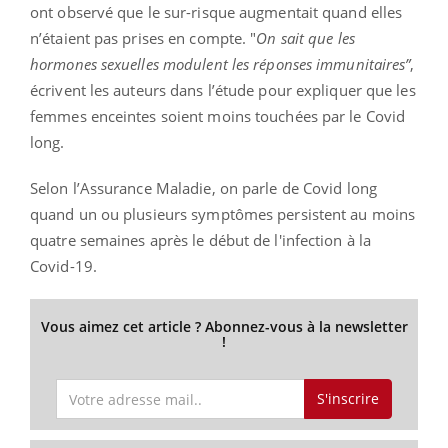
ont observé que le sur-risque augmentait quand elles
n’étaient pas prises en compte. "
On sait que les
hormones sexuelles modulent les réponses immunitaires”
,
écrivent les auteurs dans l’étude pour expliquer que les
femmes enceintes soient moins touchées par le Covid
long.
Selon l’Assurance Maladie, on parle de Covid long
quand un ou plusieurs symptômes persistent au moins
quatre semaines après le début de l'infection à la
Covid-19.
Vous aimez cet article ? Abonnez-vous à la newsletter
!
S'inscrire