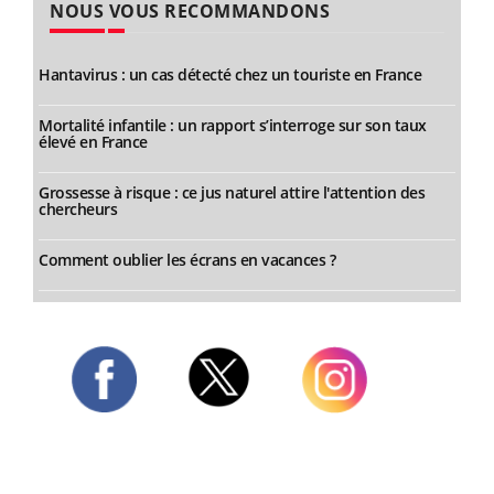
NOUS VOUS RECOMMANDONS
Hantavirus : un cas détecté chez un touriste en France
Mortalité infantile : un rapport s’interroge sur son taux
élevé en France
Grossesse à risque : ce jus naturel attire l'attention des
chercheurs
Comment oublier les écrans en vacances ?
Twitter
Facebook
Instagram