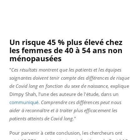
Un risque 45 % plus élevé chez
les femmes de 40 à 54 ans non
ménopausées
"
Ces résultats montrent que les patients et les équipes
soignantes doivent tenir compte des différences de risque
de Covid long en fonction du sexe de naissance,
explique
Dimpy Shah, l’une des auteure de l'étude, dans un
communiqué
.
Comprendre ces différences peut nous
aider à reconnaître et à traiter plus efficacement les
patients atteints de Covid long.
"
Pour parvenir à cette conclusion, les chercheurs ont