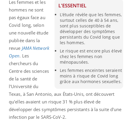
Les femmes et les
L'ESSENTIEL
hommes ne sont
L’étude révèle que les femmes,
pas égaux face au
surtout celles de 40 à 54 ans,
Covid long, selon
sont plus susceptibles de
développer des symptômes
une nouvelle étude
persistants du Covid long que
publiée dans la
les hommes.
revue
JAMA Network
Le risque est encore plus élevé
Open
. Les
chez les femmes non
ménopausées.
chercheurs du
Les femmes enceintes seraient
Centre des sciences
moins à risque de Covid long
de la santé de
grâce aux hormones sexuelles.
l'Université du
Texas, à San Antonio, aux États-Unis, ont découvert
qu’elles avaient un risque 31 % plus élevé de
développer des symptômes persistants à la suite d'une
infection par le SARS-CoV-2.