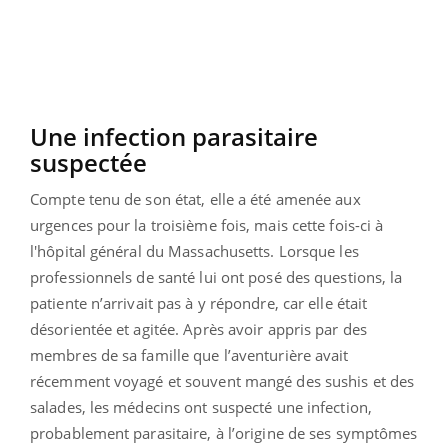
Une infection parasitaire
suspectée
Compte tenu de son état, elle a été amenée aux
urgences pour la troisième fois, mais cette fois-ci à
l'hôpital général du Massachusetts. Lorsque les
professionnels de santé lui ont posé des questions, la
patiente n’arrivait pas à y répondre, car elle était
désorientée et agitée. Après avoir appris par des
membres de sa famille que l’aventurière avait
récemment voyagé et souvent mangé des sushis et des
salades, les médecins ont suspecté une infection,
probablement parasitaire, à l’origine de ses symptômes