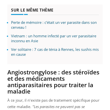
SUR LE MÊME THÈME
Perte de mémoire : c’était un ver parasite dans son
cerveau !
Vietnam : un homme infecté par un ver parasitaire
inconnu en Asie
Ver solitaire : 7 cas de ténia à Rennes, les sushis mis
en cause
Angiostrongylose : des stéroïdes
et des médicaments
antiparasitaires pour traiter la
maladie
À ce jour, il n'existe pas de traitement spécifique pour
cette maladie.
"Les parasites ne peuvent pas se