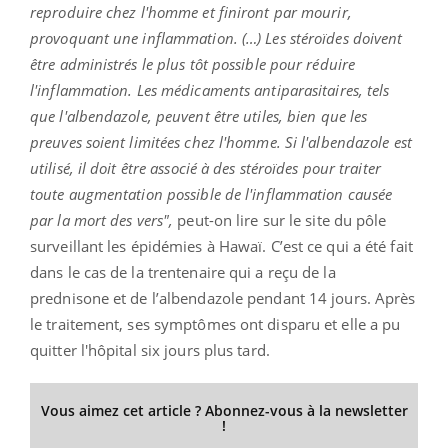
reproduire chez l'homme et finiront par mourir,
provoquant une inflammation. (…) Les stéroïdes doivent
être administrés le plus tôt possible pour réduire
l'inflammation. Les médicaments antiparasitaires, tels
que l'albendazole, peuvent être utiles, bien que les
preuves soient limitées chez l'homme. Si l'albendazole est
utilisé, il doit être associé à des stéroïdes pour traiter
toute augmentation possible de l'inflammation causée
par la mort des vers",
peut-on lire sur le site du pôle
surveillant les épidémies à Hawaï. C’est ce qui a été fait
dans le cas de la trentenaire qui a reçu de la
prednisone et de l’albendazole pendant 14 jours. Après
le traitement, ses symptômes ont disparu et elle a pu
quitter l'hôpital six jours plus tard.
Vous aimez cet article ? Abonnez-vous à la newsletter
!