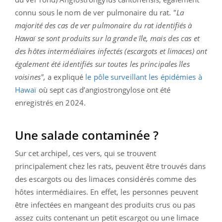
connu sous le nom de ver pulmonaire du rat.
"La
majorité des cas de ver pulmonaire du rat identifiés à
Hawaï se sont produits sur la grande île, mais des cas et
des hôtes intermédiaires infectés (escargots et limaces) ont
également été identifiés sur toutes les principales îles
voisines",
a expliqué
le pôle surveillant les épidémies à
Hawaï
où sept cas d’angiostrongylose ont été
enregistrés en 2024.
Une salade contaminée ?
Sur cet archipel, ces vers, qui se trouvent
principalement chez les rats, peuvent être trouvés dans
des escargots ou des limaces considérés comme des
hôtes intermédiaires. En effet, les personnes peuvent
être infectées en mangeant des produits crus ou pas
assez cuits contenant un petit escargot ou une limace