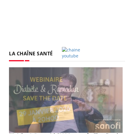
LA CHAÎNE SANTÉ
Youtube