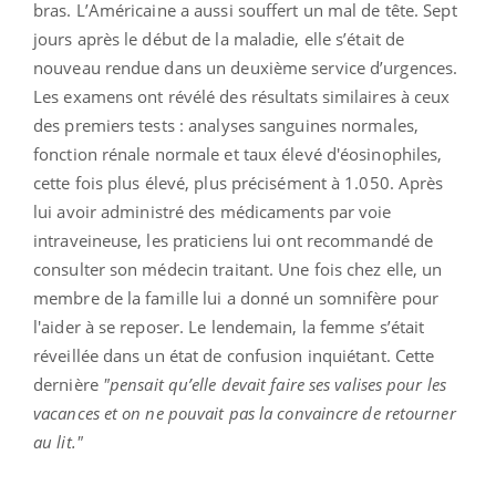
bras. L’Américaine a aussi souffert un mal de tête. Sept
jours après le début de la maladie, elle s’était de
nouveau rendue dans un deuxième service d’urgences.
Les examens ont révélé des résultats similaires à ceux
des premiers tests : analyses sanguines normales,
fonction rénale normale et taux élevé d'éosinophiles,
cette fois plus élevé, plus précisément à 1.050. Après
lui avoir administré des médicaments par voie
intraveineuse, les praticiens lui ont recommandé de
consulter son médecin traitant. Une fois chez elle, un
membre de la famille lui a donné un somnifère pour
l'aider à se reposer. Le lendemain, la femme s’était
réveillée dans un état de confusion inquiétant. Cette
dernière
"pensait qu’elle devait faire ses valises pour les
vacances et on ne pouvait pas la convaincre de retourner
au lit."