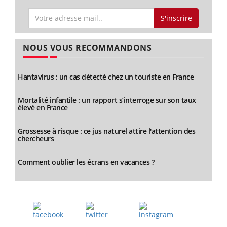
S'inscrire
NOUS VOUS RECOMMANDONS
Hantavirus : un cas détecté chez un touriste en France
Mortalité infantile : un rapport s’interroge sur son taux
élevé en France
Grossesse à risque : ce jus naturel attire l'attention des
chercheurs
Comment oublier les écrans en vacances ?
Facebook
Twitter
Instagram