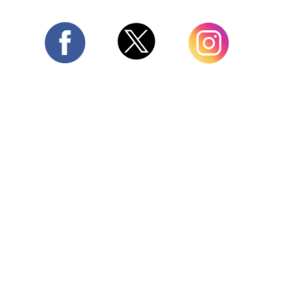
Twitter
Facebook
Instagram