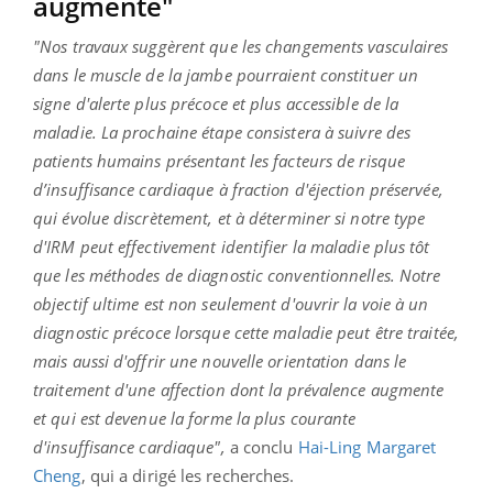
augmente"
"Nos travaux suggèrent que les changements vasculaires
dans le muscle de la jambe pourraient constituer un
signe d'alerte plus précoce et plus accessible de la
maladie. La prochaine étape consistera à suivre des
patients humains présentant les facteurs de risque
d’insuffisance cardiaque à fraction d'éjection préservée,
qui évolue discrètement, et à déterminer si notre type
d'IRM peut effectivement identifier la maladie plus tôt
que les méthodes de diagnostic conventionnelles. Notre
objectif ultime est non seulement d'ouvrir la voie à un
diagnostic précoce lorsque cette maladie peut être traitée,
mais aussi d'offrir une nouvelle orientation dans le
traitement d'une affection dont la prévalence augmente
et qui est devenue la forme la plus courante
d'insuffisance cardiaque",
a conclu
Hai-Ling Margaret
Cheng
, qui a dirigé les recherches.