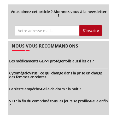
Vous aimez cet article ? Abonnez-vous à la newsletter
!
S'inscrire
NOUS VOUS RECOMMANDONS
Les médicaments GLP-1 protègent-ils aussi les os ?
Cytomégalovirus : ce qui change dans la prise en charge
des femmes enceintes
La sieste empêche-t-elle de dormir la nuit ?
VIH : la fin du comprimé tous les jours se profile-t-elle enfin
?