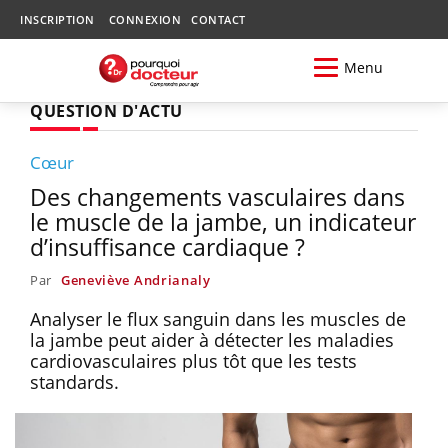
INSCRIPTION
CONNEXION
CONTACT
Menu
QUESTION D'ACTU
Cœur
Des changements vasculaires dans
le muscle de la jambe, un indicateur
d’insuffisance cardiaque ?
Par
Geneviève Andrianaly
Analyser le flux sanguin dans les muscles de
la jambe peut aider à détecter les maladies
cardiovasculaires plus tôt que les tests
standards.