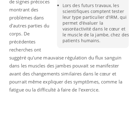
de signes précoces
Lors des futurs travaux, les
montrant des
scientifiques comptent tester
leur type particulier d'IRM, qui
problèmes dans
permet d’évaluer la
d'autres parties du
vasoréactivité dans le cœur et
corps. De
le muscle de la jambe, chez des
patients humains.
précédentes
recherches ont
suggéré qu'une mauvaise régulation du flux sanguin
dans les muscles des jambes pouvait se manifester
avant des changements similaires dans le cœur et
pourrait même expliquer des symptômes, comme la
fatigue ou la difficulté à faire de l'exercice.