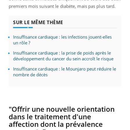
premiers mois suivant le diabète, mais pas plus tard.
SUR LE MÊME THÈME
Insuffisance cardiaque : les infections jouent-elles
un rôle ?
Insuffisance cardiaque : la prise de poids après le
développement du cancer du sein accroît le risque
Insuffisance cardiaque : le Mounjaro peut réduire le
nombre de décès
"Offrir une nouvelle orientation
dans le traitement d'une
affection dont la prévalence