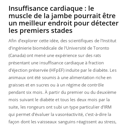
Insuffisance cardiaque : le
muscle de la jambe pourrait être
un meilleur endroit pour détecter
les premiers stades
Afin d’explorer cette idée, des scientifiques de l'Institut
d'ingénierie biomédicale de l'Université de Toronto
(Canada) ont mené une expérience sur des rats
présentant une insuffisance cardiaque à fraction
d'éjection préservée (HFpEF) induite par le diabète. Les
animaux ont été soumis à une alimentation riche en
graisses et en sucres ou à un régime de contrôle
pendant six mois. À partir du premier ou du deuxième
mois suivant le diabète et tous les deux mois par la
suite, les rongeurs ont subi un type particulier d'IRM
qui permet d’évaluer la vasoréactivité, c’est-à-dire la
façon dont les vaisseaux sanguins réagissent au stress,