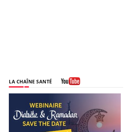
LA CHAÎNE SANTÉ
Youtube