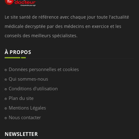
Le site santé de référence avec chaque jour toute l'actualité
médicale decryptée par des médecins en exercice et les
conseils des meilleurs spécialistes.
À PROPOS
Données personnelles et cookies
Qui sommes-nous
Conditions d'utilisation
Plan du site
Mentions Légales
Nous contacter
NEWSLETTER