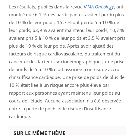
Les résultats, publiés dans la revue
JAMA Oncology
, ont
montré que 6,1 % des participantes avaient perdu plus
de 10 % de leur poids, 15,7 % ont perdu 5 à 10 % de
leur poids, 63,9 % avaient maintenu leur poids, 10,7 %
avaient pris 5 à 10 % de leur poids et 3,5 % avaient pris
plus de 10 % de leur poids. Après avoir ajusté des
facteurs de risque cardiovasculaire, du traitement du
cancer et des facteurs sociodémographiques, une prise
de poids de 5 à 10 % était associée à un risque accru
d'insuffisance cardiaque. Une prise de poids de plus de
10 % était liée à un risque encore plus élevé par
rapport aux personnes ayant maintenu leur poids au
cours de l’étude. Aucune association n'a été observée
entre la perte de poids et le risque d'insuffisance
cardiaque.
SUR LE MÊME THÈME