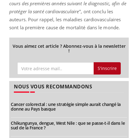
cours des premières années suivant le diagnostic, afin de
protéger la santé cardiovasculaire",
ont conclu les
auteurs. Pour rappel, les maladies cardiovasculaires
sont la première cause de mortalité dans le monde.
Vous aimez cet article ? Abonnez-vous à la newsletter
!
S'inscrire
NOUS VOUS RECOMMANDONS
Cancer colorectal : une stratégie simple aurait changé la
donne au Pays basque
Chikungunya, dengue, West Nile : que se passe-t-il dans le
sud de la France ?