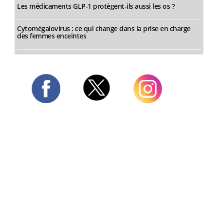
Les médicaments GLP-1 protègent-ils aussi les os ?
Cytomégalovirus : ce qui change dans la prise en charge
des femmes enceintes
Twitter
Facebook
Instagram