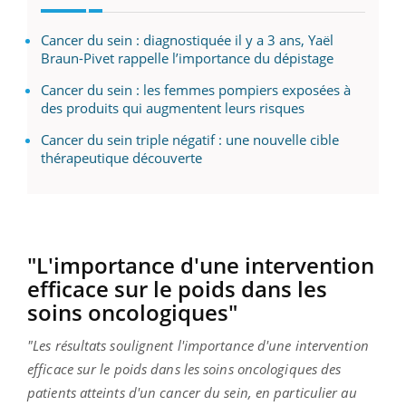
Cancer du sein : diagnostiquée il y a 3 ans, Yaël
Braun-Pivet rappelle l’importance du dépistage
Cancer du sein : les femmes pompiers exposées à
des produits qui augmentent leurs risques
Cancer du sein triple négatif : une nouvelle cible
thérapeutique découverte
"L'importance d'une intervention
efficace sur le poids dans les
soins oncologiques"
"Les résultats soulignent l'importance d'une intervention
efficace sur le poids dans les soins oncologiques des
patients atteints d'un cancer du sein, en particulier au