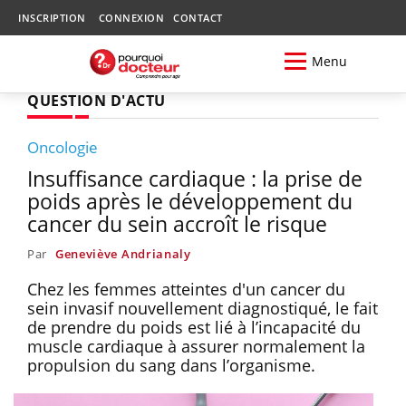
INSCRIPTION
CONNEXION
CONTACT
Menu
QUESTION D'ACTU
Oncologie
Insuffisance cardiaque : la prise de
poids après le développement du
cancer du sein accroît le risque
Par
Geneviève Andrianaly
Chez les femmes atteintes d'un cancer du
sein invasif nouvellement diagnostiqué, le fait
de prendre du poids est lié à l’incapacité du
muscle cardiaque à assurer normalement la
propulsion du sang dans l’organisme.