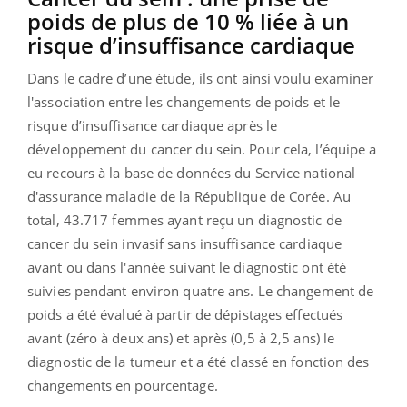
poids de plus de 10 % liée à un
risque d’insuffisance cardiaque
Dans le cadre d’une étude, ils ont ainsi voulu examiner
l'association entre les changements de poids et le
risque d’insuffisance cardiaque après le
développement du cancer du sein. Pour cela, l’équipe a
eu recours à la base de données du Service national
d'assurance maladie de la République de Corée. Au
total, 43.717 femmes ayant reçu un diagnostic de
cancer du sein invasif sans insuffisance cardiaque
avant ou dans l'année suivant le diagnostic ont été
suivies pendant environ quatre ans. Le changement de
poids a été évalué à partir de dépistages effectués
avant (zéro à deux ans) et après (0,5 à 2,5 ans) le
diagnostic de la tumeur et a été classé en fonction des
changements en pourcentage.