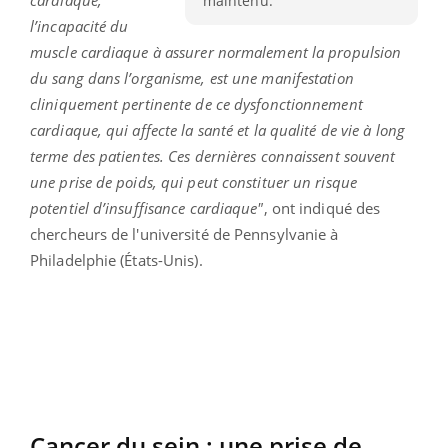
maintenu.
l’incapacité du
muscle cardiaque à assurer normalement la propulsion
du sang dans l’organisme, est une manifestation
cliniquement pertinente de ce dysfonctionnement
cardiaque, qui affecte la santé et la qualité de vie à long
terme des patientes. Ces dernières connaissent souvent
une prise de poids, qui peut constituer un risque
potentiel d’insuffisance cardiaque"
, ont indiqué des
chercheurs de l'université de Pennsylvanie à
Philadelphie (États-Unis).
Cancer du sein : une prise de