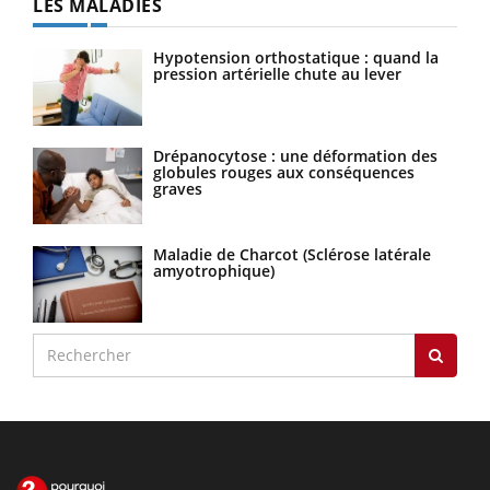
LES MALADIES
Hypotension orthostatique : quand la
pression artérielle chute au lever
Drépanocytose : une déformation des
globules rouges aux conséquences
graves
Maladie de Charcot (Sclérose latérale
amyotrophique)